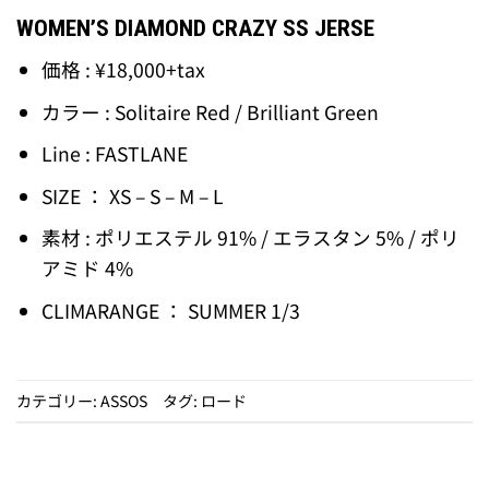
WOMEN’S DIAMOND CRAZY SS JERSE
価格 : ¥18,000+tax
カラー : Solitaire Red / Brilliant Green
Line : FASTLANE
SIZE ： XS – S – M – L
素材 : ポリエステル 91% / エラスタン 5% / ポリ
アミド 4%
CLIMARANGE ： SUMMER 1/3
カテゴリー:
ASSOS
タグ:
ロード