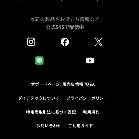
最新の製品やお役立ち情報など
公式SNSで配信中
サポートページ: 販売店情報 /Q&A
ダイアテックについて
プライバシーポリシー
特定商取引法に基づく表記
利用規約
お問い合わせ
ご利用ガイド