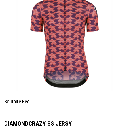
Solitaire Red
DIAMONDCRAZY SS JERSY