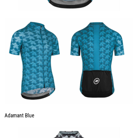
Adamant Blue