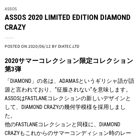
ASSOS
ASSOS 2020 LIMITED EDITION DIAMOND
CRAZY
POSTED ON
2020/06/12
BY
DIATEC.LTD
2020サマーコレクション限定コレクション
第3弾
「DIAMOND」の名は、ADAMASというギリシャ語が語
源と言われており、”征服されない”を意味します。
ASSOSはFASTLANEコレクションの新しいデザインと
して、DIAMOND CRAZYの幾何学模様を採用しまし
た。
他のFASTLANEコレクションと同様に、DIAMOND
CRAZYもこれからのサマーコンディション時のレー