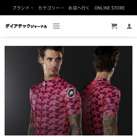
Skip
ブランド
カテゴリー
お店へ行く
ONLINE STORE
to
content