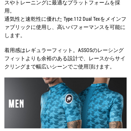
スやトレーニングに最適なプラットフォームを採
用。
通気性と速乾性に優れた Type.112 Dual Texをメインフ
ァブリックに使用し、高いパフォーマンスを可能に
します。
着用感はレギュラーフィット。ASSOSのレーシング
フィットよりも余裕のある設計で、レースからサイ
クリングまで幅広いシーンでご使用頂けます。