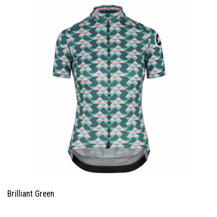
Brilliant Green