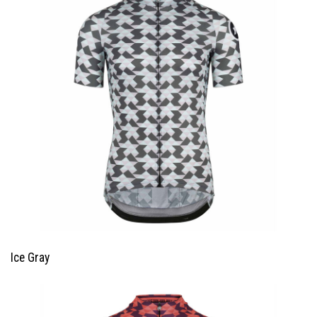
Ice Gray