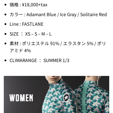
価格 : ¥18,000+tax
カラー : Adamant Blue / Ice Gray / Solitaire Red
Line : FASTLANE
SIZE ： XS – S – M – L
素材 : ポリエステル 91% / エラスタン 5% / ポリ
アミド 4%
CLIMARANGE ： SUMMER 1/3