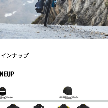
ョンラインナップ