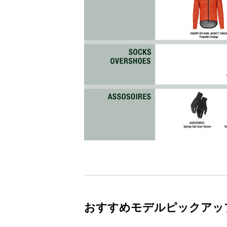
おすすめモデルピックアッ