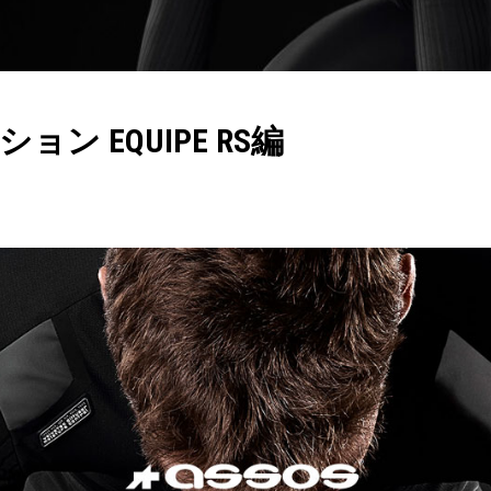
ション EQUIPE RS編