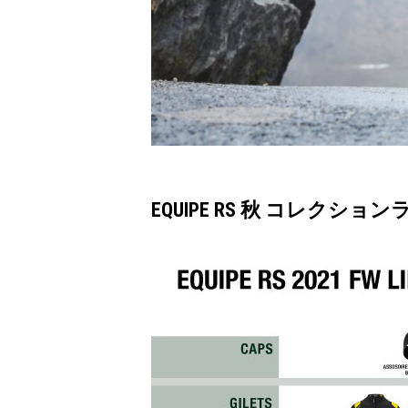
EQUIPE RS 秋 コレクシ