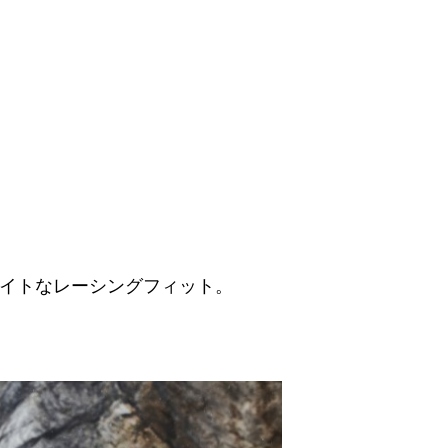
タイトなレーシングフィット。