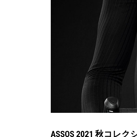
ASSOS 2021 秋コレ