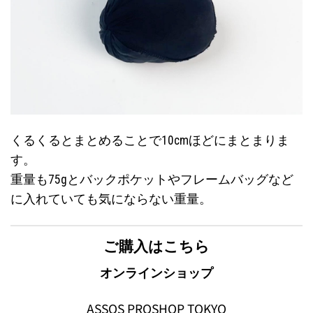
くるくるとまとめることで10cmほどにまとまりま
す。
重量も75gとバックポケットやフレームバッグなど
に入れていても気にならない重量。
ご購入はこちら
オンラインショップ
ASSOS PROSHOP TOKYO