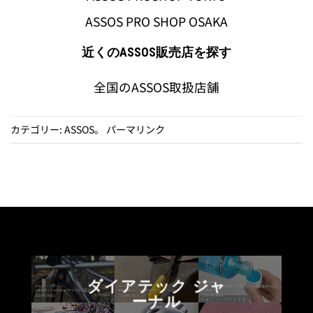
ASSOS PRO SHOP OSAKA
近くのASSOS販売店を探す
全国のASSOS取扱店舗
カテゴリー:
ASSOS
。
パーマリンク
ダイアテック ジャ
ーナル