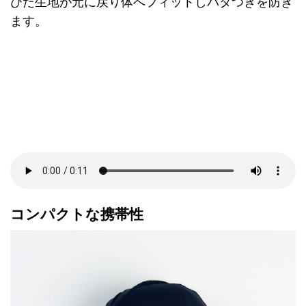
びた生地が元に戻り体へフィットしバタつきを防ぎ
ます。
コンパクトな携帯性