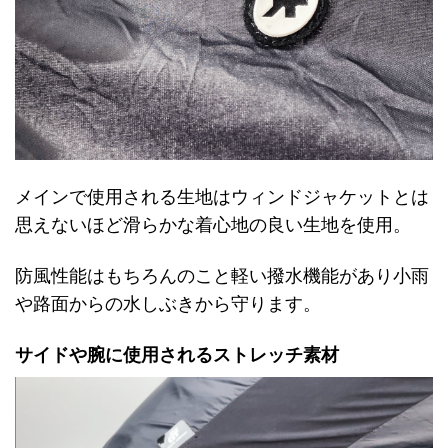
メインで使用される生地はウィンドジャケットとは
思えないほど滑らかな着心地の良い生地を使用。
防風性能はもちろんのこと軽い撥水機能があり小雨
や路面からの水しぶきから守ります。
サイドや腕に使用されるストレッチ素材