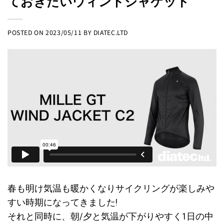
ておきたいウィンドジャケット
POSTED ON
2023/05/11
BY
DIATEC.LTD
春も明け気温も暖かくなりサイクリングが楽しみや
すい時期になってきました!
それと同時に、朝/夕と気温が下がりやすく1日の中