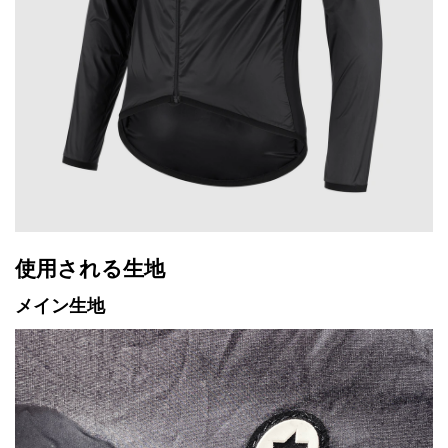
使用される生地
メイン生地