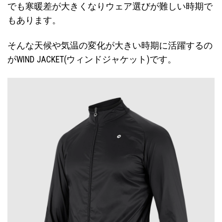
でも寒暖差が大きくなりウェア選びが難しい時期で
もあります。
そんな天候や気温の変化が大きい時期に活躍するの
がWIND JACKET(ウィンドジャケット)です。