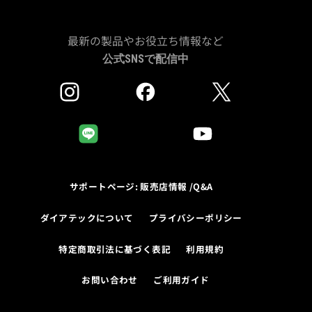
最新の製品やお役立ち情報など
公式SNSで配信中
サポートページ: 販売店情報 /Q&A
ダイアテックについて
プライバシーポリシー
特定商取引法に基づく表記
利用規約
お問い合わせ
ご利用ガイド