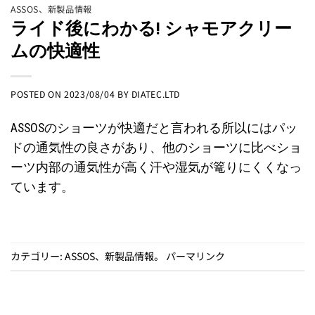
ASSOS
、
新製品情報
ライド後にわかる! シャモアクリー
ムの快適性
POSTED ON
2023/08/04
BY
DIATEC.LTD
ASSOSのショーツが快適だと言われる所以にはパッ
ドの通気性の良さがあり、他のショーツに比べショ
ーツ内部の通気性が高く汗や湿気が篭りにくくなっ
ています。
カテゴリー:
ASSOS
、
新製品情報
。
パーマリンク