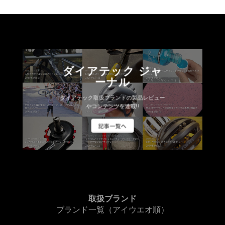
ダイアテック ジャ
ーナル
ダイアテック取扱ブランドの製品レビュー
やコンテンツを連載!!
記事一覧へ
取扱ブランド
ブランド一覧（アイウエオ順）