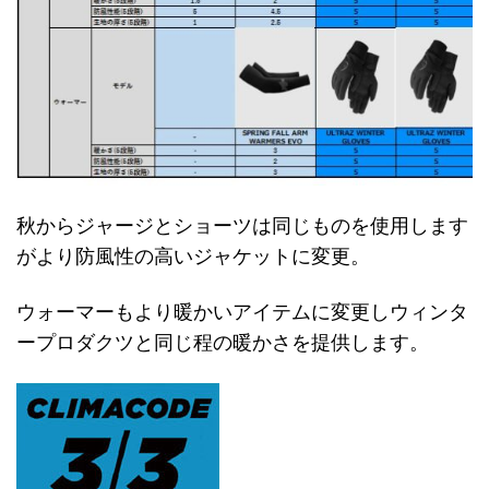
秋からジャージとショーツは同じものを使用します
がより防風性の高いジャケットに変更。
ウォーマーもより暖かいアイテムに変更しウィンタ
ープロダクツと同じ程の暖かさを提供します。