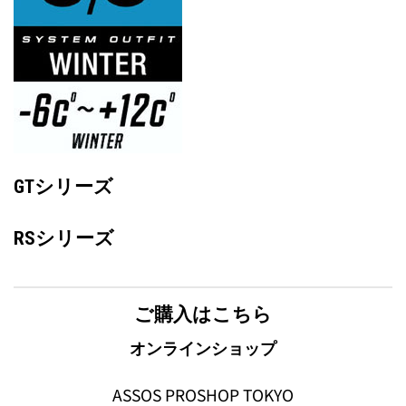
GTシリーズ
RSシリーズ
ご購入はこちら
オンラインショップ
ASSOS PROSHOP TOKYO