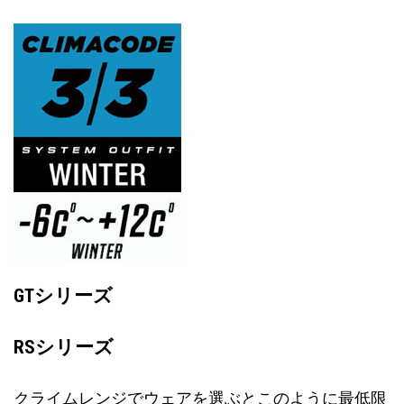
GTシリーズ
RSシリーズ
クライムレンジでウェアを選ぶとこのように最低限