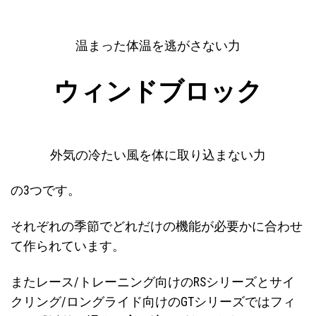
温まった体温を逃がさない力
ウィンドブロック
外気の冷たい風を体に取り込まない力
の3つです。
それぞれの季節でどれだけの機能が必要かに合わせ
て作られています。
またレース/トレーニング向けのRSシリーズとサイ
クリング/ロングライド向けのGTシリーズではフィ