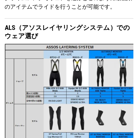
のアイテムでライドを行うことが可能です。
ALS（アソスレイヤリングシステム）での
ウェア選び