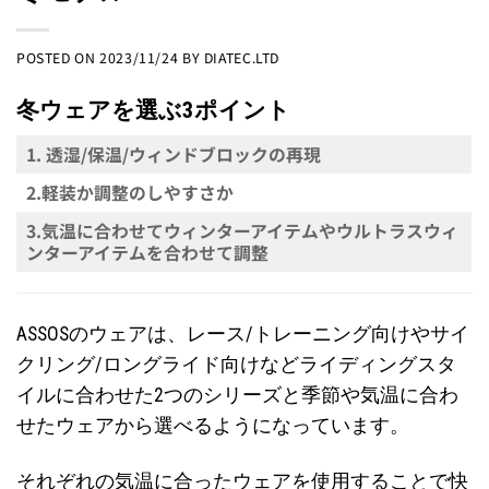
POSTED ON
2023/11/24
BY
DIATEC.LTD
冬ウェアを選ぶ3ポイント
1. 透湿/保温/ウィンドブロックの再現
2.軽装か調整のしやすさか
3.気温に合わせてウィンターアイテムやウルトラスウィ
ンターアイテムを合わせて調整
ASSOSのウェアは、レース/トレーニング向けやサイ
クリング/ロングライド向けなどライディングスタ
イルに合わせた2つのシリーズと季節や気温に合わ
せたウェアから選べるようになっています。
それぞれの気温に合ったウェアを使用することで快