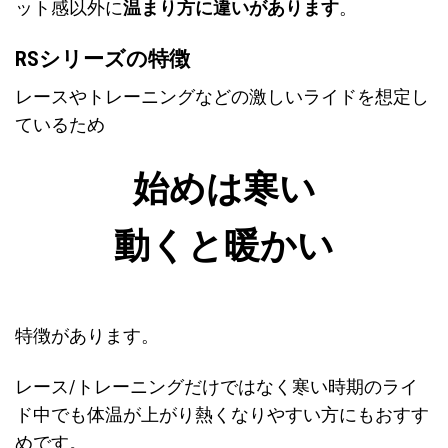
ット感以外に
温まり方に違いがあります
。
RSシリーズの特徴
レースやトレーニングなどの激しいライドを想定し
ているため
始めは寒い
動くと暖かい
特徴があります。
レース/トレーニングだけではなく寒い時期のライ
ド中でも体温が上がり熱くなりやすい方にもおすす
めです。