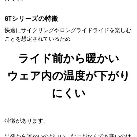
GTシリーズの特徴
快適にサイクリングやロングライドライドを楽しむ
ことを想定されているため
ライド前から暖かい
ウェア内の温度が下がり
にくい
特徴があります。
出発から暖かいのがいい。なにがなんでも寒いのは