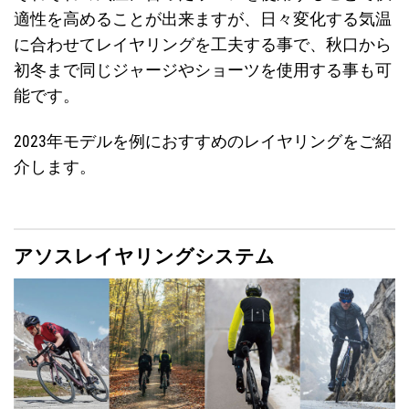
適性を高めることが出来ますが、日々変化する気温
に合わせてレイヤリングを工夫する事で、秋口から
初冬まで同じジャージやショーツを使用する事も可
能です。
2023年モデルを例におすすめのレイヤリングをご紹
介します。
アソスレイヤリングシステム