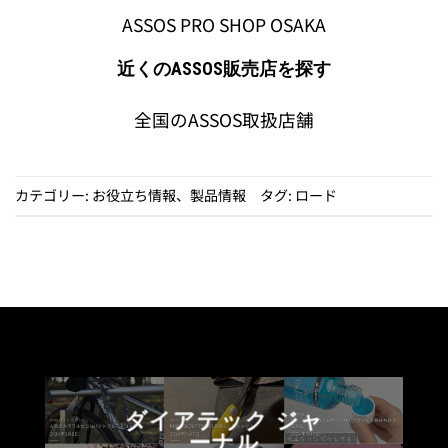
ASSOS PRO SHOP OSAKA
近くのASSOS販売店を探す
全国のASSOS取扱店舗
カテゴリー:
お役立ち情報
、
製品情報
タグ:
ロード
ダイアテック ジャ
ーナル