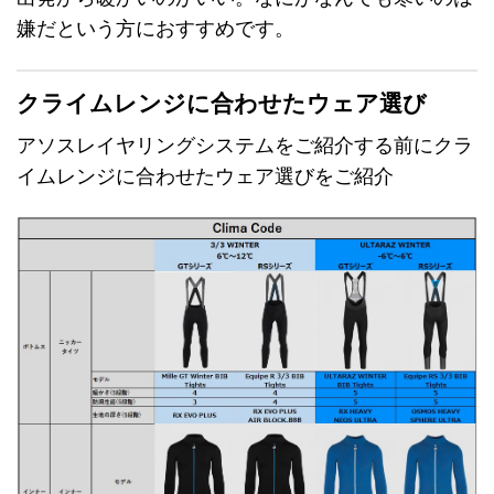
嫌だという方におすすめです。
クライムレンジに合わせたウェア選び
アソスレイヤリングシステムをご紹介する前にクラ
イムレンジに合わせたウェア選びをご紹介