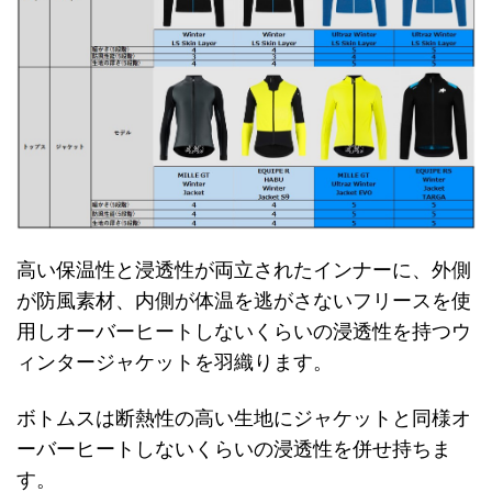
高い保温性と浸透性が両立されたインナーに、外側
が防風素材、内側が体温を逃がさないフリースを使
用しオーバーヒートしないくらいの浸透性を持つウ
ィンタージャケットを羽織ります。
ボトムスは断熱性の高い生地にジャケットと同様オ
ーバーヒートしないくらいの浸透性を併せ持ちま
す。