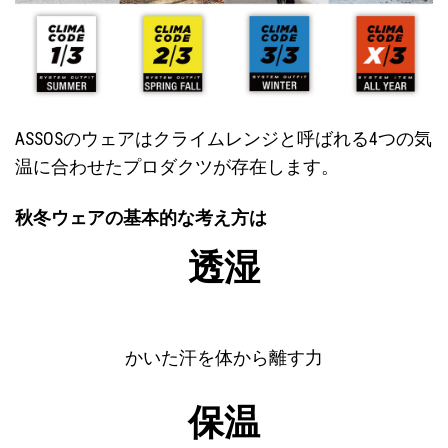
ASSOSのウェアはクライムレンジと呼ばれる4つの気
温に合わせたプロダクツが存在します。
秋冬ウェアの基本的な考え方は
透湿
かいた汗を体から離す力
保温