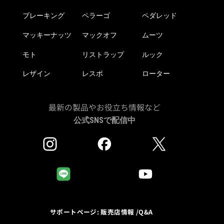
ブレーキング
ペラーゴ
ペダレッド
マッキーナッツ
マックオフ
ムーツ
モト
リストラップ
ルック
レザイン
レスポ
ローター
最新の製品やお役立ち情報など
公式SNSで配信中
サポートページ: 販売店情報 /Q&A