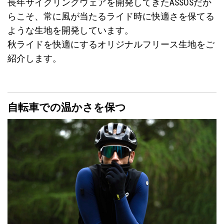
長年サイクリングウェアを開発してきたASSOSだか
らこそ、常に風が当たるライド時に快適さを保てる
ような生地を開発しています。
秋ライドを快適にするオリジナルフリース生地をご
紹介します。
自転車での温かさを保つ