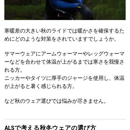
寒暖差の大きい秋のライドでは暖かさを確保するた
めにどのような対策をされていますでしょうか。
サマーウェアにアームウォーマーやレッグウォーマ
ーなどを合わせて体温が上がるまでは寒さを我慢さ
れる方。
ニッカーやタイツに厚手のジャージを使用し、体温
が上がると暑く感じられる方。
など秋のウェア選びでは悩みが尽きません。
ALSで考える秋冬ウェアの選び方