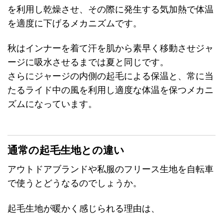
を利用し乾燥させ、その際に発生する気加熱で体温
を適度に下げるメカニズムです。
秋はインナーを着て汗を肌から素早く移動させジャ
ージに吸水させるまでは夏と同じです。
さらにジャージの内側の起毛による保温と、常に当
たるライド中の風を利用し適度な体温を保つメカニ
ズムになっています。
通常の起毛生地との違い
アウトドアブランドや私服のフリース生地を自転車
で使うとどうなるのでしょうか。
起毛生地が暖かく感じられる理由は、