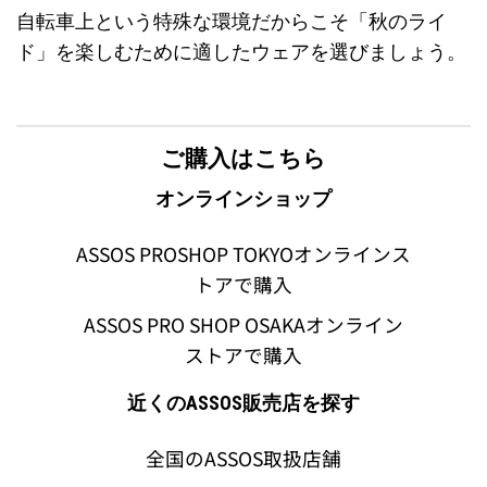
自転車上という特殊な環境だからこそ「秋のライ
ド」を楽しむために適したウェアを選びましょう。
ご購入はこちら
オンラインショップ
ASSOS PROSHOP TOKYOオンラインス
トアで購入
ASSOS PRO SHOP OSAKAオンライン
ストアで購入
近くのASSOS販売店を探す
全国のASSOS取扱店舗