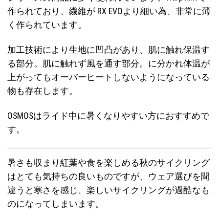
作られており、繊維が RX EVOより細い為、非常に薄
く作られています。
加工技術により生地に凹凸があり、肌に触れ保温す
る部分。肌に触れず風を通す部分。に分かれ体温が
上がってもオーバーヒートしないようになっている
物も存在します。
OSMOSはライド中に暑くなりやすい方におすすめで
す。
暑さも収まり紅葉や食を楽しめる秋のサイクリング
はとても気持ちの良いものですが、ウェア選びを間
違うと寒さを感じ、楽しいサイクリングが過酷なも
のになってしまいます。