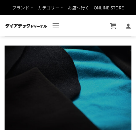
Skip
ブランド
カテゴリー
お店へ行く
ONLINE STORE
to
content