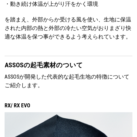
・動き続け体温が上がり汗をかく環境
を踏まえ、外部からか受ける風を使い、生地に保温
された内部の熱と外部の冷たい空気がおりまざり快
適な体温を保つ事ができるよう考えられています。
ASSOSの起毛素材のついて
ASSOSが開発した代表的な起毛生地の特徴について
ご紹介します。
RX/ RX EVO