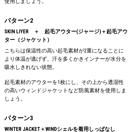
使用しましょう。
パターン2
SKIN LIYER ＋ 起毛アウター(ジャージ)＋起毛アウ
ター（ジャケット）
こちらは保温性の高い起毛素材が2重になることに
より体温が逃げず、汗を多くかきインナーが水分を
吸水しきれない状態。
起毛素材のアウターを1枚にし、その上から透湿性
の高いウィンドジャケットなど防風素材を使用しま
しょう。
パターン3
WINTER JACKET＋WINDシェルを着用しっぱなし