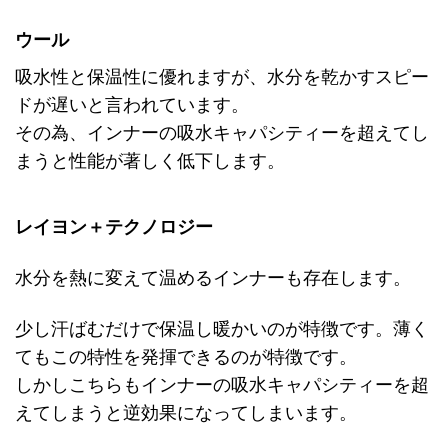
ウール
吸水性と保温性に優れますが、水分を乾かすスピー
ドが遅いと言われています。
その為、インナーの吸水キャパシティーを超えてし
まうと性能が著しく低下します。
レイヨン＋テクノロジー
水分を熱に変えて温めるインナーも存在します。
少し汗ばむだけで保温し暖かいのが特徴です。薄く
てもこの特性を発揮できるのが特徴です。
しかしこちらもインナーの吸水キャパシティーを超
えてしまうと逆効果になってしまいます。