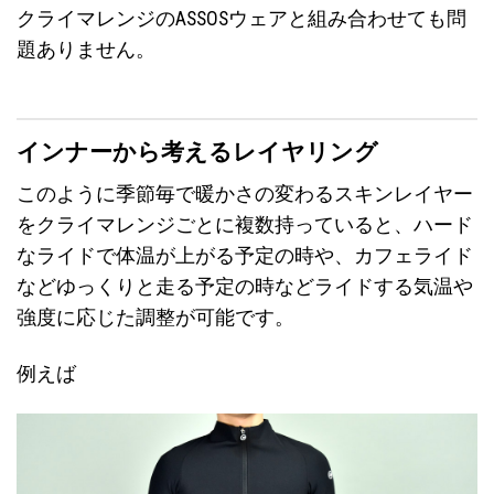
クライマレンジのASSOSウェアと組み合わせても問
題ありません。
インナーから考えるレイヤリング
このように季節毎で暖かさの変わるスキンレイヤー
をクライマレンジごとに複数持っていると、ハード
なライドで体温が上がる予定の時や、カフェライド
などゆっくりと走る予定の時などライドする気温や
強度に応じた調整が可能です。
例えば