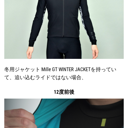
冬用ジャケット Mille GT WINTER JACKETを持ってい
て、追い込むライドではない場合、
12度前後