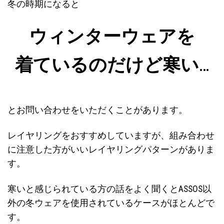
冬の時期になると
ウィンターウェアを
着ているのだけど寒い
…
とお問い合わせをいただくことがあります。
レイヤリングをおすすめしていますが、組み合わせ
に注意した方がいいレイヤリングパターンがありま
す。
寒いと感じられている方の話をよく聞くとASSOS以
外の冬ウェアを使用されているケースがほとんどで
す。