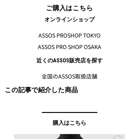
ご購入はこちら
オンラインショップ
ASSOS PROSHOP TOKYO
ASSOS PRO SHOP OSAKA
近くのASSOS販売店を探す
全国のASSOS取扱店舗
この記事で紹介した商品
購入はこちら