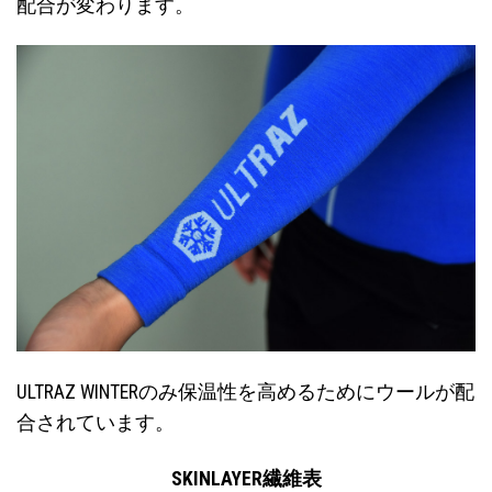
配合が変わります。
ULTRAZ WINTERのみ保温性を高めるためにウールが配
合されています。
SKINLAYER繊維表