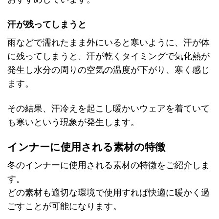
汗が残ってしまうと
雨などで濡れたまま外にいると寒いように、汗が体
に残ってしまうと、汗が乾くタイミングで気化熱が
発生し水分の周りの空気の温度が下がり、寒く感じ
ます。
その結果、汗冷えを起こし暖かいウェアを着ていて
も寒いという現象が発生します。
インナーに使用される素材の特徴
冬のインナーに使用される素材の特徴をご紹介しま
す。
どの素材も適切な環境で使用すれば快適に暖かく過
ごすことが可能になります。