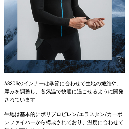
ASSOSのインナーは季節に合わせて生地の繊維や、
厚みを調整し、各気温で快適に過ごせるように開発
されています。
生地は基本的にポリプロピレン/エラスタン/カーボ
ンファイバーから構成されており、温度に合わせて