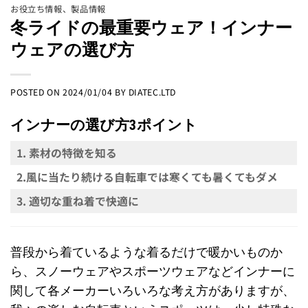
お役立ち情報
、
製品情報
冬ライドの最重要ウェア！インナー
ウェアの選び方
POSTED ON
2024/01/04
BY
DIATEC.LTD
インナーの選び方3ポイント
1. 素材の特徴を知る
2.風に当たり続ける自転車では寒くても暑くてもダメ
3. 適切な重ね着で快適に
普段から着ているような着るだけで暖かいものか
ら、スノーウェアやスポーツウェアなどインナーに
関して各メーカーいろいろな考え方がありますが、