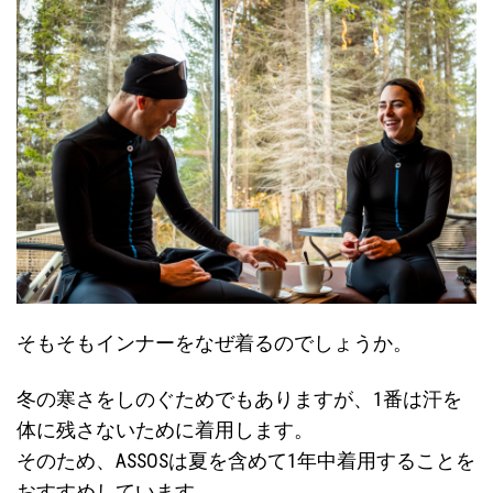
そもそもインナーをなぜ着るのでしょうか。
冬の寒さをしのぐためでもありますが、1番は汗を
体に残さないために着用します。
そのため、ASSOSは夏を含めて1年中着用することを
おすすめしています。