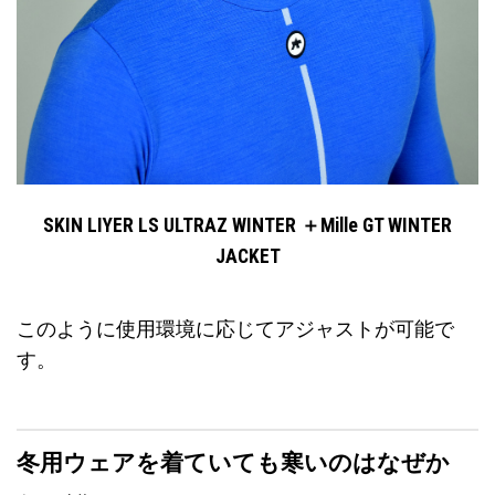
SKIN LIYER LS ULTRAZ WINTER ＋Mille GT WINTER
JACKET
このように使用環境に応じてアジャストが可能で
す。
冬用ウェアを着ていても寒いのはなぜか