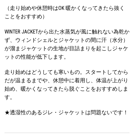
（走り始めや休憩時はOK 暖かくなってきたら抜く
ことをおすすめ）
WINTER JACKETから出た水蒸気が風に触れない為乾か
ず、ウィンドシェルとジャケットの間に汗（水分）
が溜まジャケットの生地が目詰まりを起こしジャケ
ットの性能が低下します。
走り始めはどうしても寒いもの。スタートしてから
だが温まるまでや、休憩中に着用し、体温が上がり
始め、暖かくなってきたら脱ぐことをおすすめしま
す。
★透湿性のあるジレ・ジャケットは問題ないです！