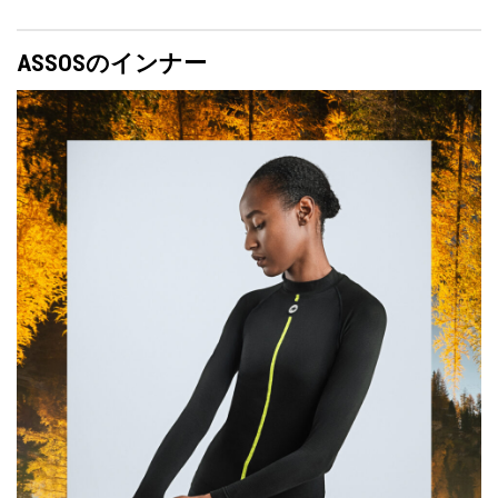
ASSOSのインナー