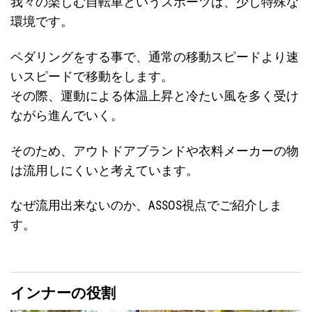
我々の楽しむ自転車というスポーツは、少し特殊な
環境です。
ペダリングをする事で、通常の移動スピードより速
いスピードで移動をします。
その際、運動による体温上昇と冷たい風を多く受け
ながら進んでいく。
そのため、アウトドアブランドや衣料メーカーの物
は流用しにくいと考えています。
なぜ流用出来ないのか、ASSOS視点でご紹介しま
す。
インナーの役割