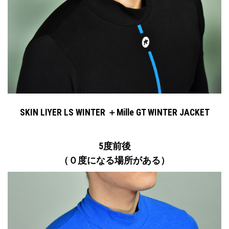
SKIN LIYER LS WINTER ＋Mille GT WINTER JACKET
5度前後
（０度になる場所がある）