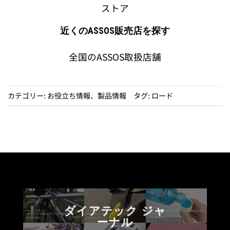
ストア
近くのASSOS販売店を探す
全国のASSOS取扱店舗
カテゴリー:
お役立ち情報
、
製品情報
タグ:
ロード
ダイアテック ジャ
ーナル