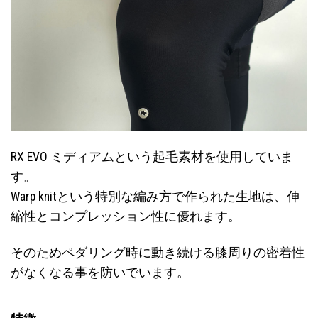
RX EVO ミディアムという起毛素材を使用していま
す。
Warp knitという特別な編み方で作られた生地は、伸
縮性とコンプレッション性に優れます。
そのためペダリング時に動き続ける膝周りの密着性
がなくなる事を防いでいます。