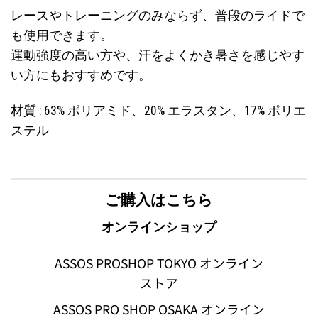
レースやトレーニングのみならず、普段のライドで
も使用できます。
運動強度の高い方や、汗をよくかき暑さを感じやす
い方にもおすすめです。
材質 : 63% ポリアミド、20% エラスタン、17% ポリエ
ステル
ご購入はこちら
オンラインショップ
ASSOS PROSHOP TOKYO オンライン
ストア
ASSOS PRO SHOP OSAKA オンライン