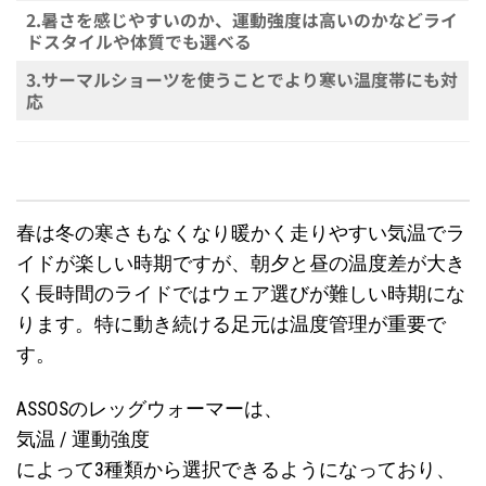
2.暑さを感じやすいのか、運動強度は高いのかなどライ
ドスタイルや体質でも選べる
3.サーマルショーツを使うことでより寒い温度帯にも対
応
春は冬の寒さもなくなり暖かく走りやすい気温でラ
イドが楽しい時期ですが、朝夕と昼の温度差が大き
く長時間のライドではウェア選びが難しい時期にな
ります。特に動き続ける足元は温度管理が重要で
す。
ASSOSのレッグウォーマーは、
気温 / 運動強度
によって3種類から選択できるようになっており、