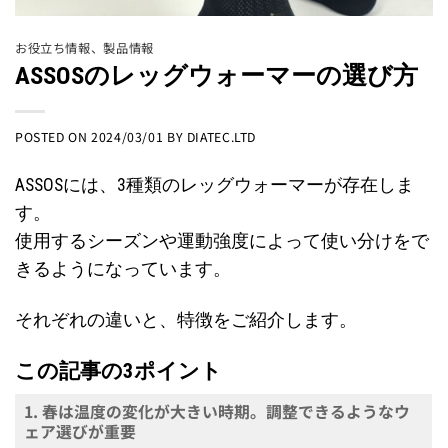
お役立ち情報
、
製品情報
ASSOSのレッグウォーマーの選び方
POSTED ON
2024/03/01
BY
DIATEC.LTD
ASSOSには、3種類のレッグウォーマーが存在しま
す。
使用するシーズンや運動強度によって使い分けをで
きるようになっています。
それぞれの違いと、特徴をご紹介します。
この記事の3ポイント
1. 春は温度の変化が大きい時期。調整できるようなウ
ェア選びが重要