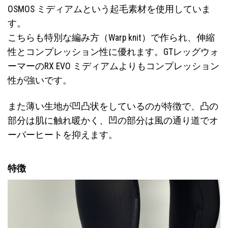
OSMOS ミディアムという起毛素材を使用していま
す。
こちらも特別な編み方（Warp knit）で作られ、伸縮
性とコンプレッション性に優れます。GTレッグウォ
ーマーのRX EVO ミディアムよりもコンプレッション
性が強いです。
また薄い生地が凹凸状をしているのが特徴で、凸の
部分は肌に触れ暖かく、凹の部分は風の通り道でオ
ーバーヒートを抑えます。
特徴