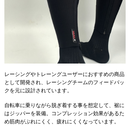
レーシングやトレーングユーザーにおすすめの商品
として開発され、レーシングチームのフィードバッ
クを元に設計されています。
自転車に乗りながら脱ぎ着する事を想定して、裾に
はジッパーを装備。コンプレッション効果があるた
め筋肉がぶれにくく、疲れにくくなっています。