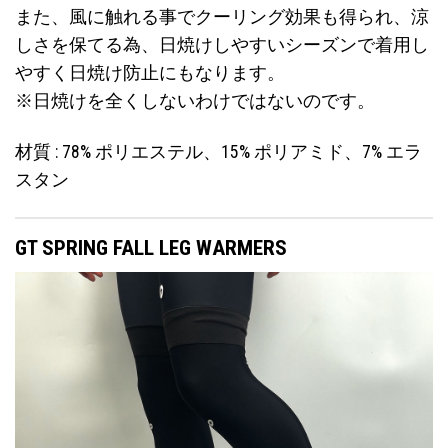
また、風に触れる事でクーリング効果も得られ、涼
しさを保てる為、日焼けしやすいシーズンで着用し
やすく日焼け防止にもなります。
※日焼けを全くしないわけではないのです。
材質 : 78% ポリエステル、15% ポリアミド、7% エラ
スタン
GT SPRING FALL LEG WARMERS