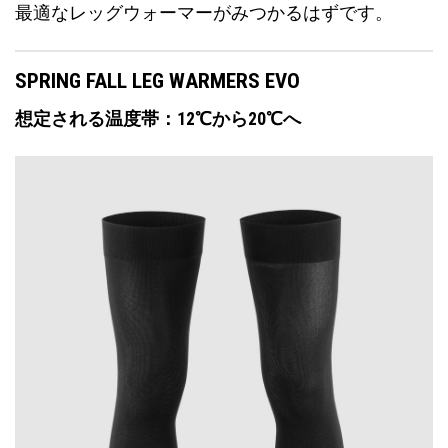
最適なレッグウォーマーがみつかるはずです。
SPRING FALL LEG WARMERS EVO
想定される温度帯：12℃から20℃へ