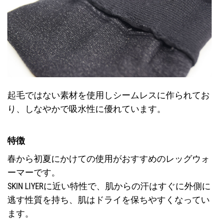
起毛ではない素材を使用しシームレスに作られてお
り、しなやかで吸水性に優れています。
特徴
春から初夏にかけての使用がおすすめのレッグウォ
ーマーです。
SKIN LIYERに近い特性で、肌からの汗はすぐに外側に
逃す性質を持ち、肌はドライを保ちやすくなってい
ます。