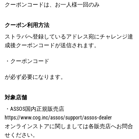
クーポンコードは、お一人様一回のみ
クーポン利用方法
ストラバへ登録しているアドレス宛にチャレンジ達
成後クーポンコードが送信されます。
・クーポンコード
が必ず必要になります。
対象店舗
・ASSOS国内正規販売店
https://www.cog.inc/assos/support/assos-dealer
オンラインストアに関しましては各販売店へお問合
せください。