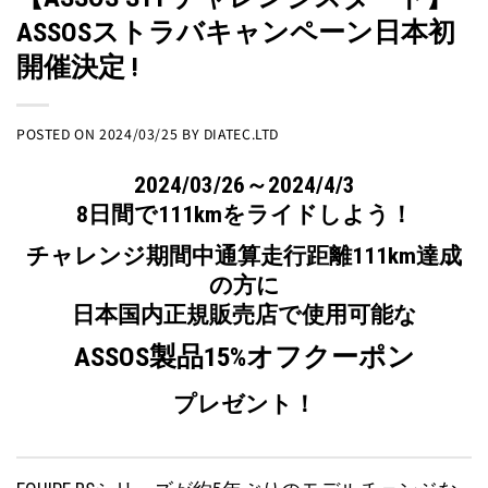
ASSOSストラバキャンペーン日本初
開催決定 !
POSTED ON
2024/03/25
BY
DIATEC.LTD
2024/03/26～2024/4/3
8日間で111kmをライドしよう！
チャレンジ期間中通算走行距離111km達成
の方に
日本国内正規販売店で使用可能な
ASSOS製品15%オフクーポン
プレゼント！