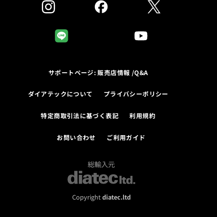
サポートページ: 販売店情報 /Q&A
ダイアテックについて
プライバシーポリシー
特定商取引法に基づく表記
利用規約
お問い合わせ
ご利用ガイド
総輸入元
Copyright
diatec.ltd