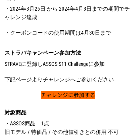
・2024年3月26日 から 2024年4月3日までの期間でチ
ャレンジ達成
・クーポンコードの使用期間は4月30日まで
ストラバキャンペーン参加方法
STRAVEに登録しASSOS S11 Challengeに参加
下記ページよりチャレンジへご参加ください
チャレンジに参加する
対象商品
・ASSOS商品 1点
旧モデル / 特価品 / その他値引きとの併用 不可