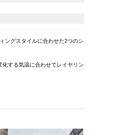
ディングスタイルに合わせた2つのシ
変化する気温に合わせてレイヤリン