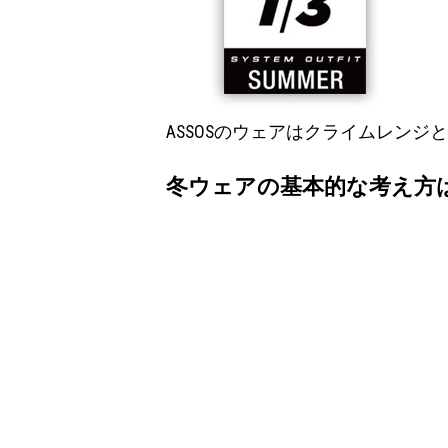
ASSOSのウェアはクライムレン
冬ウェアの基本的な考え方