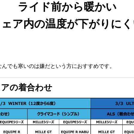
ライド前から暖かい
ウェア内の温度が下がりにく
なんでも寒いのは嫌だという方におすすめです。
ウェアの着合わせ