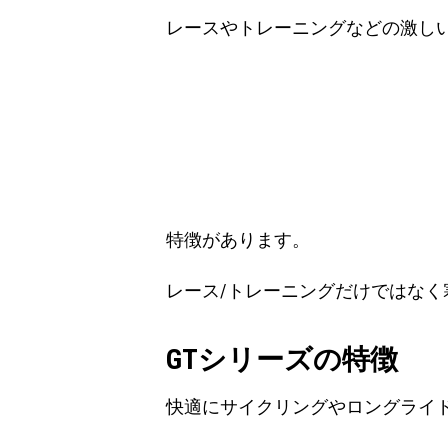
レースやトレーニングなどの激し
特徴があります。
レース/トレーニングだけではな
GTシリーズの特徴
快適にサイクリングやロングライ