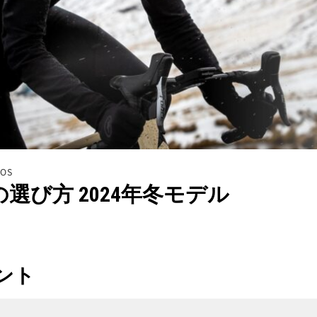
SOS
選び方 2024年冬モデル
ント