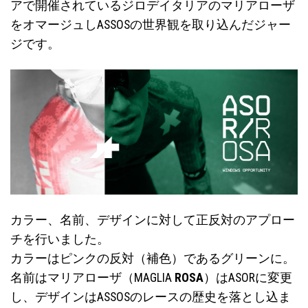
アで開催されているジロデイタリアのマリアローザ
をオマージュしASSOSの世界観を取り込んだジャー
ジです。
カラー、名前、デザインに対して正反対のアプロー
チを行いました。
カラーはピンクの反対（補色）であるグリーンに。
名前はマリアローザ（MAGLIA
ROSA
）はASORに変更
し、デザインはASSOSのレースの歴史を落とし込ま