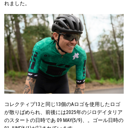
れました。
コレクティブ13と同じ13個のAロゴを使用したロゴ
が散りばめられ、前後には2025年のジロデイタリア
のスタートの日時であ 09 MAY(5/9)、。ゴール日時の