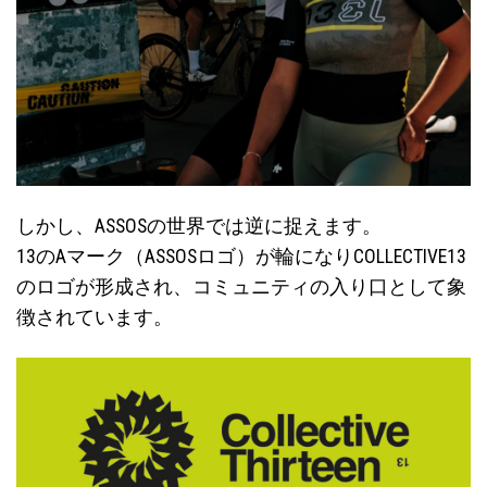
しかし、ASSOSの世界では逆に捉えます。
13のAマーク（ASSOSロゴ）が輪になりCOLLECTIVE13
のロゴが形成され、コミュニティの入り口として象
徴されています。