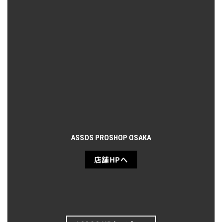
ASSOS PROSHOP OSAKA
店舗HPへ