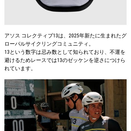
アソス コレクティブ13は、2025年新たに生まれたグ
ローバルサイクリングコミュニティ。
13という数字は忌み数として知られており、不運を
避けるためレースでは13のゼッケンを逆さにつけら
れています。