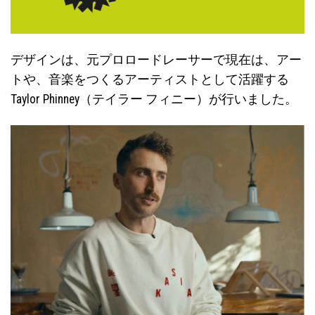
デザインは、元プロロードレーサーで現在は、アー
トや、音楽をつくるアーティストとして活躍する
Taylor Phinney（テイラー フィニー）が行いました。