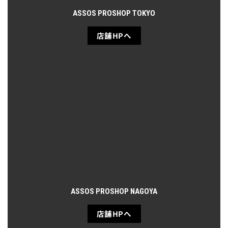
ASSOS PROSHOP TOKYO
店舗HPへ
ASSOS PROSHOP NAGOYA
店舗HPへ