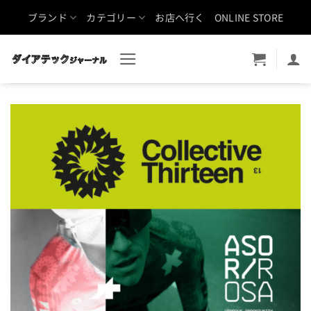
Skip
ブランド
カテゴリー
お店へ行く
ONLINE STORE
to
content