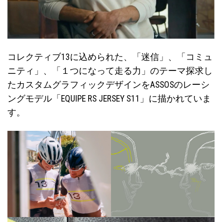
コレクティブ13に込められた、「迷信」、「コミュ
ニティ」、「１つになって走る力」のテーマ探求し
たカスタムグラフィックデザインをASSOSのレーシ
ングモデル「EQUIPE RS JERSEY S11」に描かれていま
す。