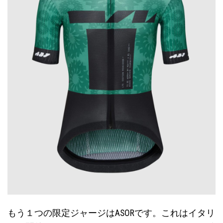
もう１つの限定ジャージはASORです。これはイタリ