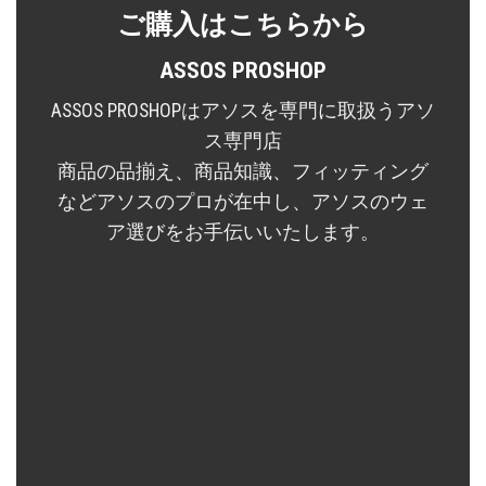
ご購入はこちらから
ASSOS PROSHOP
ASSOS PROSHOPはアソスを専門に取扱うアソ
ス専門店
商品の品揃え、商品知識、フィッティング
などアソスのプロが在中し、アソスのウェ
ア選びをお手伝いいたします。