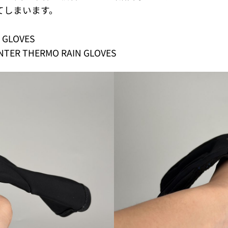
てしまいます。
GLOVES
HERMO RAIN GLOVES