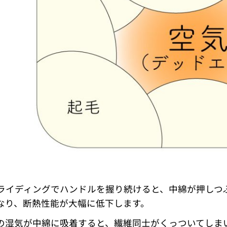
ライディングでハンドルを握り続けると、中綿が押しつ
なり、断熱性能が大幅に低下します。
の湿気が中綿に吸着すると、繊維同士がくっついてしま