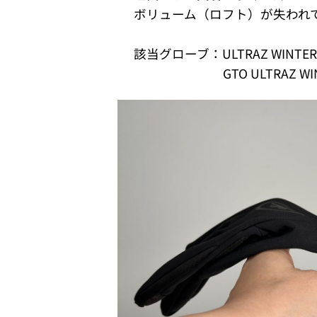
ボリューム（ロフト）が失われ
該当グローブ：ULTRAZ WINTER 
GTO ULTRAZ WINTER T