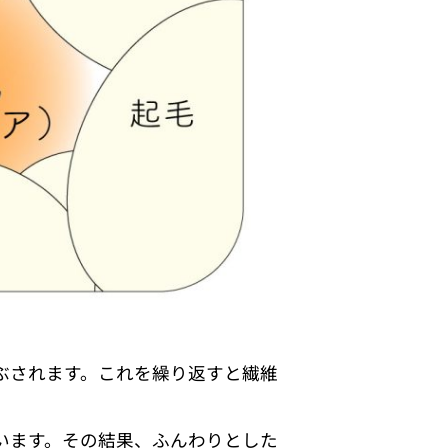
ぶされます。これを繰り返すと繊維
います。その結果、ふんわりとした