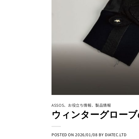
ASSOS
、
お役立ち情報
、
製品情報
ウィンターグローブ
POSTED ON
2026/01/08
BY
DIATEC.LTD