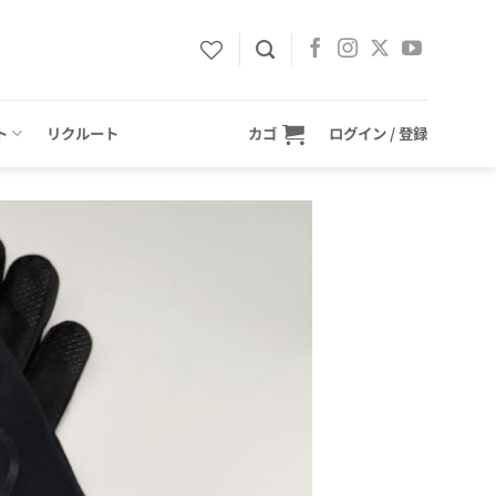
ト
リクルート
カゴ
ログイン / 登録