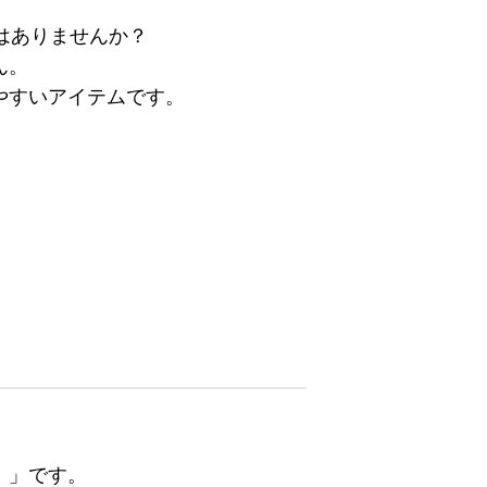
はありませんか？
ん。
やすいアイテムです。
）」です。