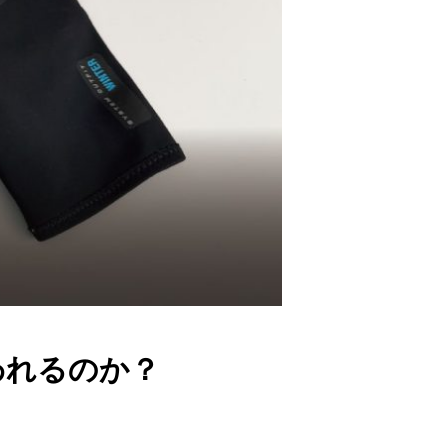
われるのか？