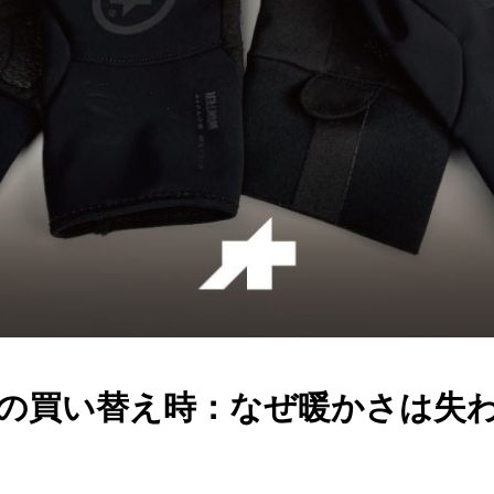
の買い替え時：なぜ暖かさは失