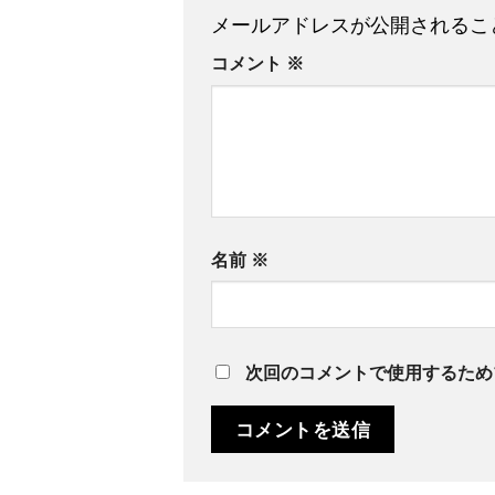
メールアドレスが公開されるこ
コメント
※
名前
※
次回のコメントで使用するため