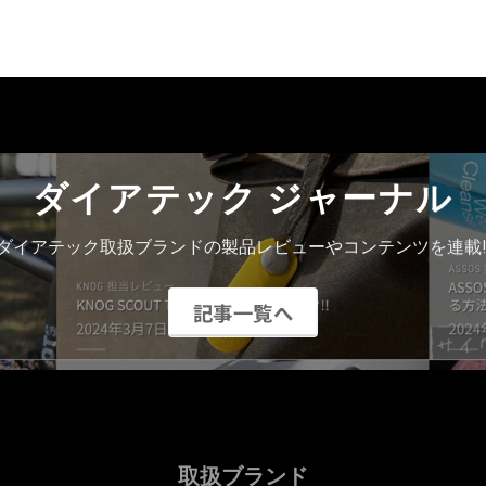
ダイアテック ジャーナル
ダイアテック取扱ブランドの製品レビューやコンテンツを連載!
記事一覧へ
取扱ブランド