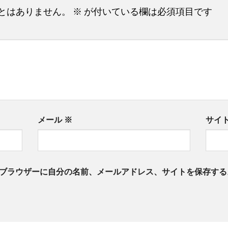
とはありません。
※
が付いている欄は必須項目です
メール
※
サイ
ブラウザーに自分の名前、メールアドレス、サイトを保存する