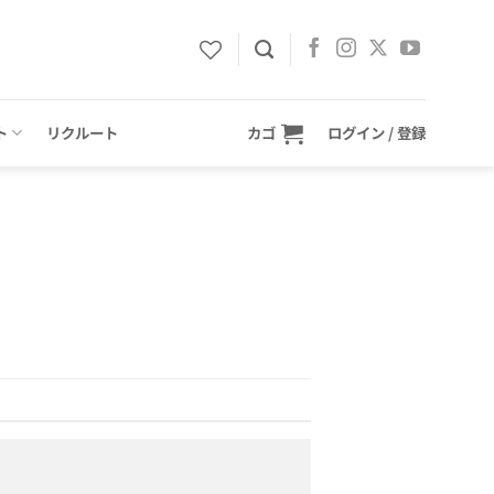
ト
リクルート
カゴ
ログイン / 登録