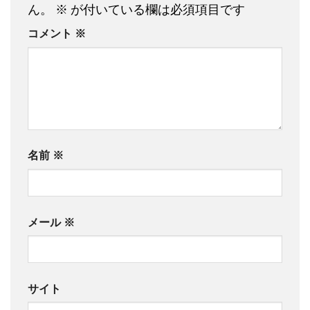
ん。
※
が付いている欄は必須項目です
コメント
※
名前
※
メール
※
サイト