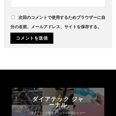
次回のコメントで使用するためブラウザーに自
分の名前、メールアドレス、サイトを保存する。
ダイアテック ジャ
ーナル
ダイアテック取扱ブランドの製品レビュー