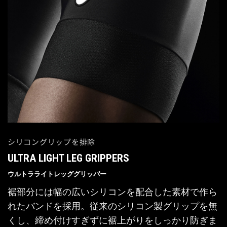
シリコングリップを排除
ULTRA LIGHT LEG GRIPPERS
ウルトラライトレッググリッパー
裾部分には幅の広いシリコンを配合した素材で作ら
れたバンドを採用。従来のシリコン製グリップを無
くし、締め付けすぎずに裾上がりをしっかり防ぎま