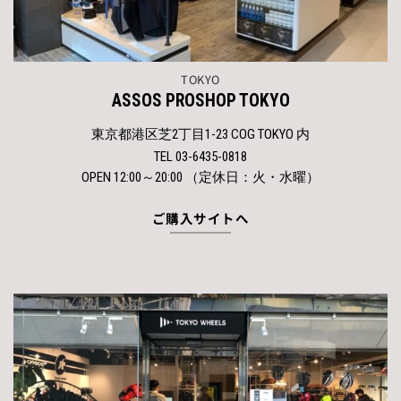
TOKYO
ASSOS PROSHOP TOKYO
東京都港区芝2丁目1-23 COG TOKYO 内
TEL 03-6435-0818
OPEN 12:00～20:00 （定休日：火・水曜）
ご購入サイトへ