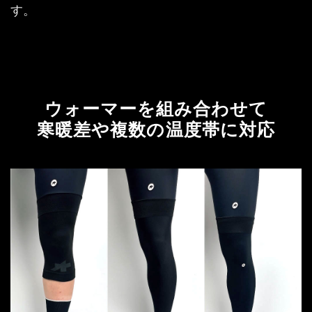
す。
ウォーマーを組み合わせて
寒暖差や複数の温度帯に対応