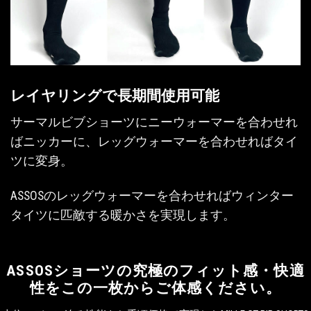
レイヤリングで長期間使用可能
サーマルビブショーツにニーウォーマーを合わせれ
ばニッカーに、レッグウォーマーを合わせればタイ
ツに変身。
ASSOSのレッグウォーマーを合わせればウィンター
タイツに匹敵する暖かさを実現します。
ASSOSショーツの究極のフィット感・快適
性をこの一枚からご体感ください。