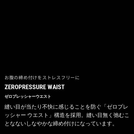
お腹の締め付けをストレスフリーに
ZEROPRESSURE WAIST
ゼロプレッシャーウエスト
縫い目が当たり不快に感じることを防ぐ「ゼロプレ
ッシャー ウエスト」構造を採用。縫い目無く弛むこ
となないしなやかな締め付けになっています。