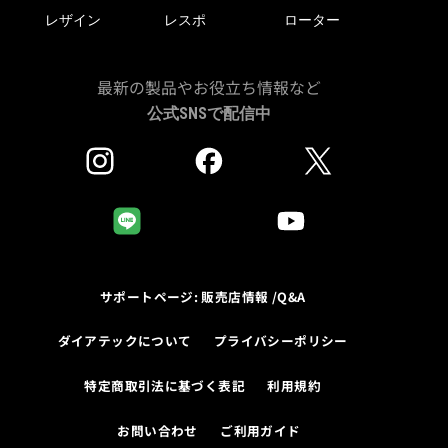
レザイン
レスポ
ローター
最新の製品やお役立ち情報など
公式SNSで配信中
サポートページ: 販売店情報 /Q&A
ダイアテックについて
プライバシーポリシー
特定商取引法に基づく表記
利用規約
お問い合わせ
ご利用ガイド