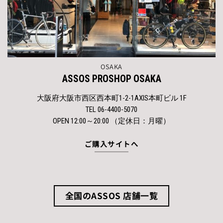
OSAKA
ASSOS PROSHOP OSAKA
大阪府大阪市西区西本町1-2-1AXIS本町ビル 1F
TEL 06-4400-5070
OPEN 12:00～20:00 （定休日：月曜）
ご購入サイトへ
全国のASSOS 店舗一覧