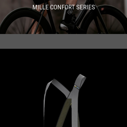
MILLE CONFORT SERIES