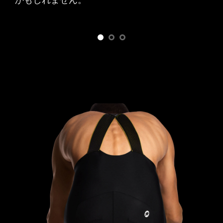
かもしれません。