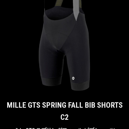
MILLE GTS SPRING FALL BIB SHORTS
C2