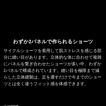
わずか2パネルで作られるショーツ
サイクルショーツを着用して肌ストレスを感じる部
分に縫い目があります。立体的な体に合わせて複雑
にパネルを繋ぎ合わせたショーツが多い中、わずか
2パネルで構成されています。縫い目を極限まで減
らした立体縫製は、足を通すだけで今までのショー
ツとは全く違うフィット感を体感できます。