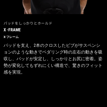
パッドをしっかりとホールド
X -FRAME
X-フレーム
パッドを支え、2本のクロスしたビブがサスペンシ
ョンのような動きでペダリング時の左右の動きを吸
収し、パッドが安定し、しっかりとお尻に密着。姿
勢が変化してもずれにくい構造で、驚きのフィット
感を実現。