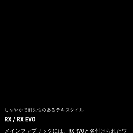
しなやかで耐久性のあるテキスタイル
RX / RX EVO
メインファブリックには、RX RVOと名付けられたワ