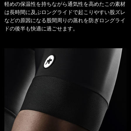
軽めの保温性を持ちながら通気性を高めたこの素材
は長時間に及ぶロングライドで起こりやすい股ズレ
などの原因になる股間周りの蒸れを防ぎロングライ
ドの後半も快適に過ごせます。