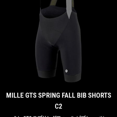
MILLE GTS SPRING FALL BIB SHORTS
C2