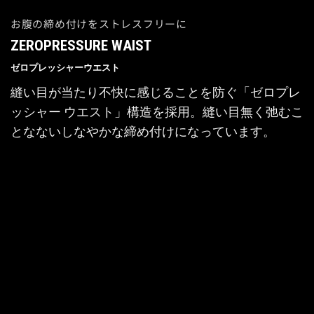
お腹の締め付けをストレスフリーに
ZEROPRESSURE WAIST
ゼロプレッシャーウエスト
縫い目が当たり不快に感じることを防ぐ「ゼロプレ
ッシャー ウエスト」構造を採用。縫い目無く弛むこ
となないしなやかな締め付けになっています。