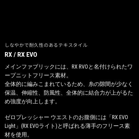
しなやかで耐久性のあるテキスタイル
RX / RX EVO
メインファブリックには、RX RVOと名付けられたワ
ープニットフリース素材。
全体的に編みこまれているため、糸の隙間が少なく
保温、伸縮性、防風性、全体的に結合力が上がるた
め強度が向上します。
ゼロプレッシャー ウエストのお腹側には「RX EVO
Light」(RX EVOライト)と呼ばれる薄手のフリース素
材を使用。