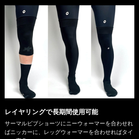
レイヤリングで長期間使用可能
サーマルビブショーツにニーウォーマーを合わせれ
ばニッカーに、レッグウォーマーを合わせればタイ