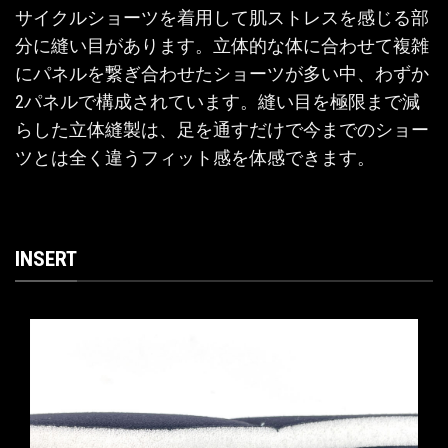
サイクルショーツを着用して肌ストレスを感じる部
分に縫い目があります。立体的な体に合わせて複雑
にパネルを繋ぎ合わせたショーツが多い中、わずか
2パネルで構成されています。縫い目を極限まで減
らした立体縫製は、足を通すだけで今までのショー
ツとは全く違うフィット感を体感できます。
INSERT