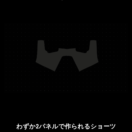
わずか2パネルで作られるショーツ