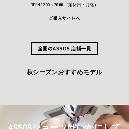
OPEN 12:00～20:00 （定休日：月曜）
ご購入サイトへ
全国のASSOS 店舗一覧
秋シーズンおすすめモデル
ASSOSショーツはいかにして