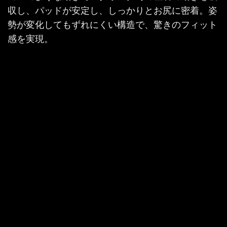
収し、パッドが安定し、しっかりとお尻に密着。姿
勢が変化してもずれにくい構造で、驚きのフィット
感を実現。