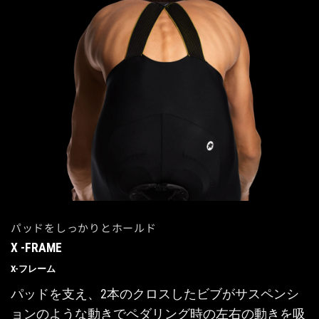
パッドをしっかりとホールド
X -FRAME
X-フレーム
パッドを支え、2本のクロスしたビブがサスペンシ
ョンのような動きでペダリング時の左右の動きを吸