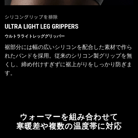
シリコングリップを排除
ULTRA LIGHT LEG GRIPPERS
ウルトラライトレッググリッパー
裾部分には幅の広いシリコンを配合した素材で作ら
れたバンドを採用。従来のシリコン製グリップを無
くし、締め付けすぎずに裾上がりをしっかり防ぎま
す。
ウォーマーを組み合わせて
寒暖差や複数の温度帯に対応