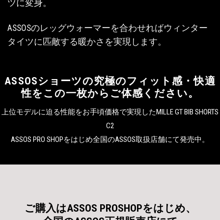
ツに変身。
ASSOSのレッグウォーマーを合わせればウィンター
タイツに匹敵する暖かさを実現します。
ASSOSショーツの究極のフィット感・快適
性をこの一枚からご体感ください。
上位モデルに迫る性能をお手頃価格で実現したMILLE GT BIB SHORTS
C2
ASSOS PRO SHOPをはじめ全国のASSOS取扱店舗にて発売中。
ご購入はASSOS PROSHOPをはじめ、