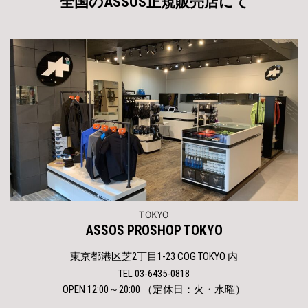
全国のASSOS正規販売店にて
TOKYO
ASSOS PROSHOP TOKYO
東京都港区芝2丁目1-23 COG TOKYO 内
TEL 03-6435-0818
OPEN 12:00～20:00 （定休日：火・水曜）