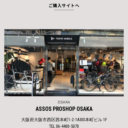
ご購入サイトへ
OSAKA
ASSOS PROSHOP OSAKA
大阪府大阪市西区西本町1-2-1AXIS本町ビル 1F
TEL 06-4400-5070