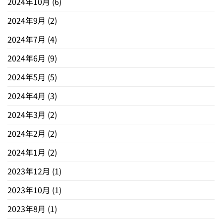
2024年10月
(6)
2024年9月
(2)
2024年7月
(4)
2024年6月
(9)
2024年5月
(5)
2024年4月
(3)
2024年3月
(2)
2024年2月
(2)
2024年1月
(2)
2023年12月
(1)
2023年10月
(1)
2023年8月
(1)