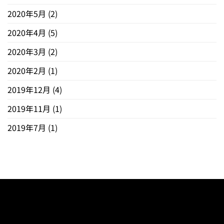
2020年5月
(2)
2020年4月
(5)
2020年3月
(2)
2020年2月
(1)
2019年12月
(4)
2019年11月
(1)
2019年7月
(1)