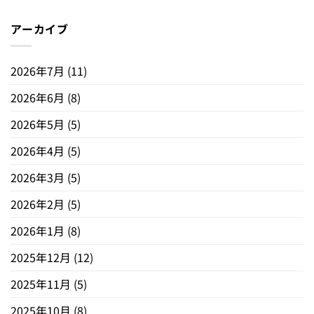
アーカイブ
2026年7月
(11)
2026年6月
(8)
2026年5月
(5)
2026年4月
(5)
2026年3月
(5)
2026年2月
(5)
2026年1月
(8)
2025年12月
(12)
2025年11月
(5)
2025年10月
(8)