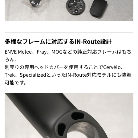
多様なフレームに対応するIN-Route設計
ENVE Melee、Fray、MOGなどの純正対応フレームはもち
ろん、
別売りの専用ヘッドカバーを使用することでCervélo、
Trek、SpecializedといったIN-Route対応モデルにも装着
可能です。