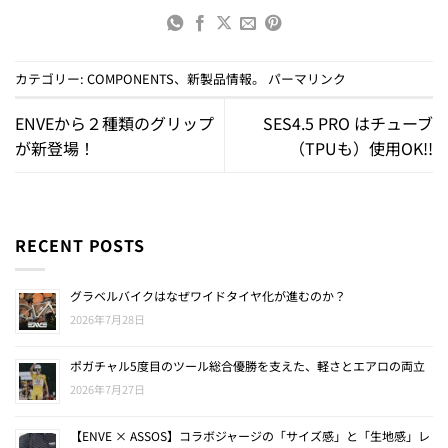
カテゴリー:
COMPONENTS
、
新製品情報
。
パーマリンク
ENVEから２種類のグリップ
SES4.5 PRO はチューブ
が新登場！
（TPUも）使用OK!!
RECENT POSTS
グラベルバイクはなぜワイドタイヤ化が進むのか？
2026年7月28日
ポガチャル5度目のツール総合優勝を支えた、軽さとエアロの両立
2026年7月27日
【ENVE × ASSOS】コラボジャージの「サイズ感」と「生地感」レ