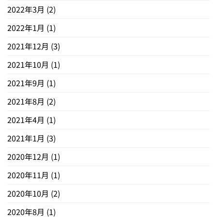
2022年3月
(2)
2022年1月
(1)
2021年12月
(3)
2021年10月
(1)
2021年9月
(1)
2021年8月
(2)
2021年4月
(1)
2021年1月
(3)
2020年12月
(1)
2020年11月
(1)
2020年10月
(2)
2020年8月
(1)