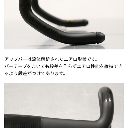
アップバーは流体解析されたエアロ形状です。
バーテープをまいても段差を作らずエアロ性能を維持でき
るよう段差がつけてあります。