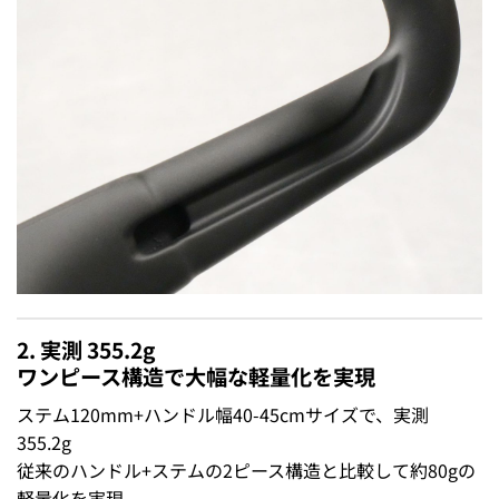
2. 実測 355.2g
ワンピース構造で大幅な軽量化を実現
ステム120mm+ハンドル幅40-45cmサイズで、実測
355.2g
従来のハンドル+ステムの2ピース構造と比較して約80gの
軽量化を実現。