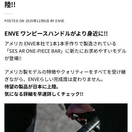
陸!!
POSTED ON
2025年12月6日
BY
ENVE
ENVE ワンピースハンドルがより身近に!!
アメリカ ENVE本社で1本1本手作りで製造されている
「SES AR ONE-PIECE BAR」に新たにお求めやすいモデル
が登場!!
アメリカ製モデルの特徴やクォリティーをすべてを受け継
ぎながら、ENVEらしい完成度は変わりません。
待望の製品が日本に上陸。
気になる詳細を早速詳しくチェック!!