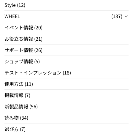
Style
(12)
WHEEL
(137)
イベント情報
(20)
お役立ち情報
(21)
サポート情報
(26)
ショップ情報
(5)
テスト・インプレッション
(18)
使用方法
(11)
掲載情報
(7)
新製品情報
(56)
読み物
(34)
選び方
(7)