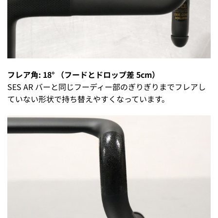
フレア角: 18° （フードとドロップ差 5cm）
SES AR バーと同じフーディー部のぎりぎりまでフレアし
ていない形状で持ち替えやすくなっています。