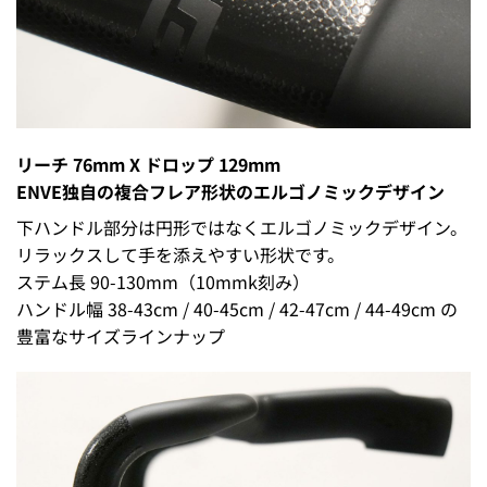
リーチ 76mm X ドロップ 129mm
ENVE独自の複合フレア形状のエルゴノミックデザイン
下ハンドル部分は円形ではなくエルゴノミックデザイン。
リラックスして手を添えやすい形状です。
ステム長 90-130mm（10mmk刻み）
ハンドル幅 38-43cm / 40-45cm / 42-47cm / 44-49cm の
豊富なサイズラインナップ