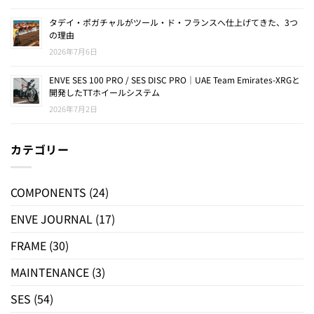
タデイ・ポガチャルがツール・ド・フランスへ仕上げてきた、3つ
の理由
2026年7月6日
ENVE SES 100 PRO / SES DISC PRO｜UAE Team Emirates-XRGと
開発したTTホイールシステム
2026年7月2日
カテゴリー
COMPONENTS
(24)
ENVE JOURNAL
(17)
FRAME
(30)
MAINTENANCE
(3)
SES
(54)