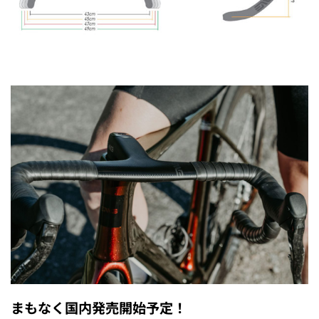
まもなく国内発売開始予定！