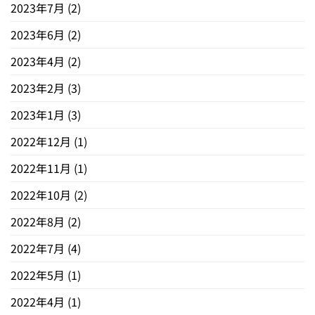
2023年7月
(2)
2023年6月
(2)
2023年4月
(2)
2023年2月
(3)
2023年1月
(3)
2022年12月
(1)
2022年11月
(1)
2022年10月
(2)
2022年8月
(2)
2022年7月
(4)
2022年5月
(1)
2022年4月
(1)