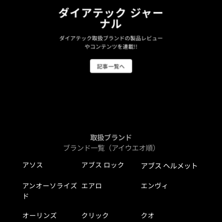
ダイアテック ジャー
ナル
ダイアテック取扱ブランドの製品レビュー
やコンテンツを連載!!
記事一覧へ
取扱ブランド
ブランド一覧（アイウエオ順）
アソス
アブス ロック
アブス ヘルメット
アンオーソライズ
エアロ
エンヴィ
ド
オーリンズ
クリック
クオ