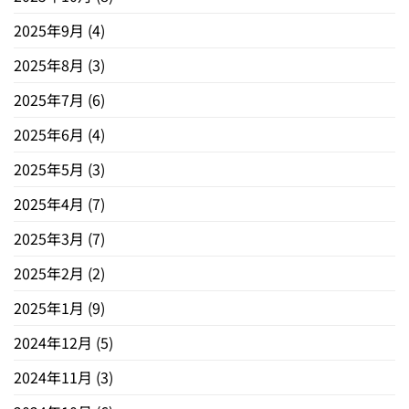
2025年9月
(4)
2025年8月
(3)
2025年7月
(6)
2025年6月
(4)
2025年5月
(3)
2025年4月
(7)
2025年3月
(7)
2025年2月
(2)
2025年1月
(9)
2024年12月
(5)
2024年11月
(3)