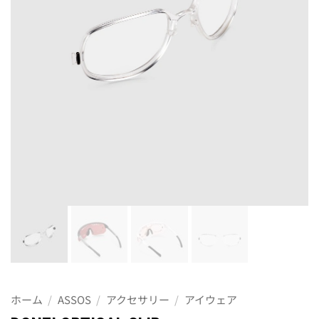
ホーム
/
ASSOS
/
アクセサリー
/
アイウェア