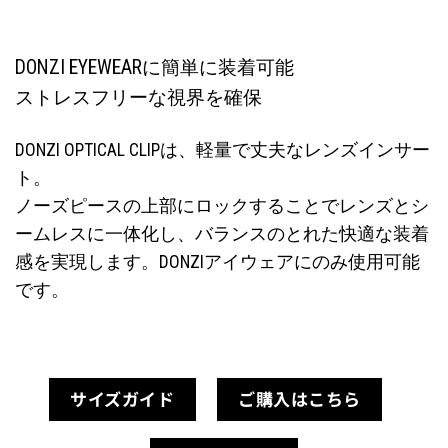
DONZI EYEWEARに簡単に装着可能
ストレスフリーな視界を確保
DONZI OPTICAL CLIPは、軽量で丈夫なレンズインサー
ト。
ノーズピースの上部にロックすることでレンズとシ
ームレスに一体化し、バランスのとれた快適な装着
感を実現します。DONZIアイウェアにのみ使用可能
です。
サイズガイド
ご購入はこちら