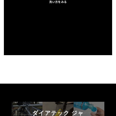
洗い方をみる
ダイアテック ジャ