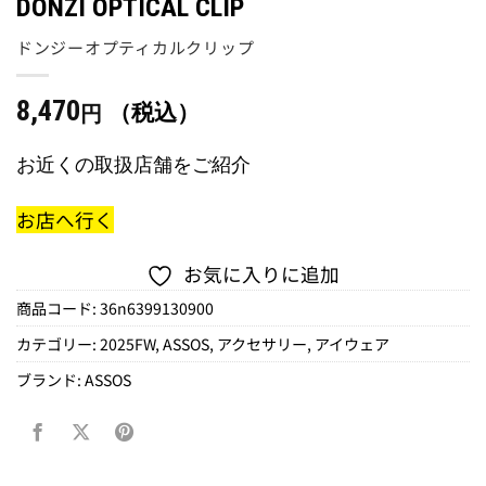
DONZI OPTICAL CLIP
ドンジーオプティカルクリップ
8,470
（税込）
円
お近くの取扱店舗をご紹介
お店へ行く
お気に入りに追加
商品コード:
36n6399130900
カテゴリー:
2025FW
,
ASSOS
,
アクセサリー
,
アイウェア
ブランド:
ASSOS