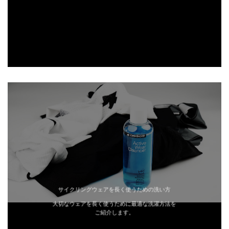
サイクリングウェアを長く使うための洗い方
大切なウェアを長く使うために最適な洗濯方法を
ご紹介します。