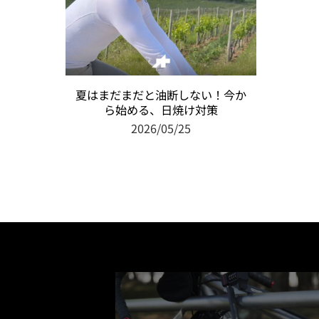
夏はまだまだと油断しない！今か
ら始める、日焼け対策
2026/05/25