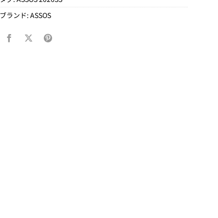
ブランド:
ASSOS