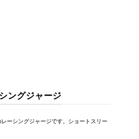
シングジャージ
ーブ仕様のレーシングジャージです。ショートスリー