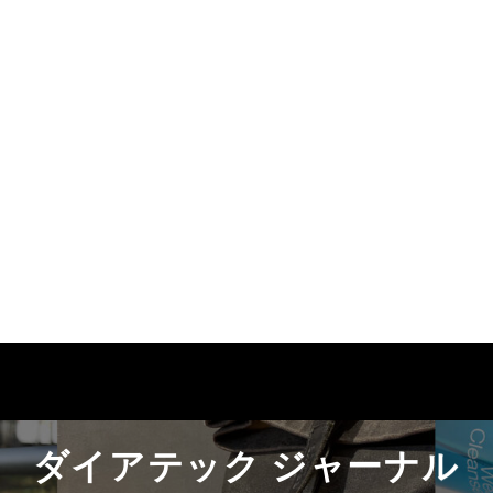
ダイアテック ジャーナル