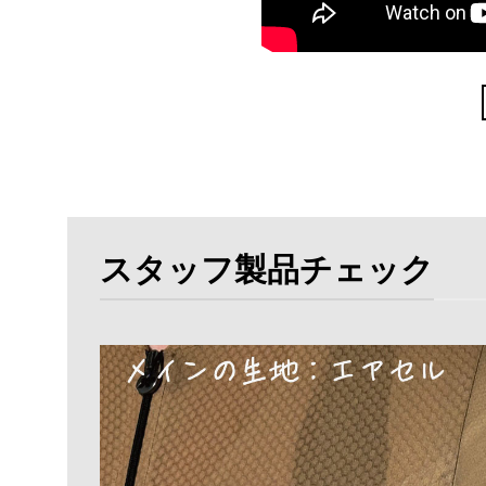
スタッフ製品チェック