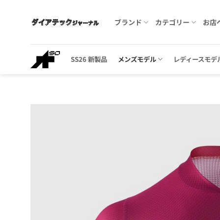
Skip
to
ブランド
カテゴリー
お店
content
SS26 新製品
メンズモデル
レディースモデ