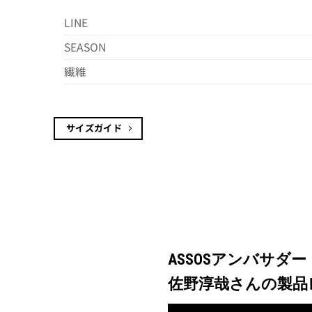
LINE
SEASON
繊維
サイズガイド
ASSOSアンバサダー
佐野淳哉さんの製品