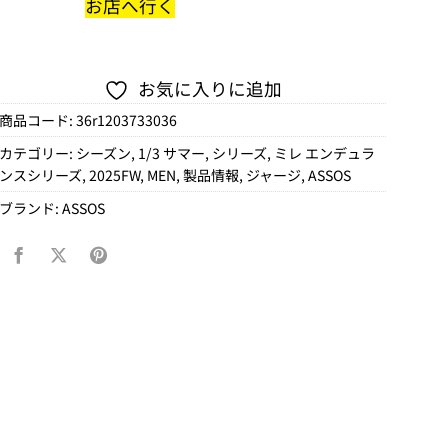
お店へ行く
お気に入りに追加
商品コード:
36r1203733036
カテゴリー:
シーズン
,
1/3 サマー
,
シリーズ
,
ミレ エンデュラ
ンスシリーズ
,
2025FW
,
MEN
,
製品情報
,
ジャージ
,
ASSOS
ブランド:
ASSOS