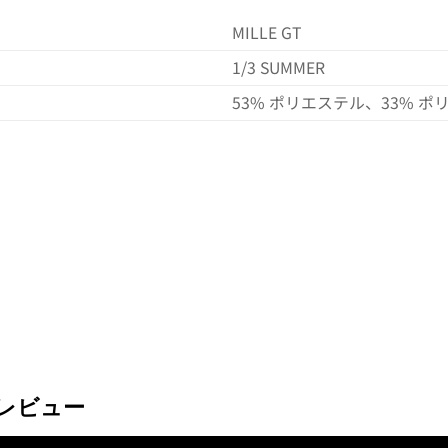
MILLE GT
1/3 SUMMER
53% ポリエステル、33% ポ
レビュー