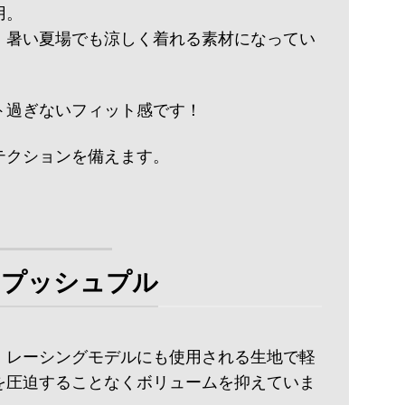
用。
、暑い夏場でも涼しく着れる素材になってい
ト過ぎないフィット感です！
ロテクションを備えます。
-プッシュプル
。レーシングモデルにも使用される生地で軽
を圧迫することなくボリュームを抑えていま