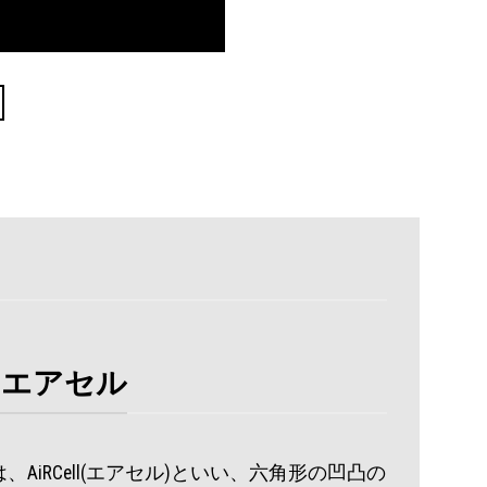
-エアセル
AiRCell(エアセル)といい、六角形の凹凸の