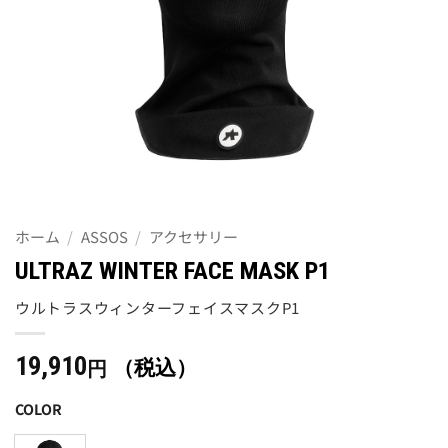
ホーム
/
ASSOS
/
アクセサリー
ULTRAZ WINTER FACE MASK P1
ウルトラスウィンターフェイスマスクP1
19,910
（税込）
円
COLOR