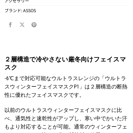
アクセサリー
ブランド:
ASSOS
２層構造で冷やさない厳冬向けフェイスマ
スク
-6℃まで対応可能なウルトラスレンジの「ウルトラ
スウィンターフェイスマスクP1」は２層構造の断熱
性に優れたフェイスマスクです。
以前のウルトラスウィンターフェイスマスクに比
べ、通気性と速乾性がアップし、寒い中でかいた汗
もより対応することが可能。通常のウィンターフェ