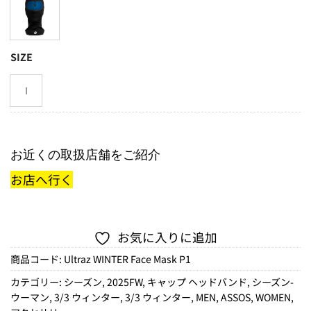
SIZE
I
お近くの取扱店舗をご紹介
お店へ行く
お気に入りに追加
商品コード:
Ultraz WINTER Face Mask P1
カテゴリー:
シーズン
,
2025FW
,
キャップ ヘッドバンド
,
シーズン-
ウーマン
,
3/3 ウィンター
,
3/3 ウィンター
,
MEN
,
ASSOS
,
WOMEN
,