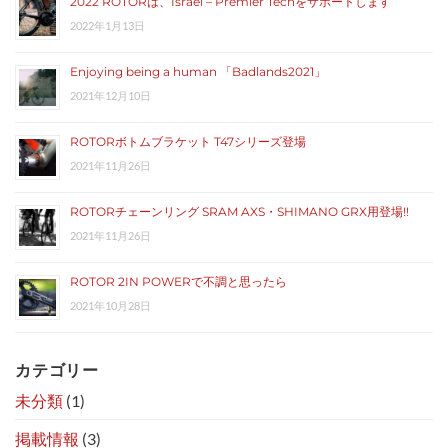
2022 ROTORは、Israel – Premier Techをサポートします
2022年1月13日
Enjoying being a human 「Badlands2021」
2021年12月10日
ROTORボトムブラケット T47シリーズ登場
2021年11月26日
ROTORチェーンリング SRAM AXS・SHIMANO GRX用登場!!
2021年11月26日
ROTOR 2IN POWERで不調と思ったら
2021年10月28日
カテゴリー
未分類
(1)
掲載情報
(3)