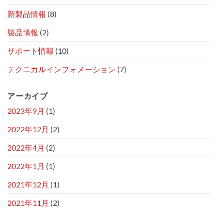
新製品情報
(8)
製品情報
(2)
サポート情報
(10)
テクニカルインフォメーション
(7)
アーカイブ
2023年9月
(1)
2022年12月
(2)
2022年4月
(2)
2022年1月
(1)
2021年12月
(1)
2021年11月
(2)