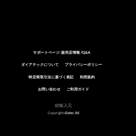
サポートページ: 販売店情報 /Q&A
ダイアテックについて
プライバシーポリシー
特定商取引法に基づく表記
利用規約
お問い合わせ
ご利用ガイド
総輸入元
Copyright
diatec.ltd