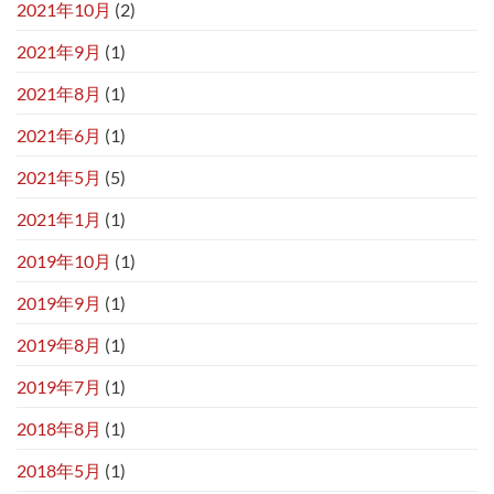
2021年10月
(2)
2021年9月
(1)
2021年8月
(1)
2021年6月
(1)
2021年5月
(5)
2021年1月
(1)
2019年10月
(1)
2019年9月
(1)
2019年8月
(1)
2019年7月
(1)
2018年8月
(1)
2018年5月
(1)