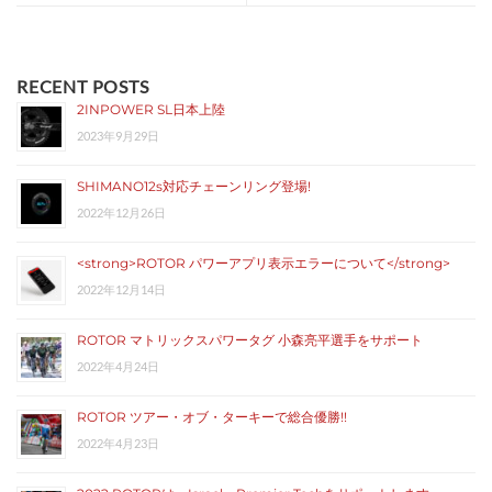
RECENT POSTS
2INPOWER SL日本上陸
2023年9月29日
SHIMANO12s対応チェーンリング登場!
2022年12月26日
<strong>ROTOR パワーアプリ表示エラーについて</strong>
2022年12月14日
ROTOR マトリックスパワータグ 小森亮平選手をサポート
2022年4月24日
ROTOR ツアー・オブ・ターキーで総合優勝!!
2022年4月23日