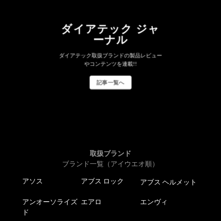
ダイアテック ジャ
ーナル
ダイアテック取扱ブランドの製品レビュー
やコンテンツを連載!!
記事一覧へ
取扱ブランド
ブランド一覧（アイウエオ順）
アソス
アブス ロック
アブス ヘルメット
アンオーソライズ
エアロ
エンヴィ
ド