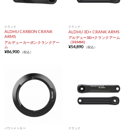
クランク
クランク
ALDHU CARBON CRANK
ALDHU 3D+ CRANK ARMS
ARMS
アルデュー3D+クランクアーム
（30MM)
アルデューカーボンクランクアー
¥
54,890
ム
（税込）
¥
86,900
（税込）
パワーメーター
クランク