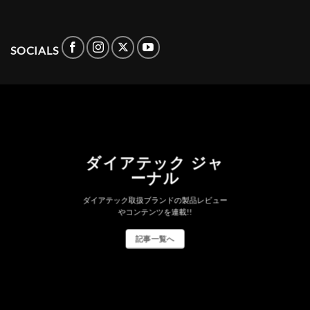
SOCIALS
ダイアテック ジャ
ーナル
ダイアテック取扱ブランドの製品レビュー
やコンテンツを連載!!
記事一覧へ