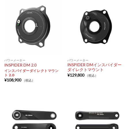
パワーメーター
パワーメーター
INSPIDER DMインスパイダー
INSPIDER DM 2.0
ダイレクトマウント
インスパイダーダイレクトマウン
¥
129,800
ト 2.0
（税込）
¥
108,900
（税込）