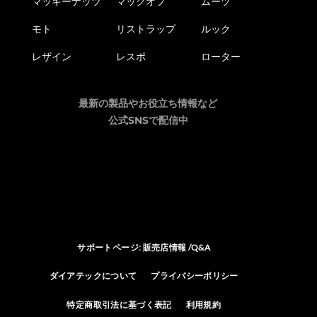
マッキーナッツ
マックオフ
ムーツ
モト
リストラップ
ルック
レザイン
レスポ
ローター
最新の製品やお役立ち情報など
公式SNSで配信中
サポートページ: 販売店情報 /Q&A
ダイアテックについて
プライバシーポリシー
特定商取引法に基づく表記
利用規約