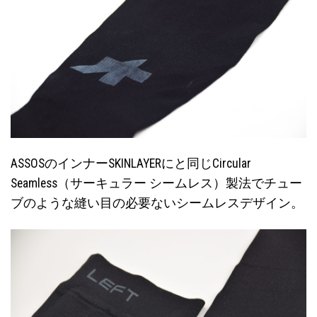
ASSOSのインナーSKINLAYERにと同じCircular
Seamless（サーキュラー シームレス）製法でチュー
ブのような縫い目の必要ないシームレスデザイン。