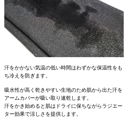
汗をかかない気温の低い時間はわずかな保温性をも
ち冷えを防ぎます。
吸水性が高く乾きやすい生地のため肌から出た汗を
アームカバーが吸い取り速乾します。
汗をかき始めると肌はドライに保ちながらラジエー
ター効果で涼しさを提供します。