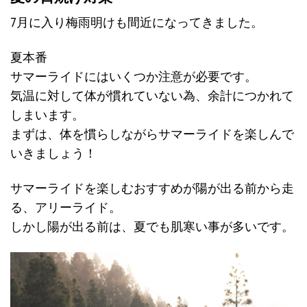
7月に入り梅雨明けも間近になってきました。
夏本番
サマーライドにはいくつか注意が必要です。
気温に対して体が慣れていない為、余計につかれて
しまいます。
まずは、体を慣らしながらサマーライドを楽しんで
いきましょう！
サマーライドを楽しむおすすめが陽が出る前から走
る、アリーライド。
しかし陽が出る前は、夏でも肌寒い事が多いです。