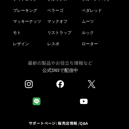
ブレーキング
ペラーゴ
ペダレッド
マッキーナッツ
マックオフ
ムーツ
モト
リストラップ
ルック
レザイン
レスポ
ローター
最新の製品やお役立ち情報など
公式SNSで配信中
サポートページ: 販売店情報 /Q&A