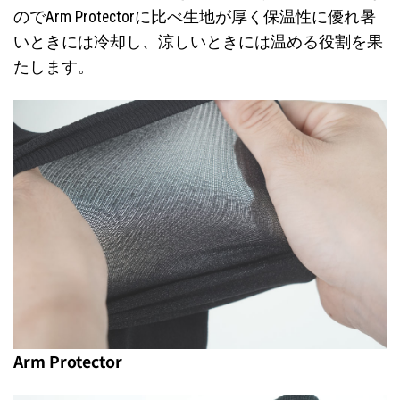
のでArm Protectorに比べ生地が厚く保温性に優れ暑
いときには冷却し、涼しいときには温める役割を果
たします。
Arm Protector