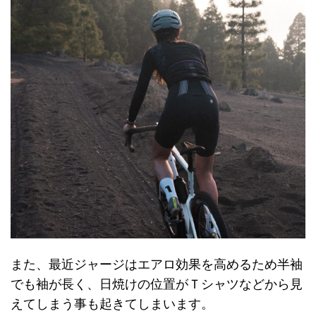
また、最近ジャージはエアロ効果を高めるため半袖
でも袖が長く、日焼けの位置がＴシャツなどから見
えてしまう事も起きてしまいます。