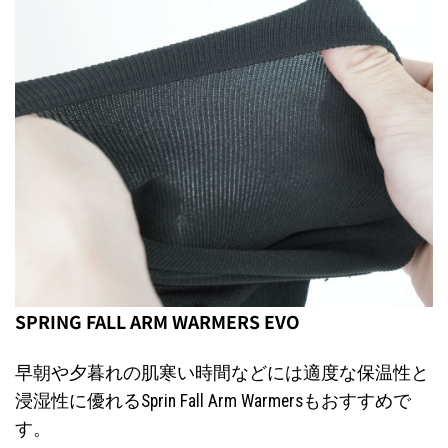
SPRING FALL ARM WARMERS EVO
早朝や夕暮れの肌寒い時間などには適度な保温性と
浸湿性に優れるSprin Fall Arm Warmersもおすすめで
す。