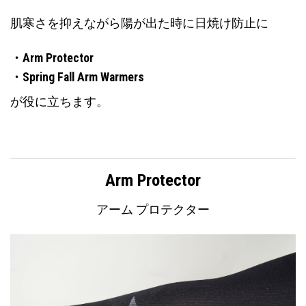
肌寒さを抑えながら陽が出た時に日焼け防止に
・Arm Protector
・Spring Fall Arm Warmers
が役に立ちます。
Arm Protector
アーム プロテクター