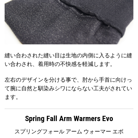
縫い合わされた縫い目は生地の内側に入るように縫
い合わされ、着用時の不快感を軽減します。
左右のデザインを分ける事で、肘から手首に向けっ
て腕に自然と馴染みシワにならない工夫がされてい
ます。
Spring Fall Arm Warmers Evo
スプリングフォール アーム ウォーマー エボ