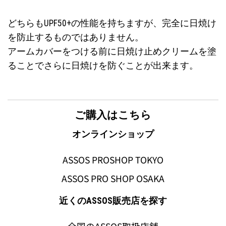
どちらもUPF50+の性能を持ちますが、完全に日焼け
を防止するものではありません。
アームカバーをつける前に日焼け止めクリームを塗
ることでさらに日焼けを防ぐことが出来ます。
ご購入はこちら
オンラインショップ
ASSOS PROSHOP TOKYO
ASSOS PRO SHOP OSAKA
近くのASSOS販売店を探す