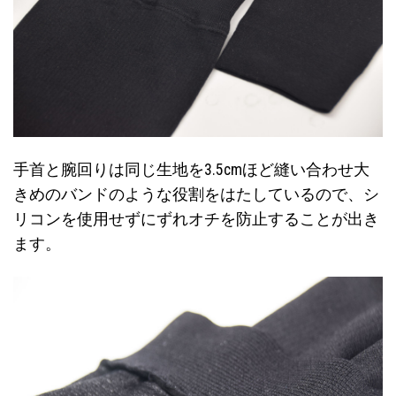
手首と腕回りは同じ生地を3.5cmほど縫い合わせ大
きめのバンドのような役割をはたしているので、シ
リコンを使用せずにずれオチを防止することが出き
ます。