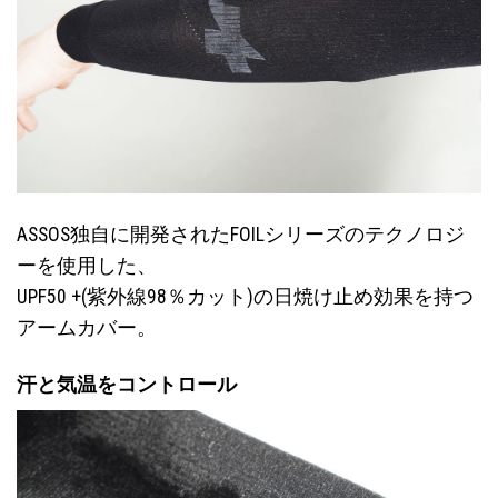
ASSOS独自に開発されたFOILシリーズのテクノロジ
ーを使用した、
UPF50 +(紫外線98％カット)の日焼け止め効果を持つ
アームカバー。
汗と気温をコントロール