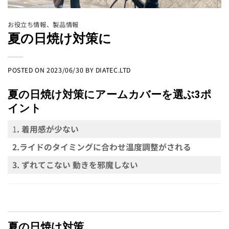
お役立ち情報
、
製品情報
夏の日焼け対策に
POSTED ON
2023/06/30
BY
DIATEC.LTD
夏の日焼け対策にアームカバーを選ぶ3ポ
イント
1
. 着用感が少ない
2.ライドのタイミングに合わせ温度調整がされる
3. ずれてこない 動きを邪魔しない
夏の日焼け対策