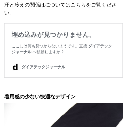
汗と冷えの関係はについてはこちらをご覧くださ
い。
着用感の少ない快適なデザイン