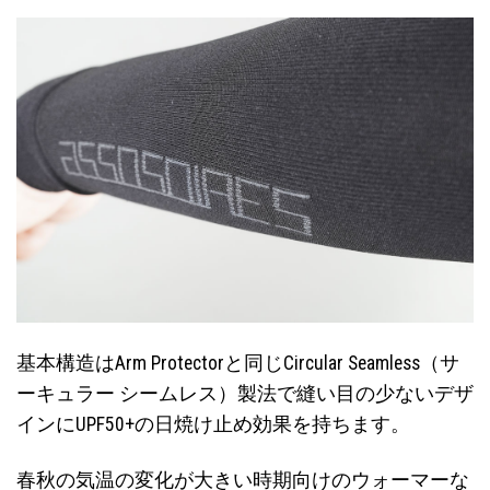
基本構造はArm Protectorと同じCircular Seamless（サ
ーキュラー シームレス）製法で縫い目の少ないデザ
インにUPF50+の日焼け止め効果を持ちます。
春秋の気温の変化が大きい時期向けのウォーマーな