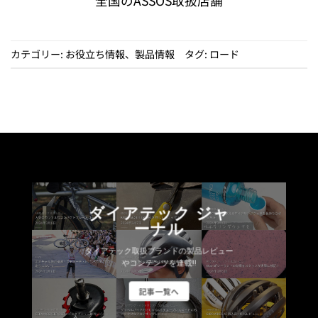
全国のASSOS取扱店舗
カテゴリー:
お役立ち情報
、
製品情報
タグ:
ロード
ダイアテック ジャ
ーナル
ダイアテック取扱ブランドの製品レビュー
やコンテンツを連載!!
記事一覧へ