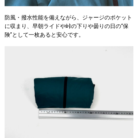
防風・撥水性能を備えながら、ジャージのポケット
に収まり、早朝ライドや峠の下りや曇りの日の“保
険”として一枚あると安心です。