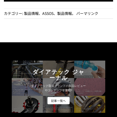
カテゴリー:
製品情報
、
ASSOS
、
製品情報
。
パーマリンク
ダイアテック ジャ
ーナル
ダイアテック取扱ブランドの製品レビュー
やコンテンツを連載!!
記事一覧へ