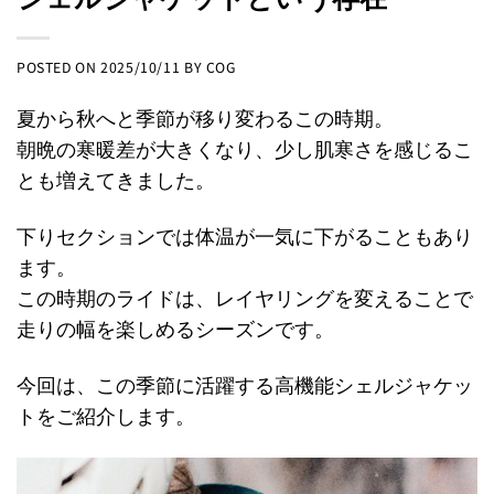
POSTED ON
2025/10/11
BY
COG
夏から秋へと季節が移り変わるこの時期。
朝晩の寒暖差が大きくなり、少し肌寒さを感じるこ
とも増えてきました。
下りセクションでは体温が一気に下がることもあり
ます。
この時期のライドは、レイヤリングを変えることで
走りの幅を楽しめるシーズンです。
今回は、この季節に活躍する高機能シェルジャケッ
トをご紹介します。