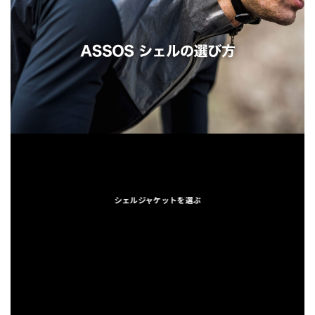
シェルジャケットを選ぶ