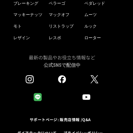
ブレーキング
ペラーゴ
ペダレッド
マッキーナッツ
マックオフ
ムーツ
モト
リストラップ
ルック
レザイン
レスポ
ローター
最新の製品やお役立ち情報など
公式SNSで配信中
サポートページ: 販売店情報 /Q&A
ダイアテックについて
プライバシーポリシー