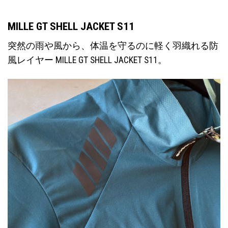
MILLE GT SHELL JACKET S11
突然の雨や風から、体温を守るのに軽く羽織れる防
風レイヤー MILLE GT SHELL JACKET S11。