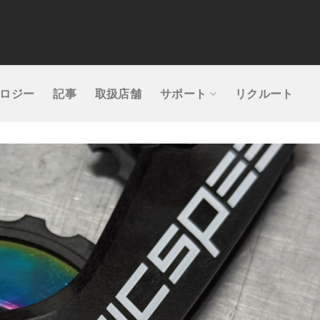
ロジー
記事
取扱店舗
サポート
リクルート