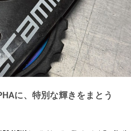
RS ALPHAに、特別な輝きをまとう