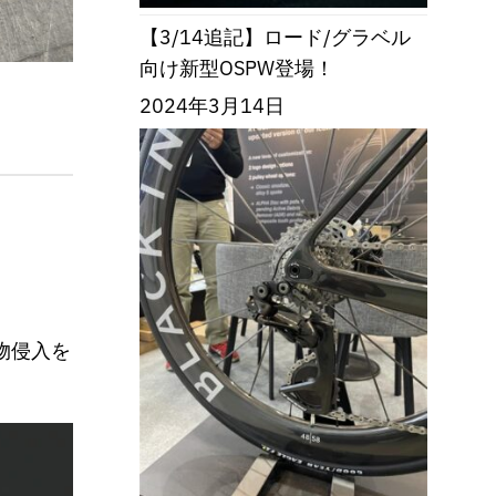
【3/14追記】ロード/グラベル
向け新型OSPW登場！
2024年3月14日
物侵入を