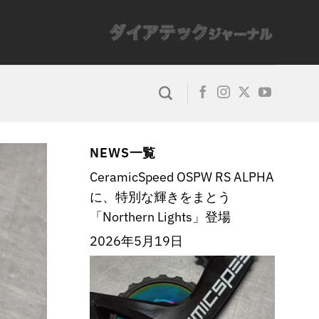
NEWS一覧
CeramicSpeed OSPW RS ALPHA
に、特別な輝きをまとう
「Northern Lights」登場
2026年5月19日