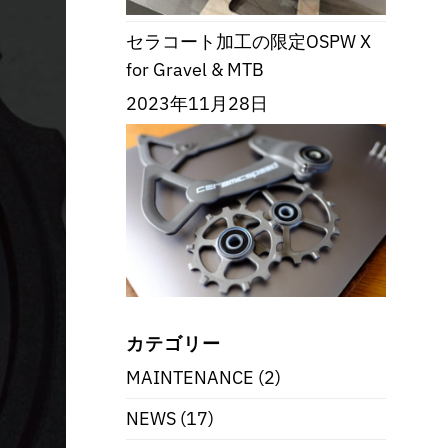
セラコート加工の限定OSPW X
for Gravel & MTB
2023年11月28日
カテゴリー
MAINTENANCE
(2)
NEWS
(17)