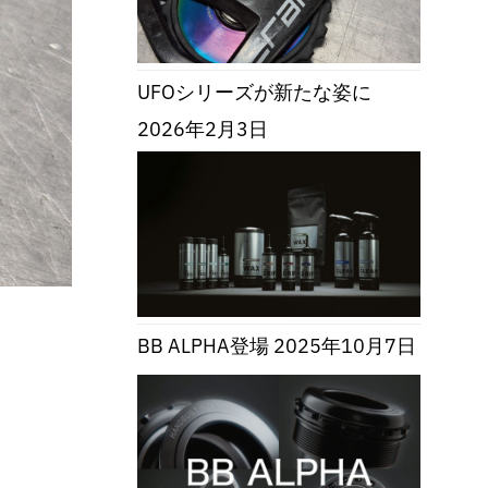
UFOシリーズが新たな姿に
2026年2月3日
BB ALPHA登場
2025年10月7日