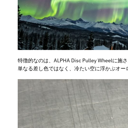
特徴的なのは、ALPHA Disc Pulley Whe
単なる差し色ではなく、冷たい空に浮かぶオー