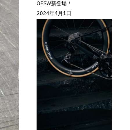
OPSW新登場！
2024年4月1日