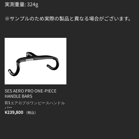
実測重量: 324g
※サンプルのため実際の製品と異なる場合がございます。
SES AERO PRO ONE-PIECE
HANDLE BARS
SESエアロプロワンピースハンドル
バー
¥
239,800
（税込）