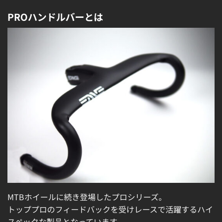
PROハンドルバーとは
MTBホイールに続き登場したプロシリーズ。
トッププロのフィードバックを受けレースで活躍するハイ
スペックな製品となっています。