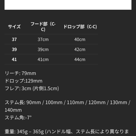
フード部（C-
サイズ
ドロップ部（C-C)
C)
37
37cm
40cm
39
39cm
42cm
41
41cm
44cm
リーチ: 79mm
ドロップ:129mm
フレア: 3cm (片側1.5cm)
ステム長: 90mm / 100mm / 110mm / 120mm / 130mm /
140mm
ステム角:-7°
重量: 345g – 365g (ハンドル幅、ステム長により異なりま