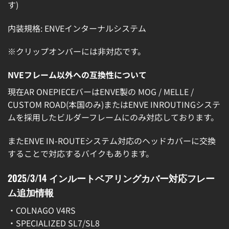
す)
内装規格: ENVEインターナルシステム
※クリップオンバーには非対応です。
NVEフレーム以外への互換性について
現在AR ONEPIECEバーはENVE製の MOG / MELLE /
CUSTOM ROAD(本国のみ)またはENVE INROUTINGシステ
ムを採用したビルダーフレームにのみ対応しております。
またENVE IN-ROUTEシステム対応のヘッドカバーに交換
することで対応するバイクもあります。
2025/3/14 インルートベアリングカバー対応フレー
ム追加情報
・COLNAGO V4RS
・SPECIALIZED SL7/SL8