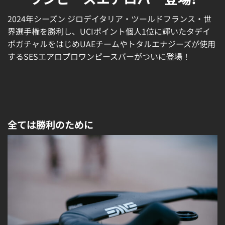
2024年シーズン ジロデイタリア・ツールドフランス・世
界選手権を勝利し、UCIポイント個人1位に輝いたタデイ
ポガチャルをはじめUAEチームやトタルエナジーズが使用
するSESエアロプロワンピースバーがついに登場！
全ては勝利のために