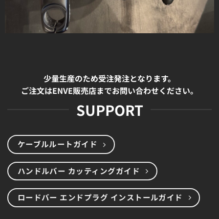
少量生産のため受注発注となります。
ご注文はENVE販売店までお問い合わせください。
SUPPORT
ケーブルルートガイド
ハンドルバー カッティングガイド
ロードバー エンドプラグ インストールガイド