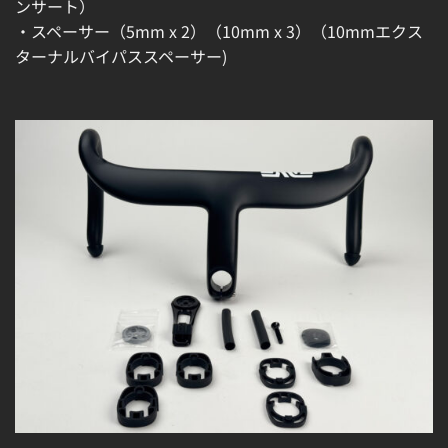
ンサート）
・スペーサー（5mm x 2）（10mm x 3）（10mmエクス
ターナルバイパススペーサー)