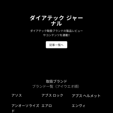
ダイアテック ジャー
ナル
ダイアテック取扱ブランドの製品レビュー
やコンテンツを連載!!
記事一覧へ
取扱ブランド
ブランド一覧（アイウエオ順）
アソス
アブス ロック
アブス ヘルメット
アンオーソライズ
エアロ
エンヴィ
ド