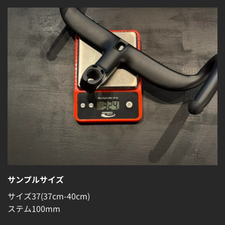
サンプルサイズ
サイズ37(37cm-40cm)
ステム100mm