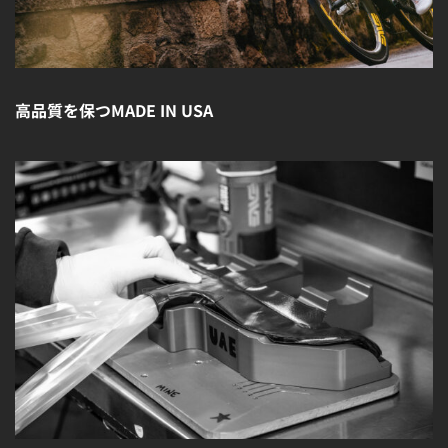
高品質を保つMADE IN USA