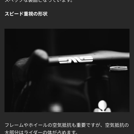
スピード重視の形状
フレームやホイールの空気抵抗も重要ですが、空気抵抗の
大部分はライダーの体が占めます。