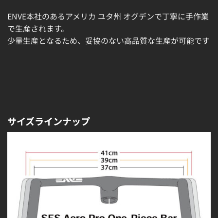
ENVE本社のあるアメリカ ユタ州 オグデンで丁寧に手作業
で生産されます。
少量生産となるため、妥協のない高品質な生産が可能です
サイズラインナップ