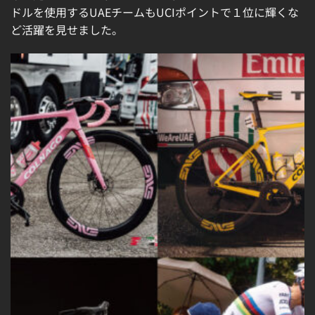
ドルを使用するUAEチームもUCIポイントで１位に輝くな
ど活躍を見せました。