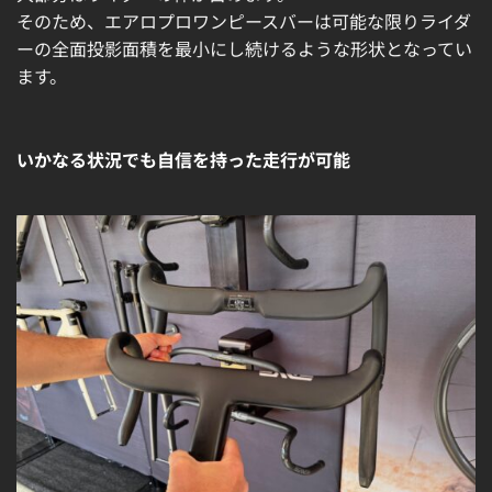
そのため、エアロプロワンピースバーは可能な限りライダ
ーの全面投影面積を最小にし続けるような形状となってい
ます。
いかなる状況でも自信を持った走行が可能