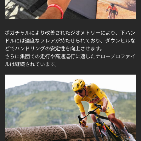
ポガチャルにより改善されたジオメトリーにより、下ハン
ドルには適度なフレアが持たせられており、ダウンヒルな
どでハンドリングの安定性を向上させます。
さらに集団での走行や高速巡行に適したナロープロファイ
ルは継続されています。