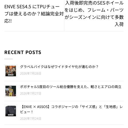
入荷後即完売のSESホイール
ENVE SES4.5 にTPUチュー
をはじめ、フレーム・パーツ
ブは使えるのか？結論完全対
がシーズンインに向けて多数
応!!
入荷
RECENT POSTS
グラベルバイクはなぜワイドタイヤ化が進むのか？
2026年7月28日
ポガチャル5度目のツール総合優勝を支えた、軽さとエアロの両立
2026年7月27日
【ENVE × ASSOS】コラボジャージの「サイズ感」と「生地感」レ
ビュー！
2026年7月24日