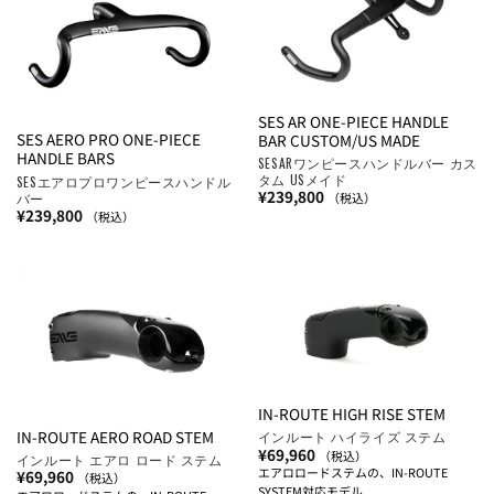
SES AR ONE-PIECE HANDLE
SES AERO PRO ONE-PIECE
BAR CUSTOM/US MADE
HANDLE BARS
SESARワンピースハンドルバー カス
タム USメイド
SESエアロプロワンピースハンドル
¥
239,800
バー
（税込）
¥
239,800
（税込）
IN-ROUTE HIGH RISE STEM
IN-ROUTE AERO ROAD STEM
インルート ハイライズ ステム
¥
69,960
（税込）
インルート エアロ ロード ステム
エアロロードステムの、IN-ROUTE
¥
69,960
（税込）
SYSTEM対応モデル