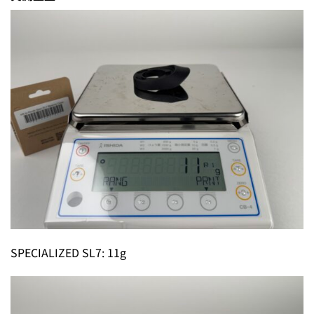
SPECIALIZED SL7: 11g