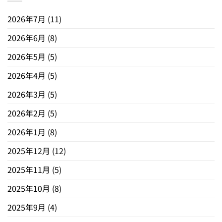
2026年7月
(11)
2026年6月
(8)
2026年5月
(5)
2026年4月
(5)
2026年3月
(5)
2026年2月
(5)
2026年1月
(8)
2025年12月
(12)
2025年11月
(5)
2025年10月
(8)
2025年9月
(4)