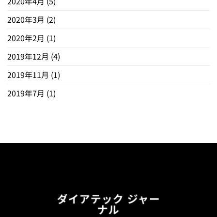
2020年4月
(5)
2020年3月
(2)
2020年2月
(1)
2019年12月
(4)
2019年11月
(1)
2019年7月
(1)
ダイアテック ジャー
ナル