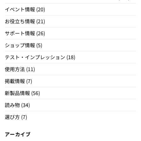
イベント情報
(20)
お役立ち情報
(21)
サポート情報
(26)
ショップ情報
(5)
テスト・インプレッション
(18)
使用方法
(11)
掲載情報
(7)
新製品情報
(56)
読み物
(34)
選び方
(7)
アーカイブ