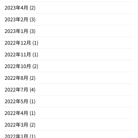
2023年4月
(2)
2023年2月
(3)
2023年1月
(3)
2022年12月
(1)
2022年11月
(1)
2022年10月
(2)
2022年8月
(2)
2022年7月
(4)
2022年5月
(1)
2022年4月
(1)
2022年3月
(2)
2022年1月
(1)