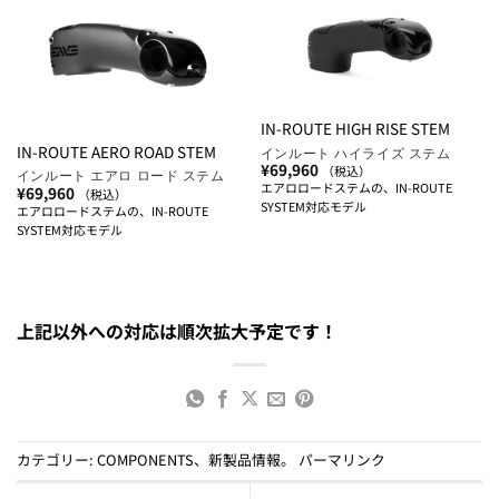
IN-ROUTE HIGH RISE STEM
IN-ROUTE AERO ROAD STEM
インルート ハイライズ ステム
¥
69,960
（税込）
インルート エアロ ロード ステム
エアロロードステムの、IN-ROUTE
¥
69,960
（税込）
SYSTEM対応モデル
エアロロードステムの、IN-ROUTE
SYSTEM対応モデル
上記以外への対応は順次拡大予定です！
カテゴリー:
COMPONENTS
、
新製品情報
。
パーマリンク