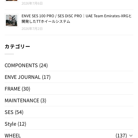
2026年7月6日
ENVE SES 100 PRO / SES DISC PRO｜UAE Team Emirates-XRGと
開発したTTホイールシステム
2026年7月2日
カテゴリー
COMPONENTS
(24)
ENVE JOURNAL
(17)
FRAME
(30)
MAINTENANCE
(3)
SES
(54)
Style
(12)
WHEEL
(137)