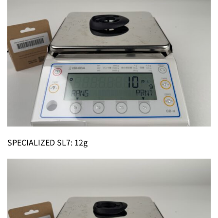
SPECIALIZED SL7: 12g