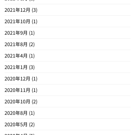
2021年12月
(3)
2021年10月
(1)
2021年9月
(1)
2021年8月
(2)
2021年4月
(1)
2021年1月
(3)
2020年12月
(1)
2020年11月
(1)
2020年10月
(2)
2020年8月
(1)
2020年5月
(2)