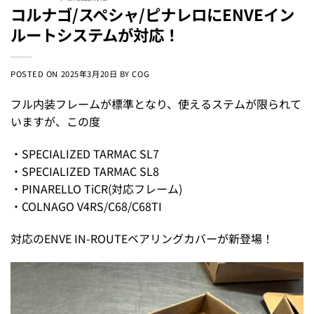
コルナゴ/スペシャ/ピナレロにENVEイン
ルートシステムが対応！
POSTED ON
2025年3月20日
BY
COG
フル内装フレームが標準となり、使えるステムが限られて
いますが、この度
・SPECIALIZED TARMAC SL7
・SPECIALIZED TARMAC SL8
・PINARELLO TiCR(対応フレーム)
・COLNAGO V4RS/C68/C68TI
対応のENVE IN-ROUTEベアリングカバーが新登場！