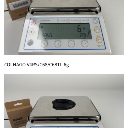
COLNAGO V4RS/C68/C68TI: 6g