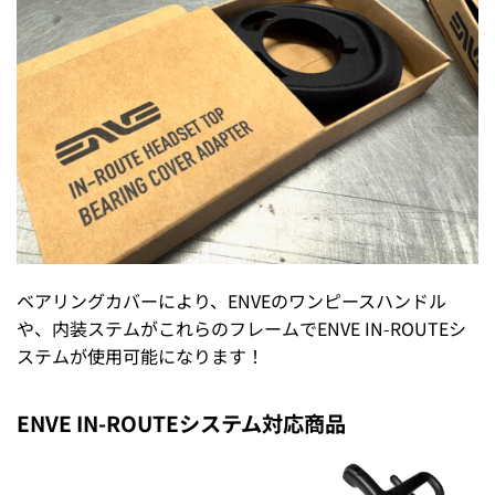
ベアリングカバーにより、ENVEのワンピースハンドル
や、内装ステムがこれらのフレームでENVE IN-ROUTEシ
ステムが使用可能になります！
ENVE IN-ROUTEシステム対応商品