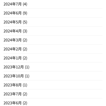
2024年7月
(4)
2024年6月
(9)
2024年5月
(5)
2024年4月
(3)
2024年3月
(2)
2024年2月
(2)
2024年1月
(2)
2023年12月
(1)
2023年10月
(1)
2023年8月
(1)
2023年7月
(2)
2023年6月
(2)