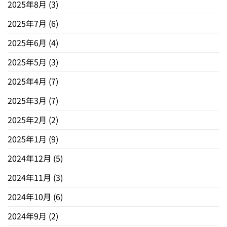
2025年8月
(3)
2025年7月
(6)
2025年6月
(4)
2025年5月
(3)
2025年4月
(7)
2025年3月
(7)
2025年2月
(2)
2025年1月
(9)
2024年12月
(5)
2024年11月
(3)
2024年10月
(6)
2024年9月
(2)