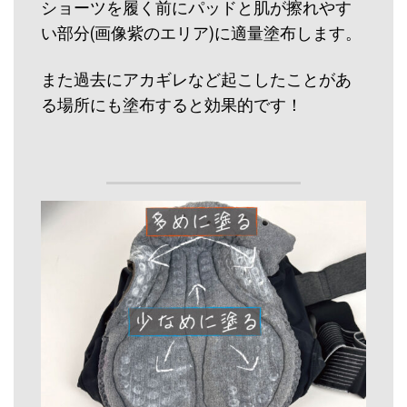
ショーツを履く前にパッドと肌が擦れやす
い部分(画像紫のエリア)に適量塗布します。
また過去にアカギレなど起こしたことがあ
る場所にも塗布すると効果的です！