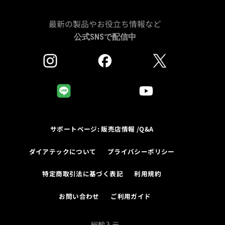
最新の製品やお役立ち情報など
公式SNSで配信中
サポートページ: 販売店情報 /Q&A
ダイアテックについて
プライバシーポリシー
特定商取引法に基づく表記
利用規約
お問い合わせ
ご利用ガイド
総輸入元