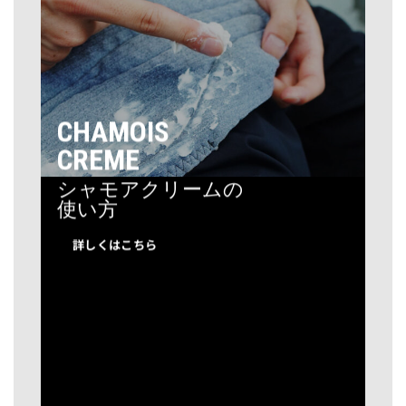
CHAMOIS
CREME
シャモアクリームの
使い方
詳しくはこちら