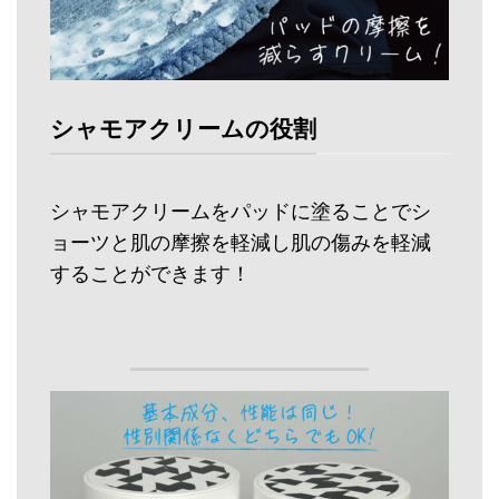
シャモアクリームの役割
シャモアクリームをパッドに塗ることでシ
ョーツと肌の摩擦を軽減し肌の傷みを軽減
することができます！