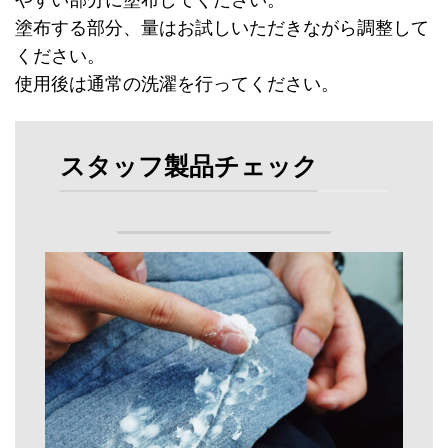
塗布する部分、量はお試しいただきながら調整して
ください。
使用後は通常の洗濯を行ってください。
スタッフ製品チェック