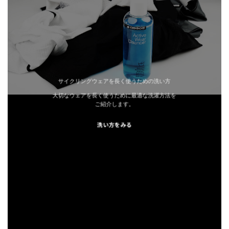
サイクリングウェアを長く使うための洗い方
大切なウェアを長く使うために最適な洗濯方法を
ご紹介します。
洗い方をみる