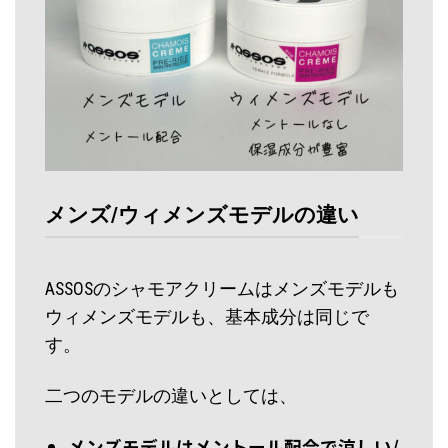
メンズ/ウィメンズモデルの違い
ASSOSのシャモアクリームはメンズモデルも
ウィメンズモデルも、基本成分は同じで
す。
二つのモデルの違いとしては、
メンズモデルはメントール配合で涼しい/