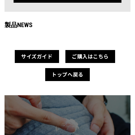
製品NEWS
サイズガイド
ご購入はこちら
トップへ戻る