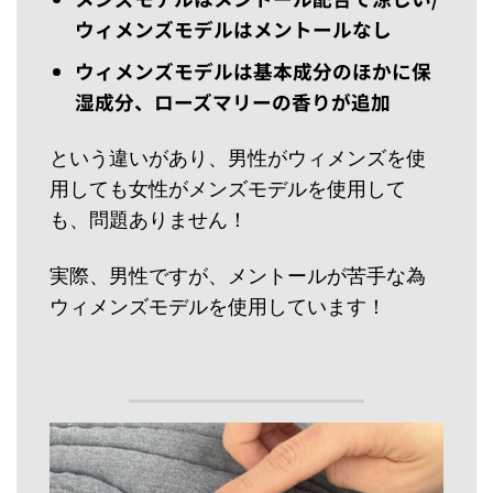
ウィメンズモデルはメントールなし
ウィメンズモデルは基本成分のほかに保
湿成分、ローズマリーの香りが追加
という違いがあり、男性がウィメンズを使
用しても女性がメンズモデルを使用して
も、問題ありません！
実際、男性ですが、メントールが苦手な為
ウィメンズモデルを使用しています！