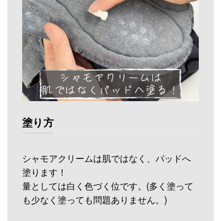
塗り方
シャモアクリームは肌ではなく、パッドへ
塗ります！
量としては白く色づく位です。(多く塗って
も少なく塗っても問題ありません。)