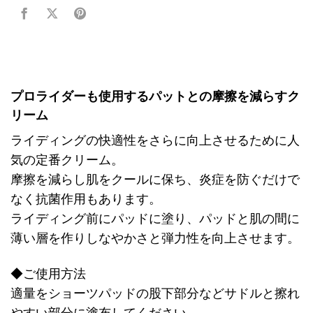
プロライダーも使用するパットとの摩擦を減らすク
リーム
ライディングの快適性をさらに向上させるために人
気の定番クリーム。
摩擦を減らし肌をクールに保ち、炎症を防ぐだけで
なく抗菌作用もあります。
ライディング前にパッドに塗り、パッドと肌の間に
薄い層を作りしなやかさと弾力性を向上させます。
◆ご使用方法
適量をショーツパッドの股下部分などサドルと擦れ
やすい部分に塗布してください。