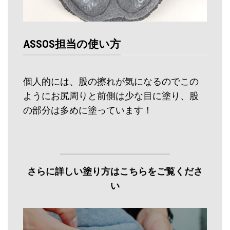
ASSOS担当の使い方
個人的には、股の擦れが気になるのでこの
ようにお尻周りと前側は少な目に塗り、股
の部分は多めに塗っています！
さらに詳しい塗り方はこちらをご覧くださ
い