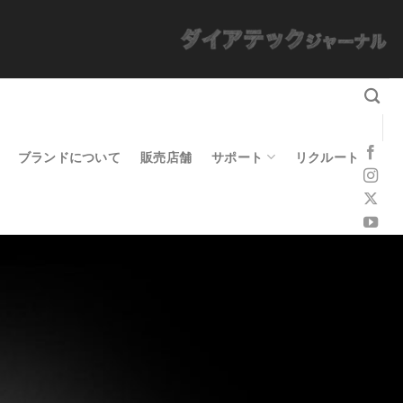
ブランドについて
販売店舗
サポート
リクルート