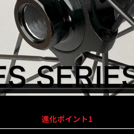
進化ポイント1