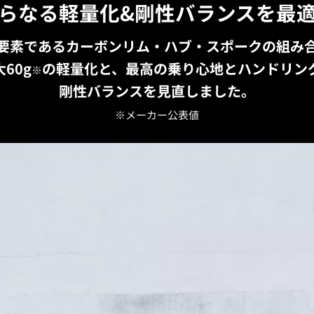
らなる軽量化&剛性バランスを最
要素であるカーボンリム・ハブ・スポークの組み
60g
の軽量化と、最高の乗り心地とハンドリン
※
剛性バランスを見直しました。
※メーカー公表値