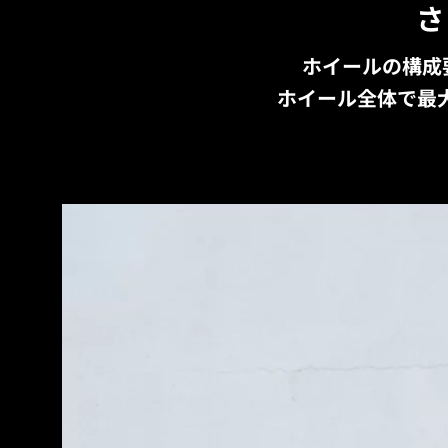
さ
ホイールの構成
ホイール全体で最大