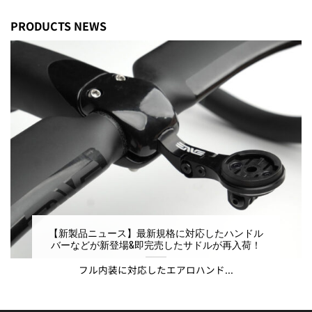
PRODUCTS NEWS
【新製品ニュース】最新規格に対応したハンドル
バーなどが新登場&即完売したサドルが再入荷！
フル内装に対応したエアロハンド...