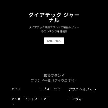
ダイアテック ジャー
ナル
ダイアテック取扱ブランドの製品レビュー
やコンテンツを連載!!
記事一覧へ
取扱ブランド
ブランド一覧（アイウエオ順）
アソス
アブス ロック
アブス ヘルメット
アンオーソライズ
エアロ
エンヴィ
ド