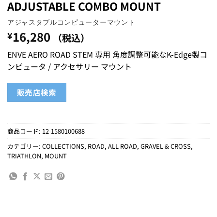
ADJUSTABLE COMBO MOUNT
アジャスタブルコンピューターマウント
16,280
¥
（税込）
ENVE AERO ROAD STEM 専用 角度調整可能なK-Edge製コ
ンピュータ / アクセサリー マウント
販売店検索
商品コード:
12-1580100688
カテゴリー:
COLLECTIONS
,
ROAD
,
ALL ROAD
,
GRAVEL & CROSS
,
TRIATHLON
,
MOUNT