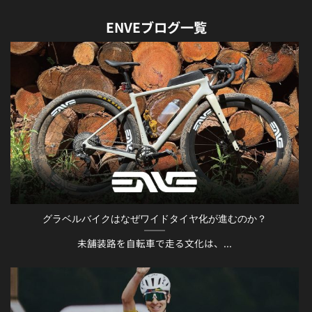
ENVEブログ一覧
グラベルバイクはなぜワイドタイヤ化が進むのか？
未舗装路を自転車で走る文化は、...