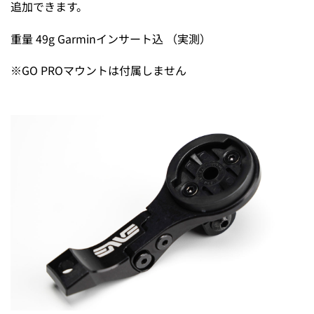
追加できます。
重量 49g Garminインサート込 （実測）
※GO PROマウントは付属しません