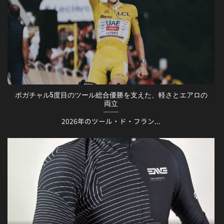
ポガチャル5度目のツール総合優勝を支えた、軽さとエアロの
両立
2026年のツール・ド・フラン...