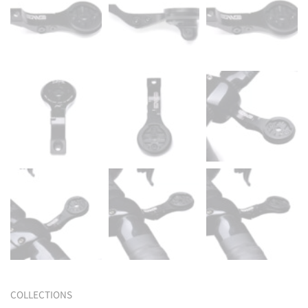
COLLECTIONS