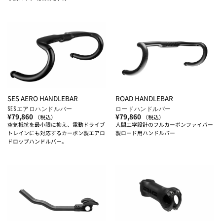
SES AERO HANDLEBAR
ROAD HANDLEBAR
SESエアロハンドルバー
ロードハンドルバー
¥
79,860
¥
79,860
（税込）
（税込）
空気抵抗を最小限に抑え、電動ドライブ
人間工学設計のフルカーボンファイバー
トレインにも対応するカーボン製エアロ
製ロード用ハンドルバー
ドロップハンドルバー。