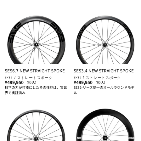
SES6.7 NEW STRAIGHT SPOKE
SES3.4 NEW STRAIGHT SPOKE
SES6.7 ストレートスポーク
SES3.4 ストレートスポーク
¥
499,950
¥
499,950
（税込）
（税込）
科学の力が可能にしたその性能は、実世
SESシリーズ随一のオールラウンドモデ
界で実証済み
ル