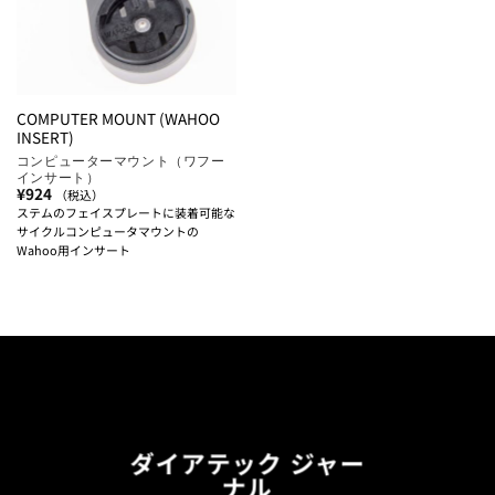
COMPUTER MOUNT (WAHOO
INSERT)
コンピューターマウント（ワフー
インサート）
¥
924
（税込）
ステムのフェイスプレートに装着可能な
サイクルコンピュータマウントの
Wahoo用インサート
ダイアテック ジャー
ナル