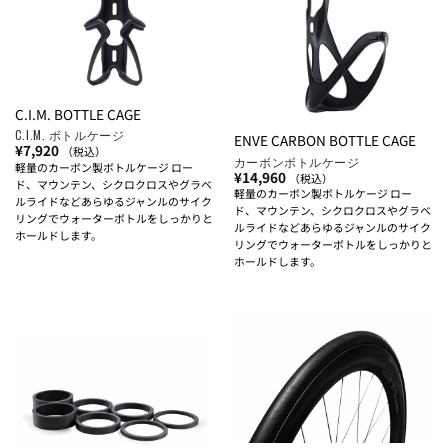
C.I.M. BOTTLE CAGE
C.I.M. ボトルケージ
ENVE CARBON BOTTLE CAGE
¥
7,920
（税込）
カーボンボトルケージ
軽量のカーボン製ボトルケージ ロー
¥
14,960
（税込）
ド、マウンテン、シクロクロスやグラベ
軽量のカーボン製ボトルケージ ロー
ルライドなどあらゆるジャンルのサイク
ド、マウンテン、シクロクロスやグラベ
リングでウォーターボトルをしっかりと
ルライドなどあらゆるジャンルのサイク
ホールドします。
リングでウォーターボトルをしっかりと
ホールドします。