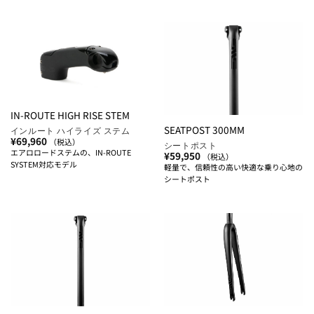
IN-ROUTE HIGH RISE STEM
SEATPOST 300MM
インルート ハイライズ ステム
¥
69,960
（税込）
シートポスト
エアロロードステムの、IN-ROUTE
¥
59,950
（税込）
SYSTEM対応モデル
軽量で、信頼性の高い快適な乗り心地の
シートポスト