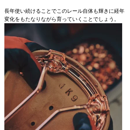
長年使い続けることでこのレール自体も輝きに経年
変化をもたなりながら育っていくことでしょう。