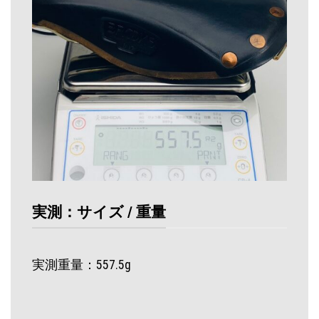
実測：サイズ / 重量
実測重量：557.5g