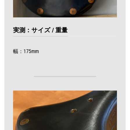
実測：サイズ / 重量
幅：175mm