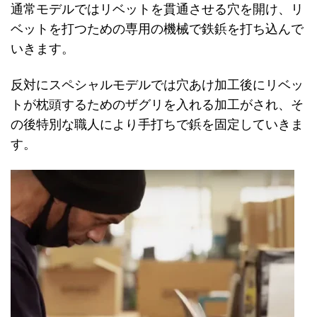
通常モデルではリベットを貫通させる穴を開け、リ
ベットを打つための専用の機械で鉄鋲を打ち込んで
いきます。
反対にスペシャルモデルでは穴あけ加工後にリベッ
トが枕頭するためのザグリを入れる加工がされ、そ
の後特別な職人により手打ちで鋲を固定していきま
す。