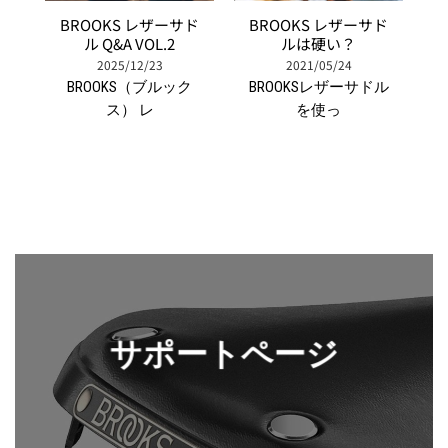
BROOKS レザーサド
BROOKS レザーサド
ル Q&A VOL.2
ルは硬い？
2025/12/23
2021/05/24
BROOKS（ブルック
BROOKSレザーサドル
ス） レ
を使っ
サポートページ