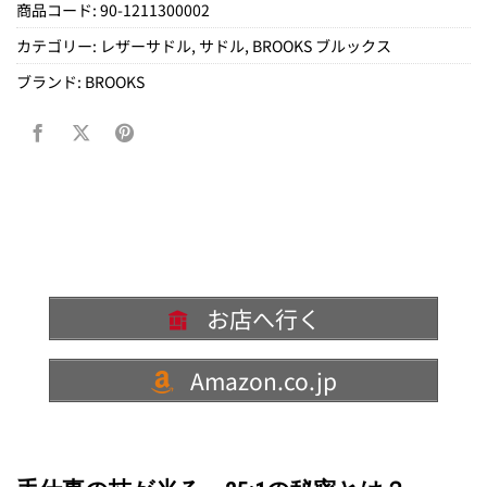
商品コード:
90-1211300002
カテゴリー:
レザーサドル
,
サドル
,
BROOKS ブルックス
ブランド:
BROOKS
お店へ行く
Amazon.co.jp