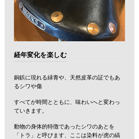
経年変化を楽しむ
銅鋲に現れる緑青や、天然皮革の証でもあ
るシワや傷
すべてが時間とともに、味わいへと変わっ
ていきます。
動物の身体的特徴であったシワのあとを
「トラ」と呼びます、ここは染料が虎の縞