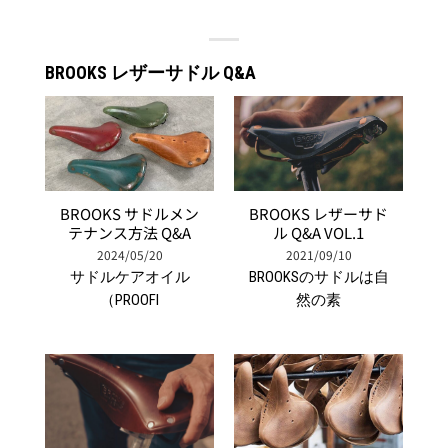
BROOKS レザーサドル Q&A
BROOKS サドルメン
BROOKS レザーサド
テナンス方法 Q&A
ル Q&A VOL.1
2024/05/20
2021/09/10
サドルケアオイル
BROOKSのサドルは自
（PROOFI
然の素