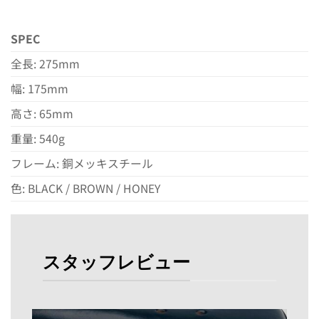
SPEC
全長: 275mm
幅: 175mm
高さ: 65mm
重量: 540g
フレーム: 銅メッキスチール
色: BLACK / BROWN / HONEY
スタッフレビュー