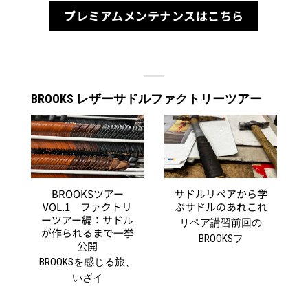
プレミアムメンテナンスはこちら
BROOKS レザーサドルファクトリーツアー
BROOKSツアー
サドルリペアから学
VOL.1 ファクトリ
ぶサドルのあれこれ
ーツアー編：サドル
リペア講習前回の
が作られるまで一挙
BROOKSフ
公開
BROOKSを感じる旅、
いざイ