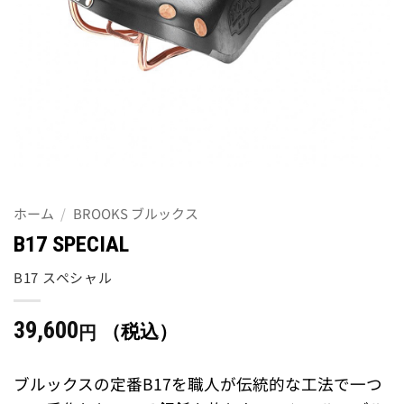
ホーム
/
BROOKS ブルックス
B17 SPECIAL
B17 スペシャル
39,600
（税込）
円
ブルックスの定番B17を職人が伝統的な工法で一つ