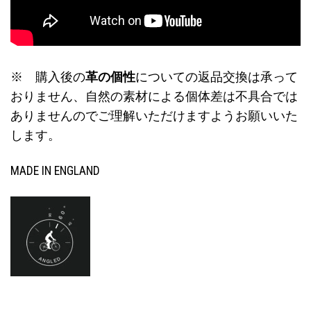
※ 購入後の
革の個性
についての返品交換は承って
おりません、自然の素材による個体差は不具合では
ありませんのでご理解いただけますようお願いいた
します。
MADE IN ENGLAND