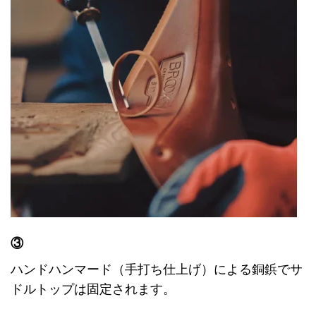
③
ハンドハンマード（手打ち仕上げ）による銅鋲でサ
ドルトップは固定されます。