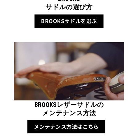
サドルの選び方
BROOKSサドルを選ぶ
BROOKS
レザーサドルの
メンテナンス方法
メンテナンス方法はこちら