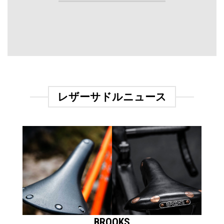
レザーサドルニュース
BROOKS