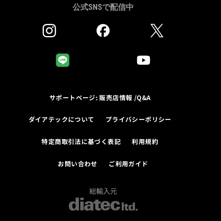
公式SNSで配信中
サポートページ: 販売店情報 /Q&A
ダイアテックについて
プライバシーポリシー
特定商取引法に基づく表記
利用規約
お問い合わせ
ご利用ガイド
総輸入元