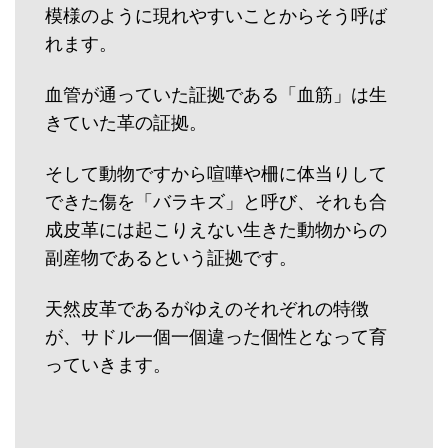
模様のように現れやすいことからそう呼ば
れます。
血管が通っていた証拠である「血筋」は生
きていた革の証拠。
そして動物ですから喧嘩や柵に体当りして
できた傷を「バラキズ」と呼び、それも合
成皮革には起こりえない生きた動物からの
副産物であるという証拠です。
天然皮革であるがゆえのそれぞれの特徴
が、サドル一個一個違った個性となって育
っていきます。