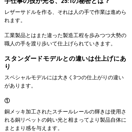
手仕事の技が光る、25:1の秘密とは？
レザーサドルを作る、それは人の手で作業は進めら
れます。
工業製品とはまた違った製造工程を歩みつつ大勢の
職人の手を渡り歩いて仕上げられていきます。
スタンダードモデルとの違いは仕上げにあ
り
スペシャルモデルには大きく3つの仕上がりの違い
があります。
①
銅メッキ加工されたスチールレールの輝きは使用さ
れる銅リベットの鈍い光と相まってより製品自体に
まとまり感を与えます。