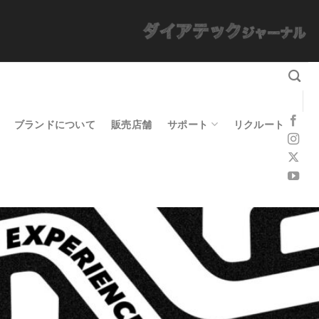
ブランドについて
販売店舗
サポート
リクルート