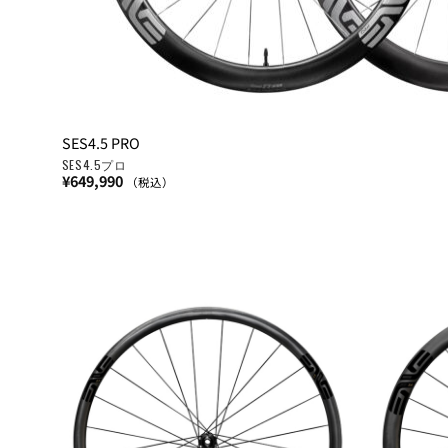
SES4.5 PRO
SES4.5プロ
¥
649,990
（税込）