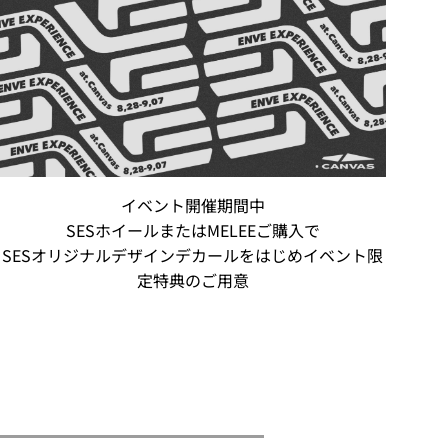
イベント開催期間中
SESホイールまたはMELEEご購入で
SESオリジナルデザインデカールをはじめイベント限
定特典のご用意