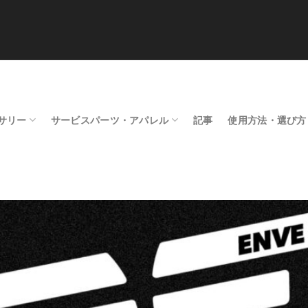
サリー
サービスパーツ・アパレル
記事
使用方法・選び方