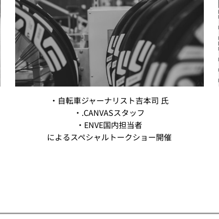
・自転車ジャーナリスト吉本司 氏
・.CANVASスタッフ
・ENVE国内担当者
によるスペシャルトークショー開催