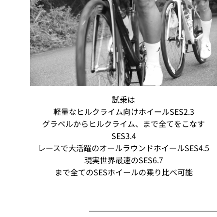
試乗は
軽量なヒルクライム向けホイールSES2.3
グラベルからヒルクライム、まで全てをこなす
SES3.4
レースで大活躍のオールラウンドホイールSES4.5
現実世界最速のSES6.7
まで全てのSESホイールの乗り比べ可能