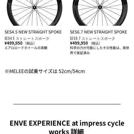
SES4.5 NEW STRAIGHT SPOKE
SES6.7 NEW STRAIGHT SPOKE
SES4.5 ストレートスポーク
SES6.7 ストレートスポーク
¥
499,950
¥
499,950
（税込）
（税込）
エアロロードホイールの真髄
科学の力が可能にしたその性能は、実世
界で実証済み
※MELEEの試乗サイズは 52cm/54cm
ENVE EXPERIENCE at impress cycle
works 詳細