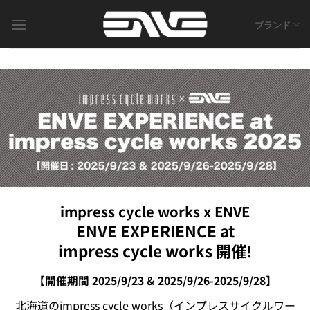
Skip
to
ブランド
content
impress cycle works x ENVE
ENVE EXPERIENCE at
impress cycle works 開催!
【開催期間 2025/9/23 & 2025/9/26-2025/9/28】
北海道のimpress cycle works（インプレスサイクルワー