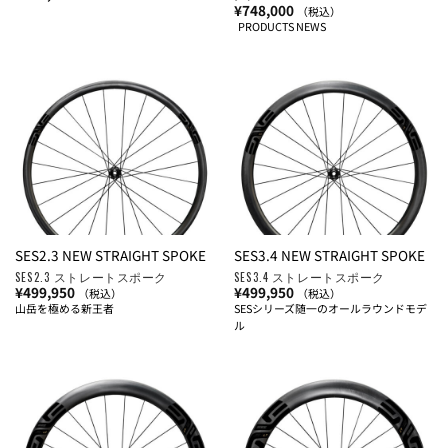
¥
748,000
（税込）
PRODUCTS NEWS
SES2.3 NEW STRAIGHT SPOKE
SES3.4 NEW STRAIGHT SPOKE
SES2.3 ストレートスポーク
SES3.4 ストレートスポーク
¥
499,950
¥
499,950
（税込）
（税込）
山岳を極める新王者
SESシリーズ随一のオールラウンドモデ
ル