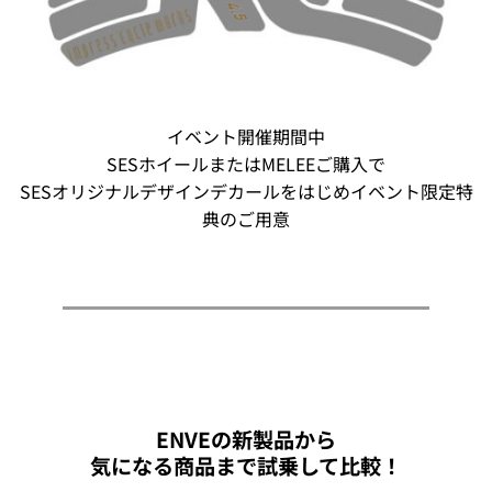
イベント開催期間中
SESホイールまたはMELEEご購入で
SESオリジナルデザインデカールをはじめイベント限定特
典のご用意
ENVEの新製品から
気になる商品まで試乗して比較！