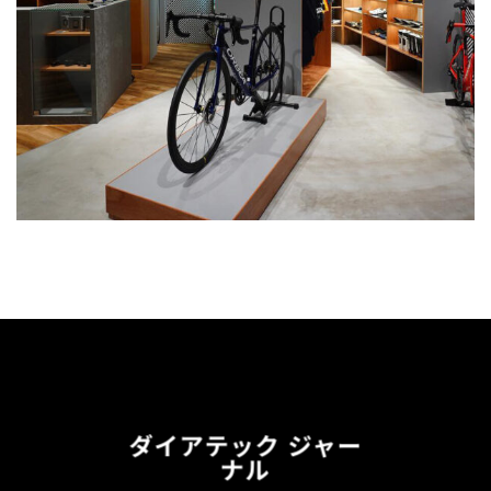
ダイアテック ジャー
ナル