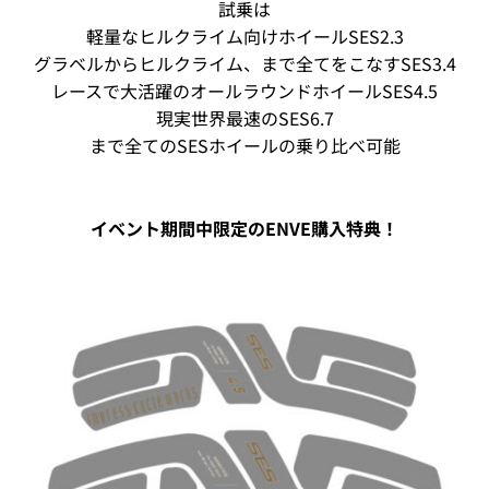
試乗は
軽量なヒルクライム向けホイールSES2.3
グラベルからヒルクライム、まで全てをこなすSES3.4
レースで大活躍のオールラウンドホイールSES4.5
現実世界最速のSES6.7
まで全てのSESホイールの乗り比べ可能
イベント期間中限定のENVE購入特典！