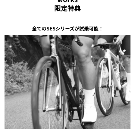
限定特典
全てのSESシリーズが試乗可能！