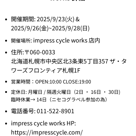
開催期間: 2025/9/23(火
) &
2025/9/26(金
)~2025/9/28(日
)
: impress cycle works 店内
開催場所
住所:〒060-0033
北海道札幌市中央区北3条東5丁目357 ザ・タ
ワーズフロンティア札幌1F
営業時間：OPEN:10:00 CLOSE:19:00
定休日: 月曜日 / 隔週火曜日（2日 ・ 16日 ・ 30日)
臨時休業→ 14日（ニセコグラベル参加の為）
電話番号: 011-522-8901
impress cycle works HP:
https://impresscycle.com/