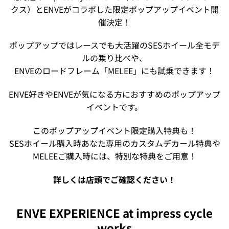
クス）とENVEがコラボした限定ポップアップイベント開
催決定！
ポップアップではレースでも大活躍のSESホイール全モデ
ルの乗り比べや、
ENVEのロードフレーム「MELEE」にも試乗できます！
ENVE好きやENVEが気になる方におすすめのポップアップ
イベントです。
このポップアップイベント限定購入特典も！
SESホイール購入時あなた専用のカスタムデカール特典や
MELEEご購入時には、特別な特典をご用意！
詳しくは店頭でご確認ください！
ENVE EXPERIENCE at impress cycle
works