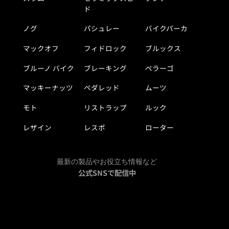
ド
ノグ
パシュレー
バイクパーカ
マックオフ
フィドロック
ブルックス
ブルーノ バイク
ブレーキング
ペラーゴ
マッキーナッツ
ペダレッド
ムーツ
モト
リストラップ
ルック
レザイン
レスポ
ローター
最新の製品やお役立ち情報など
公式SNSで配信中