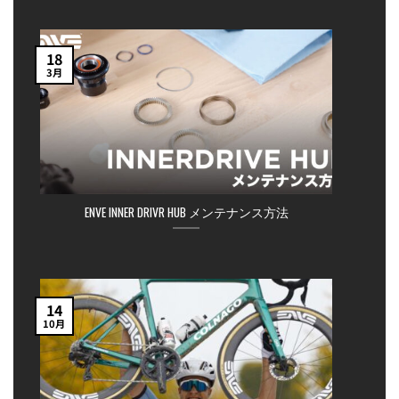
18
3月
ENVE INNER DRIVR HUB メンテナンス方法
14
10月