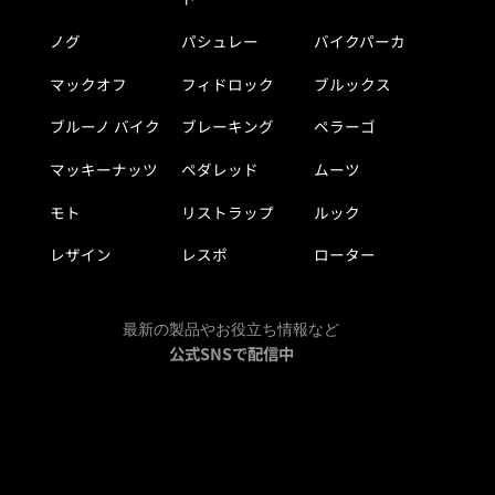
ノグ
パシュレー
バイクパーカ
マックオフ
フィドロック
ブルックス
ブルーノ バイク
ブレーキング
ペラーゴ
マッキーナッツ
ペダレッド
ムーツ
モト
リストラップ
ルック
レザイン
レスポ
ローター
最新の製品やお役立ち情報など
公式SNSで配信中