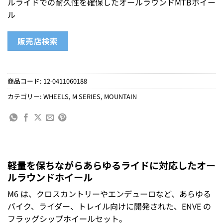
ルライドでの耐久性を確保したオールラウンドMTBホイー
ル
販売店検索
商品コード:
12-0411060188
カテゴリー:
WHEELS
,
M SERIES
,
MOUNTAIN
軽量を保ちながらあらゆるライドに対応したオー
ルラウンドホイール
M6 は、クロスカントリーやエンデューロなど、あらゆる
バイク、ライダー、トレイル向けに開発された、ENVE の
フラッグシップホイールセット。