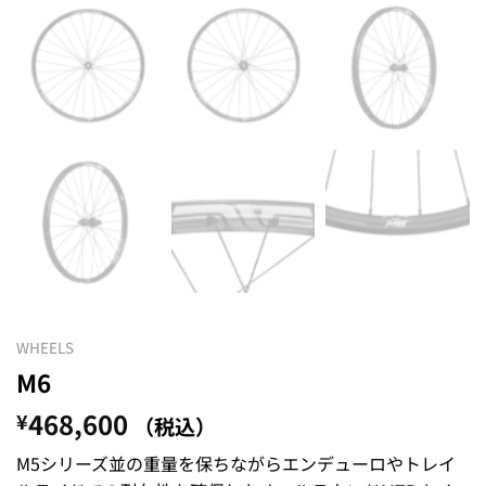
WHEELS
M6
468,600
¥
（税込）
M5シリーズ並の重量を保ちながらエンデューロやトレイ