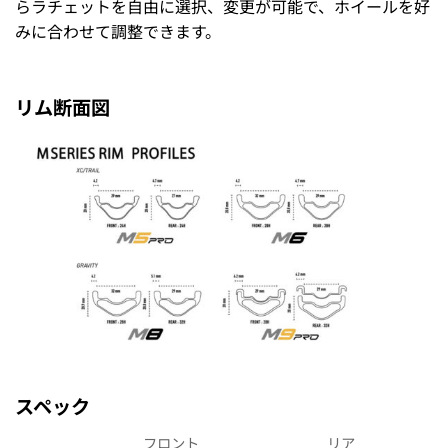
らラチェットを自由に選択、変更が可能で、ホイールを好
みに合わせて調整できます。
リム断面図
スペック
フロント
リア