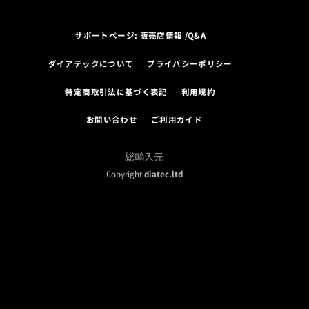
サポートページ: 販売店情報 /Q&A
ダイアテックについて
プライバシーポリシー
特定商取引法に基づく表記
利用規約
お問い合わせ
ご利用ガイド
総輸入元
Copyright
diatec.ltd