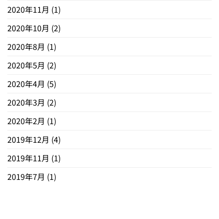
2020年11月
(1)
2020年10月
(2)
2020年8月
(1)
2020年5月
(2)
2020年4月
(5)
2020年3月
(2)
2020年2月
(1)
2019年12月
(4)
2019年11月
(1)
2019年7月
(1)