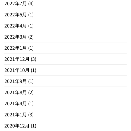
2022年7月
(4)
2022年5月
(1)
2022年4月
(1)
2022年3月
(2)
2022年1月
(1)
2021年12月
(3)
2021年10月
(1)
2021年9月
(1)
2021年8月
(2)
2021年4月
(1)
2021年1月
(3)
2020年12月
(1)