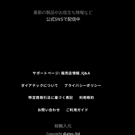
最新の製品やお役立ち情報など
公式SNSで配信中
サポートページ: 販売店情報 /Q&A
ダイアテックについて
プライバシーポリシー
特定商取引法に基づく表記
利用規約
お問い合わせ
ご利用ガイド
総輸入元
Copyright
diatec.ltd