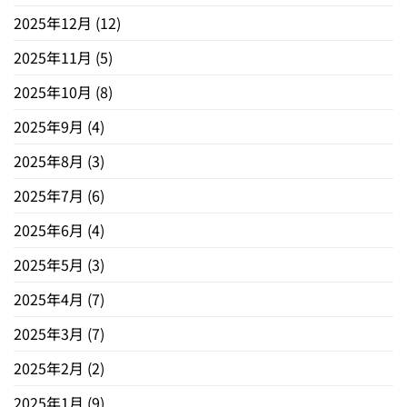
2025年12月
(12)
2025年11月
(5)
2025年10月
(8)
2025年9月
(4)
2025年8月
(3)
2025年7月
(6)
2025年6月
(4)
2025年5月
(3)
2025年4月
(7)
2025年3月
(7)
2025年2月
(2)
2025年1月
(9)