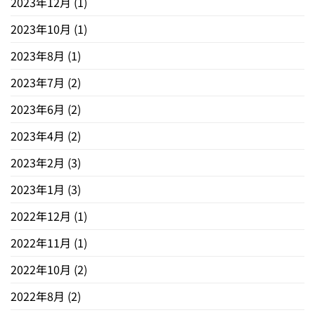
2023年12月
(1)
2023年10月
(1)
2023年8月
(1)
2023年7月
(2)
2023年6月
(2)
2023年4月
(2)
2023年2月
(3)
2023年1月
(3)
2022年12月
(1)
2022年11月
(1)
2022年10月
(2)
2022年8月
(2)