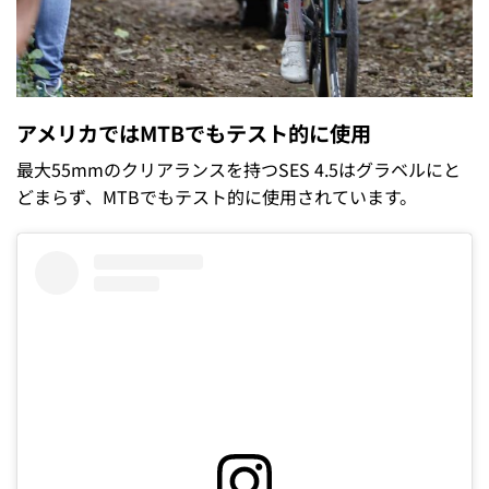
アメリカではMTBでもテスト的に使用
最大55mmのクリアランスを持つSES 4.5はグラベルにと
どまらず、MTBでもテスト的に使用されています。