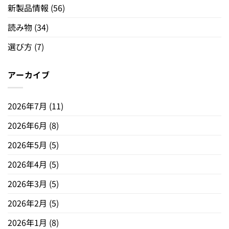
新製品情報
(56)
読み物
(34)
選び方
(7)
アーカイブ
2026年7月
(11)
2026年6月
(8)
2026年5月
(5)
2026年4月
(5)
2026年3月
(5)
2026年2月
(5)
2026年1月
(8)