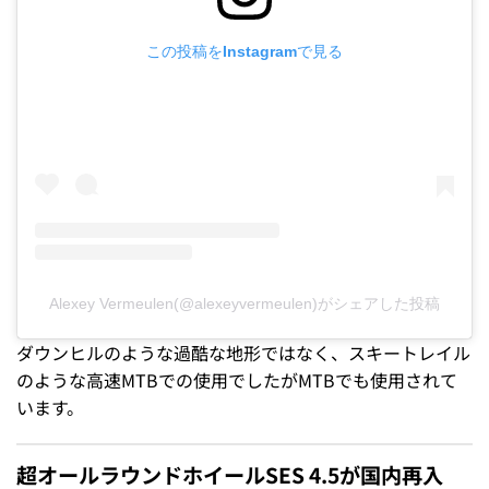
この投稿をInstagramで見る
Alexey Vermeulen(@alexeyvermeulen)がシェアした投稿
ダウンヒルのような過酷な地形ではなく、スキートレイル
のような高速MTBでの使用でしたがMTBでも使用されて
います。
超オールラウンドホイールSES 4.5が国内再入