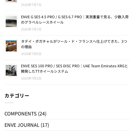
2026年7月7日
ENVE G SES 4.5 PRO / G SES 6.7 PRO｜実測重量で見る、少数入荷
のグラベルレースホイール
2026年7月7日
タデイ・ポガチャルがツール・ド・フランスへ仕上げてきた、3つ
の理由
2026年7月6日
ENVE SES 100 PRO / SES DISC PRO｜UAE Team Emirates-XRGと
開発したTTホイールシステム
2026年7月2日
カテゴリー
COMPONENTS
(24)
ENVE JOURNAL
(17)