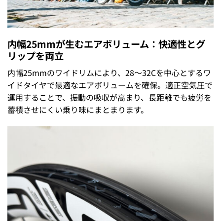
内幅25mmが生むエアボリューム：快適性とグ
リップを両立
内幅25mmのワイドリムにより、28〜32Cを中心とするワ
イドタイヤで最適なエアボリュームを確保。適正空気圧で
運用することで、振動の吸収が高まり、長距離でも疲労を
蓄積させにくい乗り味にまとまります。