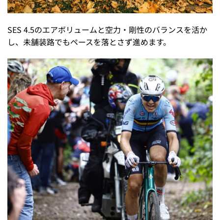
SES 4.5のエアボリュームと空力・剛性のバランスを活か
し、未舗装路でもペースを落とさず進めます。