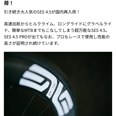
荷！
引き続き大人気のSES 4.5が国内再入荷！
高速巡航からヒルクライム、ロングライドにグラベルライ
ド、簡単なMTBまでもこなしてしまう超万能なSES 4.5。
SES 4.5 PROが出てもなお、プロもレースで使用し性能の
高さが証明され続けています。