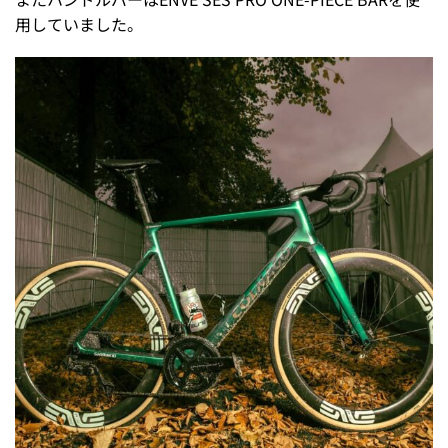
用していました。