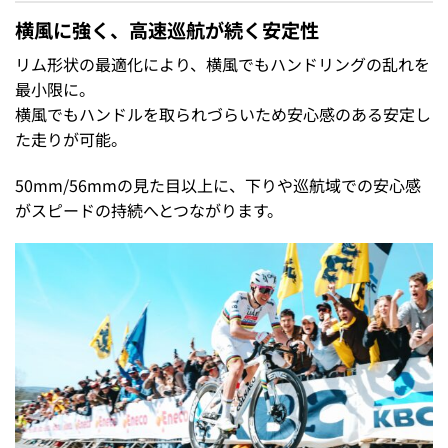
横風に強く、高速巡航が続く安定性
リム形状の最適化により、横風でもハンドリングの乱れを
最小限に。
横風でもハンドルを取られづらいため安心感のある安定し
た走りが可能。
50mm/56mmの見た目以上に、下りや巡航域での安心感
がスピードの持続へとつながります。