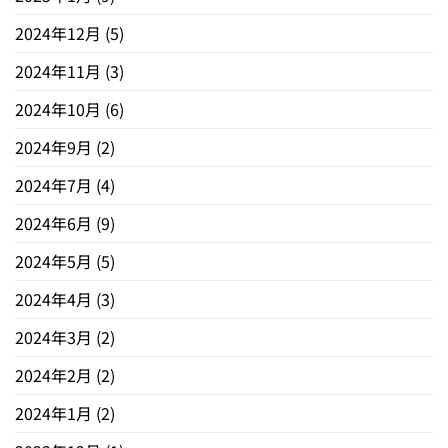
2024年12月
(5)
2024年11月
(3)
2024年10月
(6)
2024年9月
(2)
2024年7月
(4)
2024年6月
(9)
2024年5月
(5)
2024年4月
(3)
2024年3月
(2)
2024年2月
(2)
2024年1月
(2)