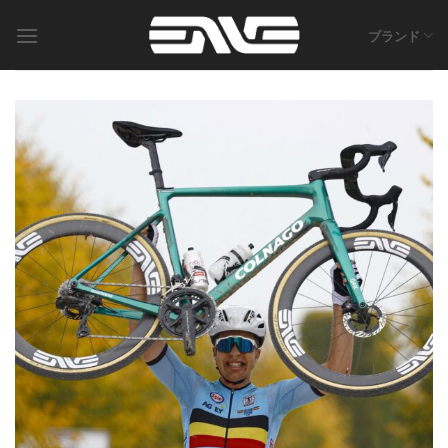
Skip
to
ブランド
content