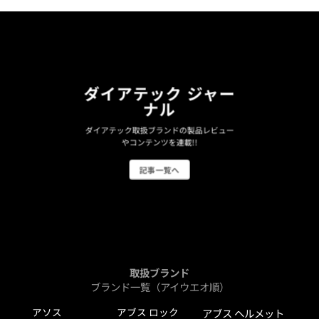
ダイアテック ジャー
ナル
ダイアテック取扱ブランドの製品レビュー
やコンテンツを連載!!
記事一覧へ
取扱ブランド
ブランド一覧（アイウエオ順）
アソス
アブス ロック
アブス ヘルメット