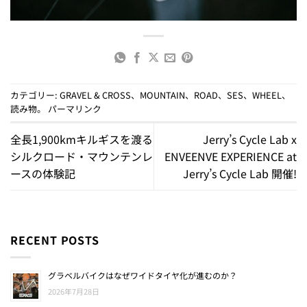
カテゴリー:
GRAVEL & CROSS
、
MOUNTAIN
、
ROAD
、
SES
、
WHEEL
、
読み物
。
パーマリンク
全長1,900kmキルギスを渡る
Jerry’s Cycle Lab x
シルクロード・マウンテンレ
ENVEENVE EXPERIENCE at
ースの体験記
Jerry’s Cycle Lab 開催!
RECENT POSTS
グラベルバイクはなぜワイドタイヤ化が進むのか？
2026年7月28日