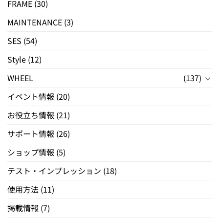
FRAME
(30)
MAINTENANCE
(3)
SES
(54)
Style
(12)
WHEEL
(137)
イベント情報
(20)
お役立ち情報
(21)
サポート情報
(26)
ショップ情報
(5)
テスト・インプレッション
(18)
使用方法
(11)
掲載情報
(7)