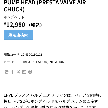
PUMP HEAD (PRESTA VALVE AIR
CHUCK)
ポンプヘッド
12,980
¥
（税込）
販売店検索
商品コード:
12-4300110102
カテゴリー:
TIRE & INFLATION
,
INFLATION
ENVE プレスタ バルブ エア チャックは、バルブを同時に
押し下げながらポンプ ヘッドをバルブ ステムに固定す
る、シンプルで調整可能なロック機構を備えています。