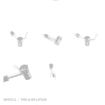
WHEELS
/
TIRE & INFLATION