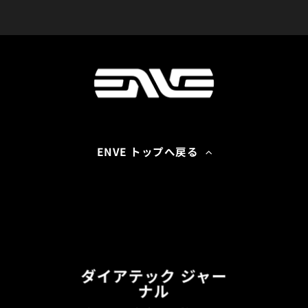
ENVE トップへ戻る
ダイアテック ジャー
ナル