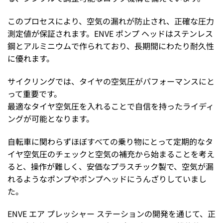
このプロセスにより、空気の漏れが防止され、正確な圧力
測定値が保証されます。ENVE ポンプ ヘッドはステンレス
鋼とアルミニウムで作られており、長期間にわたり耐久性
に優れます。
サイクリングでは、タイヤの空気圧がパフォーマンスにと
って重要です。
最適なタイヤ空気圧を入れることで自信を持ったライディ
ングが可能となります。
自転車に関わらずほぼすべての乗り物にとって定期的なタ
イヤ空気圧のチェックと空気の補充から始まることを考え
ると、操作が難しく、安価なプラスチック製で、空気が漏
れるようなポンプやポンプヘッドにうんざりしていまし
た。
ENVE エア プレッシャー ステーションの開発を通じて、正