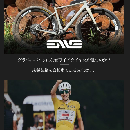
グラベルバイクはなぜワイドタイヤ化が進むのか？
未舗装路を自転車で走る文化は、...