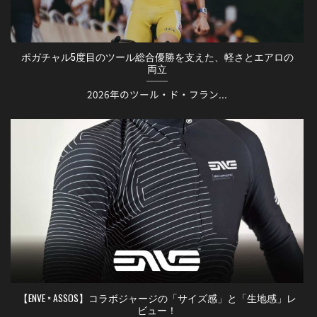
ポガチャル5度目のツール総合優勝を支えた、軽さとエアロの
両立
2026年のツール・ド・フラン...
【ENVE × ASSOS】コラボジャージの「サイズ感」と「生地感」レ
ビュー！