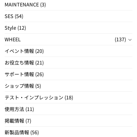
MAINTENANCE
(3)
SES
(54)
Style
(12)
WHEEL
(137)
イベント情報
(20)
お役立ち情報
(21)
サポート情報
(26)
ショップ情報
(5)
テスト・インプレッション
(18)
使用方法
(11)
掲載情報
(7)
新製品情報
(56)