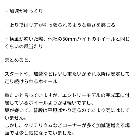
・加速がゆっくり
・上りではリアが引っ張られるような重さを感じる
・横風が吹いた際、他社の50mmハイトのホイールと同じ
くらいの風当たり
まとめると、
スタートや、加速などは少し重たいがそれ以降は安定して
走り続けられるホイール
重たいと言っていますが、エントリーモデルの完成車に付
属しているホイールよりかは軽いですし、
坂が嫌いで、普段は平坦ばかり走るのであまり気にはして
いません。
しかし、クリテリウムなどコーナーが多く加減速増える場
面では少し気になっていました。