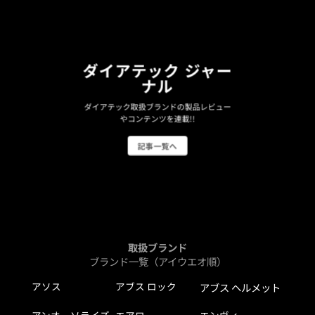
ダイアテック ジャー
ナル
ダイアテック取扱ブランドの製品レビュー
やコンテンツを連載!!
記事一覧へ
取扱ブランド
ブランド一覧（アイウエオ順）
アソス
アブス ロック
アブス ヘルメット