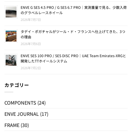
ENVE G SES 4.5 PRO / G SES 6.7 PRO｜実測重量で見る、少数入荷
のグラベルレースホイール
2026年7月7日
タデイ・ポガチャルがツール・ド・フランスへ仕上げてきた、3つ
の理由
2026年7月6日
ENVE SES 100 PRO / SES DISC PRO｜UAE Team Emirates-XRGと
開発したTTホイールシステム
2026年7月2日
カテゴリー
COMPONENTS
(24)
ENVE JOURNAL
(17)
FRAME
(30)