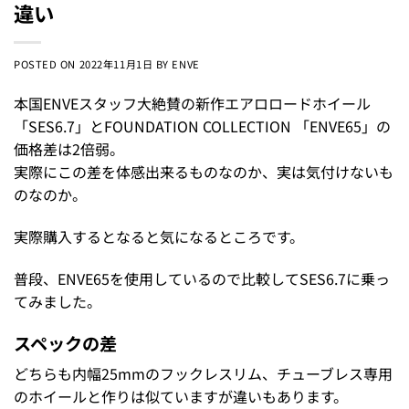
違い
POSTED ON
2022年11月1日
BY
ENVE
本国ENVEスタッフ大絶賛の新作エアロロードホイール
「SES6.7」とFOUNDATION COLLECTION 「ENVE65」の
価格差は2倍弱。
実際にこの差を体感出来るものなのか、実は気付けないも
のなのか。
実際購入するとなると気になるところです。
普段、ENVE65を使用しているので比較してSES6.7に乗っ
てみました。
スペックの差
どちらも内幅25mmのフックレスリム、チューブレス専用
のホイールと作りは似ていますが違いもあります。