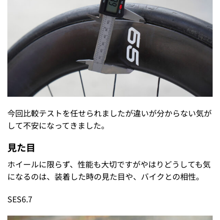
今回比較テストを任せられましたが違いが分からない気が
して不安になってきました。
見た目
ホイールに限らず、性能も大切ですがやはりどうしても気
になるのは、装着した時の見た目や、バイクとの相性。
SES6.7