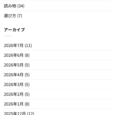
読み物
(34)
選び方
(7)
アーカイブ
2026年7月
(11)
2026年6月
(8)
2026年5月
(5)
2026年4月
(5)
2026年3月
(5)
2026年2月
(5)
2026年1月
(8)
2025年12月
(12)