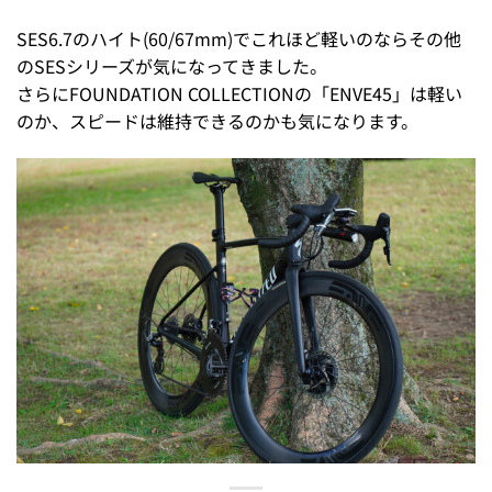
SES6.7のハイト(60/67mm)でこれほど軽いのならその他
のSESシリーズが気になってきました。
さらにFOUNDATION COLLECTIONの「ENVE45」は軽い
のか、スピードは維持できるのかも気になります。