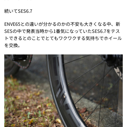
続いてSES6.7
ENVE65との違いが分かるのかの不安も大きくなる中、新
SESの中で発表当時から1番気になっていたSES6.7をテス
トできるとのことでとてもワクワクする気持ちでホイール
を交換。