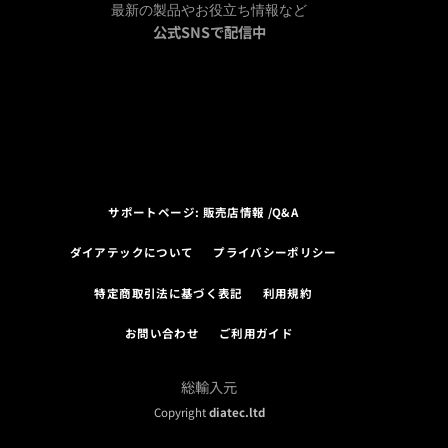
最新の製品やお役立ち情報など
公式SNSで配信中
サポートページ: 販売店情報 /Q&A
ダイアテックについて
プライバシーポリシー
特定商取引法に基づく表記
利用規約
お問い合わせ
ご利用ガイド
総輸入元
Copyright
diatec.ltd