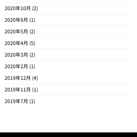
2020年10月
(2)
2020年8月
(1)
2020年5月
(2)
2020年4月
(5)
2020年3月
(2)
2020年2月
(1)
2019年12月
(4)
2019年11月
(1)
2019年7月
(1)