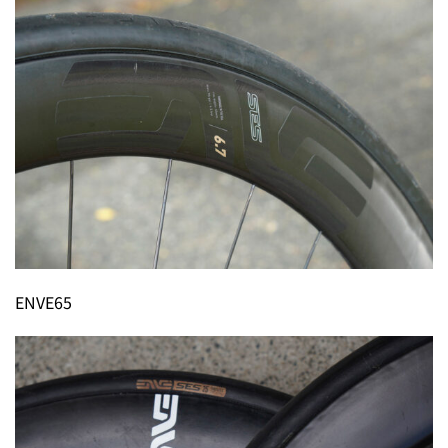
ENVE65