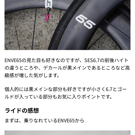
ENVE65の見た目も好きなのですが、SES6.7の前後ハイト
の違うところや、デカールが黒メインであるところなど高
級感が増した気がします。
個人的には黒メインな部分も好きですが小さく6.7とゴー
ルドが入っている部分もお気に入りポイントです。
ライドの感想
まずは、乗りなれているENVE65から