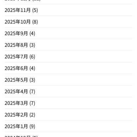
2025年11月
(5)
2025年10月
(8)
2025年9月
(4)
2025年8月
(3)
2025年7月
(6)
2025年6月
(4)
2025年5月
(3)
2025年4月
(7)
2025年3月
(7)
2025年2月
(2)
2025年1月
(9)