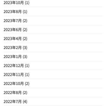
2023年10月
(1)
2023年8月
(1)
2023年7月
(2)
2023年6月
(2)
2023年4月
(2)
2023年2月
(3)
2023年1月
(3)
2022年12月
(1)
2022年11月
(1)
2022年10月
(2)
2022年8月
(2)
2022年7月
(4)