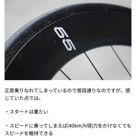
正直乗りなれてしまっているので普段通りなのですが、感
じていた点では、
・スタートは重たい
・スピードに乗ってしまえば(40km/h頃)力をかけなくても
スピードを維持できる