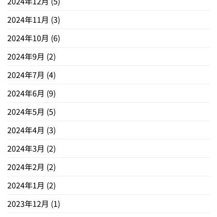
2024年12月
(5)
2024年11月
(3)
2024年10月
(6)
2024年9月
(2)
2024年7月
(4)
2024年6月
(9)
2024年5月
(5)
2024年4月
(3)
2024年3月
(2)
2024年2月
(2)
2024年1月
(2)
2023年12月
(1)