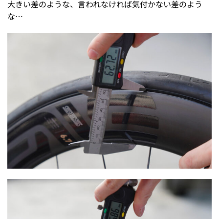
大きい差のような、言われなければ気付かない差のよう
な…