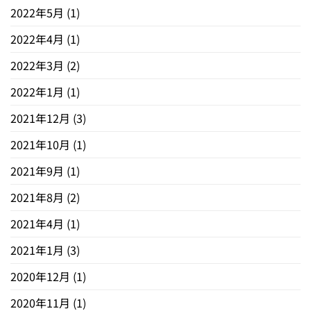
2022年5月
(1)
2022年4月
(1)
2022年3月
(2)
2022年1月
(1)
2021年12月
(3)
2021年10月
(1)
2021年9月
(1)
2021年8月
(2)
2021年4月
(1)
2021年1月
(3)
2020年12月
(1)
2020年11月
(1)