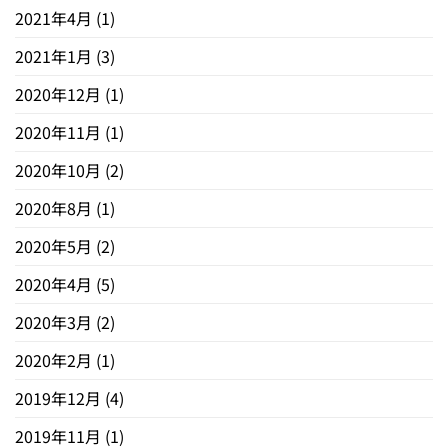
2021年4月
(1)
2021年1月
(3)
2020年12月
(1)
2020年11月
(1)
2020年10月
(2)
2020年8月
(1)
2020年5月
(2)
2020年4月
(5)
2020年3月
(2)
2020年2月
(1)
2019年12月
(4)
2019年11月
(1)