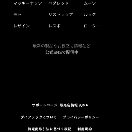
マッキーナッツ
ペダレッド
ムーツ
モト
リストラップ
ルック
レザイン
レスポ
ローター
最新の製品やお役立ち情報など
公式SNSで配信中
サポートページ: 販売店情報 /Q&A
ダイアテックについて
プライバシーポリシー
特定商取引法に基づく表記
利用規約