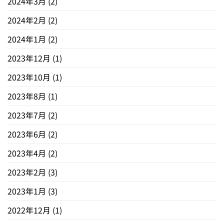
2024年3月
(2)
2024年2月
(2)
2024年1月
(2)
2023年12月
(1)
2023年10月
(1)
2023年8月
(1)
2023年7月
(2)
2023年6月
(2)
2023年4月
(2)
2023年2月
(3)
2023年1月
(3)
2022年12月
(1)