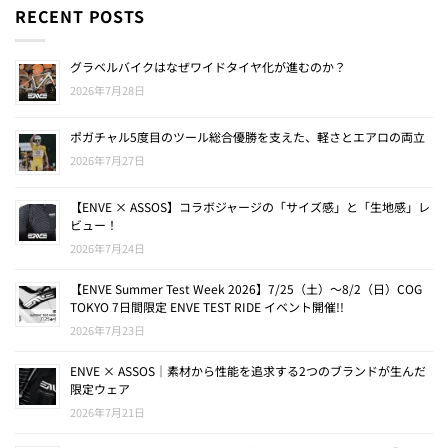
RECENT POSTS
グラベルバイクはなぜワイドタイヤ化が進むのか？
2026年7月28日
ポガチャル5度目のツール総合優勝を支えた、軽さとエアロの両立
2026年7月27日
【ENVE × ASSOS】コラボジャージの「サイズ感」と「生地感」レ
ビュー！
2026年7月24日
【ENVE Summer Test Week 2026】7/25（土）〜8/2（日）COG
TOKYO 7日間限定 ENVE TEST RIDE イベント開催!!
2026年7月23日
ENVE × ASSOS｜素材から性能を追求する2つのブランドが生んだ
限定ウェア
2026年7月21日