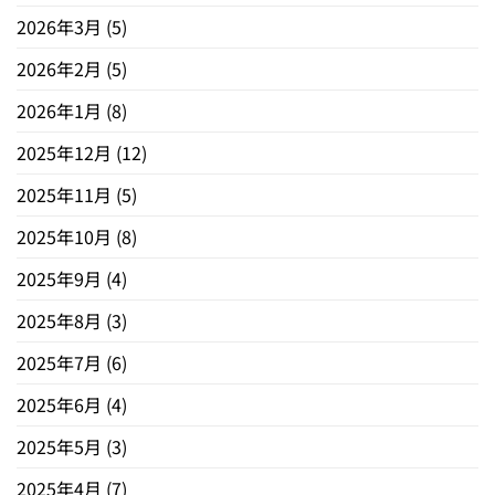
2026年3月
(5)
2026年2月
(5)
2026年1月
(8)
2025年12月
(12)
2025年11月
(5)
2025年10月
(8)
2025年9月
(4)
2025年8月
(3)
2025年7月
(6)
2025年6月
(4)
2025年5月
(3)
2025年4月
(7)