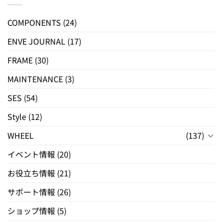
COMPONENTS
(24)
ENVE JOURNAL
(17)
FRAME
(30)
MAINTENANCE
(3)
SES
(54)
Style
(12)
WHEEL
(137)
イベント情報
(20)
お役立ち情報
(21)
サポート情報
(26)
ショップ情報
(5)