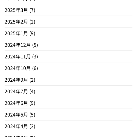
2025年3月
(7)
2025年2月
(2)
2025年1月
(9)
2024年12月
(5)
2024年11月
(3)
2024年10月
(6)
2024年9月
(2)
2024年7月
(4)
2024年6月
(9)
2024年5月
(5)
2024年4月
(3)