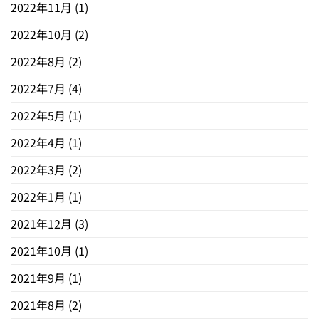
2022年11月
(1)
2022年10月
(2)
2022年8月
(2)
2022年7月
(4)
2022年5月
(1)
2022年4月
(1)
2022年3月
(2)
2022年1月
(1)
2021年12月
(3)
2021年10月
(1)
2021年9月
(1)
2021年8月
(2)