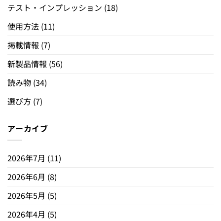
テスト・インプレッション
(18)
使用方法
(11)
掲載情報
(7)
新製品情報
(56)
読み物
(34)
選び方
(7)
アーカイブ
2026年7月
(11)
2026年6月
(8)
2026年5月
(5)
2026年4月
(5)