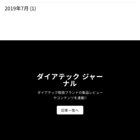
2019年7月
(1)
ダイアテック ジャー
ナル
ダイアテック取扱ブランドの製品レビュー
やコンテンツを連載!!
記事一覧へ