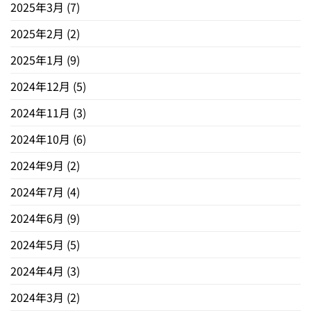
2025年3月
(7)
2025年2月
(2)
2025年1月
(9)
2024年12月
(5)
2024年11月
(3)
2024年10月
(6)
2024年9月
(2)
2024年7月
(4)
2024年6月
(9)
2024年5月
(5)
2024年4月
(3)
2024年3月
(2)