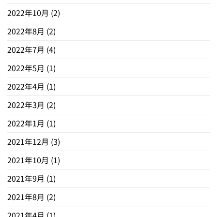
2022年10月
(2)
2022年8月
(2)
2022年7月
(4)
2022年5月
(1)
2022年4月
(1)
2022年3月
(2)
2022年1月
(1)
2021年12月
(3)
2021年10月
(1)
2021年9月
(1)
2021年8月
(2)
2021年4月
(1)