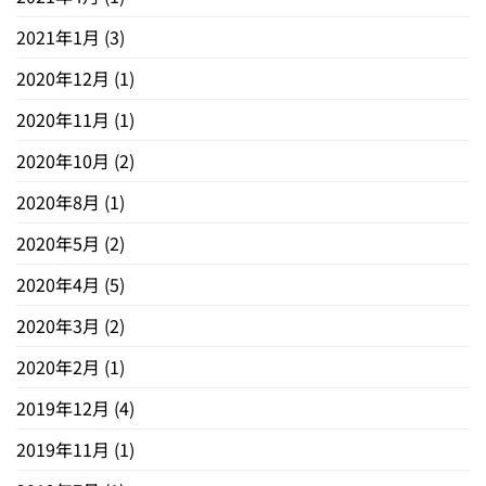
2021年1月
(3)
2020年12月
(1)
2020年11月
(1)
2020年10月
(2)
2020年8月
(1)
2020年5月
(2)
2020年4月
(5)
2020年3月
(2)
2020年2月
(1)
2019年12月
(4)
2019年11月
(1)