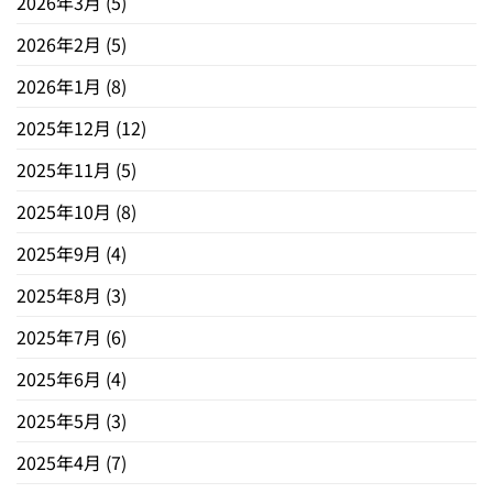
2026年3月
(5)
2026年2月
(5)
2026年1月
(8)
2025年12月
(12)
2025年11月
(5)
2025年10月
(8)
2025年9月
(4)
2025年8月
(3)
2025年7月
(6)
2025年6月
(4)
2025年5月
(3)
2025年4月
(7)