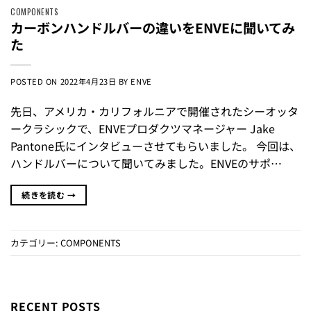
COMPONENTS
カーボンハンドルバーの違いをENVEに聞いてみ
た
POSTED ON
2022年4月23日
BY
ENVE
先日、アメリカ・カリフォルニアで開催されたシーオッタ
ークラシックで、ENVEプロダクツマネージャー Jake
Pantone氏にインタビューさせてもらいました。 今回は、
ハンドルバーについて聞いてみました。ENVEのサポ…
続きを読む
→
カテゴリー:
COMPONENTS
RECENT POSTS