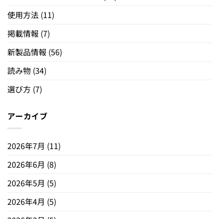
使用方法
(11)
掲載情報
(7)
新製品情報
(56)
読み物
(34)
選び方
(7)
アーカイブ
2026年7月
(11)
2026年6月
(8)
2026年5月
(5)
2026年4月
(5)