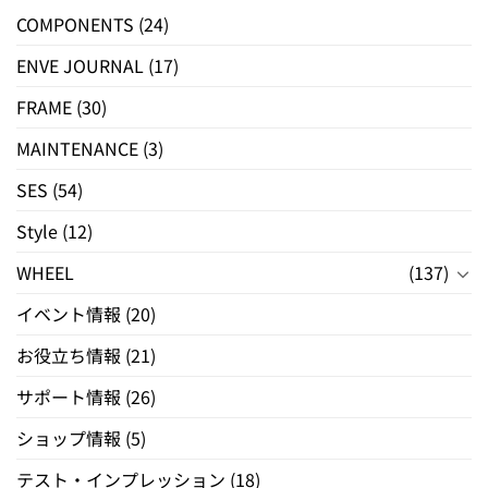
COMPONENTS
(24)
ENVE JOURNAL
(17)
FRAME
(30)
MAINTENANCE
(3)
SES
(54)
Style
(12)
WHEEL
(137)
イベント情報
(20)
お役立ち情報
(21)
サポート情報
(26)
ショップ情報
(5)
テスト・インプレッション
(18)