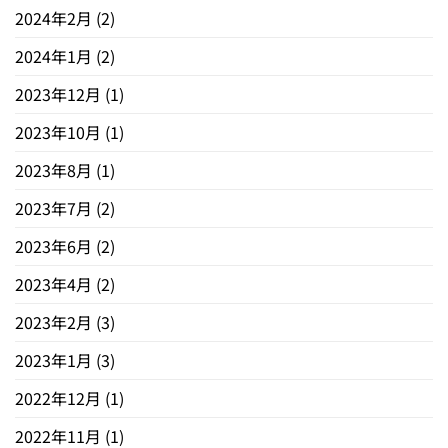
2024年2月
(2)
2024年1月
(2)
2023年12月
(1)
2023年10月
(1)
2023年8月
(1)
2023年7月
(2)
2023年6月
(2)
2023年4月
(2)
2023年2月
(3)
2023年1月
(3)
2022年12月
(1)
2022年11月
(1)