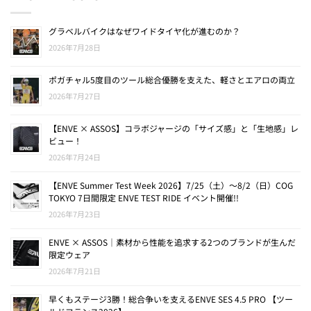
グラベルバイクはなぜワイドタイヤ化が進むのか？
2026年7月28日
ポガチャル5度目のツール総合優勝を支えた、軽さとエアロの両立
2026年7月27日
【ENVE × ASSOS】コラボジャージの「サイズ感」と「生地感」レ
ビュー！
2026年7月24日
【ENVE Summer Test Week 2026】7/25（土）〜8/2（日）COG
TOKYO 7日間限定 ENVE TEST RIDE イベント開催!!
2026年7月23日
ENVE × ASSOS｜素材から性能を追求する2つのブランドが生んだ
限定ウェア
2026年7月21日
早くもステージ3勝！総合争いを支えるENVE SES 4.5 PRO 【ツー