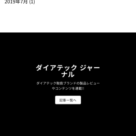
2019年7月
(1)
ダイアテック ジャー
ナル
ダイアテック取扱ブランドの製品レビュー
やコンテンツを連載!!
記事一覧へ