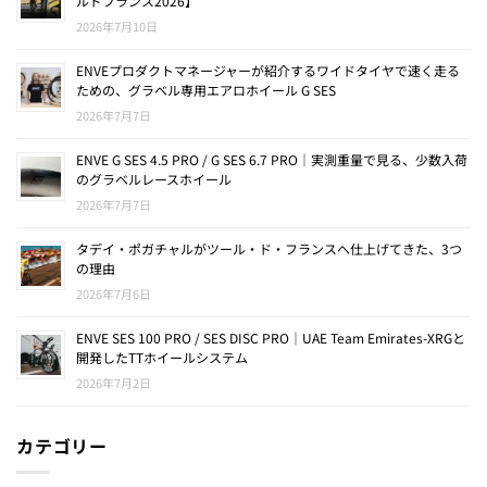
ルドフランス2026】
2026年7月10日
ENVEプロダクトマネージャーが紹介するワイドタイヤで速く走る
ための、グラベル専用エアロホイール G SES
2026年7月7日
ENVE G SES 4.5 PRO / G SES 6.7 PRO｜実測重量で見る、少数入荷
のグラベルレースホイール
2026年7月7日
タデイ・ポガチャルがツール・ド・フランスへ仕上げてきた、3つ
の理由
2026年7月6日
ENVE SES 100 PRO / SES DISC PRO｜UAE Team Emirates-XRGと
開発したTTホイールシステム
2026年7月2日
カテゴリー