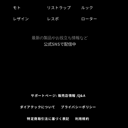
モト
リストラップ
ルック
レザイン
レスポ
ローター
最新の製品やお役立ち情報など
公式SNSで配信中
サポートページ: 販売店情報 /Q&A
ダイアテックについて
プライバシーポリシー
特定商取引法に基づく表記
利用規約