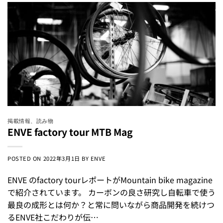
掲載情報
、
読み物
ENVE factory tour MTB Mag
POSTED ON
2022年3月1日
BY
ENVE
ENVE のfactory tourレポートがMountain bike magazine
で紹介されています。 カーボンの良さ研究し自転車で使う
最良の成形とは何か？と常に問いながら商品開発を続けつ
るENVE社こだわりが伝…