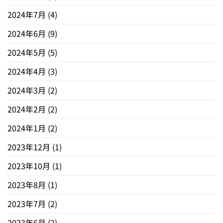
2024年7月
(4)
2024年6月
(9)
2024年5月
(5)
2024年4月
(3)
2024年3月
(2)
2024年2月
(2)
2024年1月
(2)
2023年12月
(1)
2023年10月
(1)
2023年8月
(1)
2023年7月
(2)
2023年6月
(2)