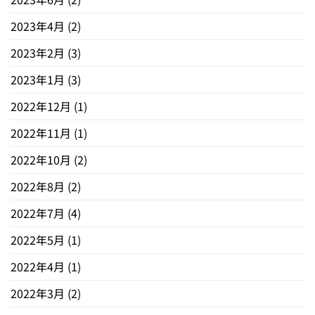
2023年4月
(2)
2023年2月
(3)
2023年1月
(3)
2022年12月
(1)
2022年11月
(1)
2022年10月
(2)
2022年8月
(2)
2022年7月
(4)
2022年5月
(1)
2022年4月
(1)
2022年3月
(2)