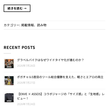
続きを読む
→
カテゴリー:
掲載情報
、
読み物
RECENT POSTS
グラベルバイクはなぜワイドタイヤ化が進むのか？
2026年7月28日
ポガチャル5度目のツール総合優勝を支えた、軽さとエアロの両立
2026年7月27日
【ENVE × ASSOS】コラボジャージの「サイズ感」と「生地感」レ
ビュー！
2026年7月24日