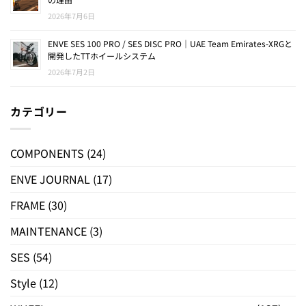
2026年7月6日
ENVE SES 100 PRO / SES DISC PRO｜UAE Team Emirates-XRGと
開発したTTホイールシステム
2026年7月2日
カテゴリー
COMPONENTS
(24)
ENVE JOURNAL
(17)
FRAME
(30)
MAINTENANCE
(3)
SES
(54)
Style
(12)