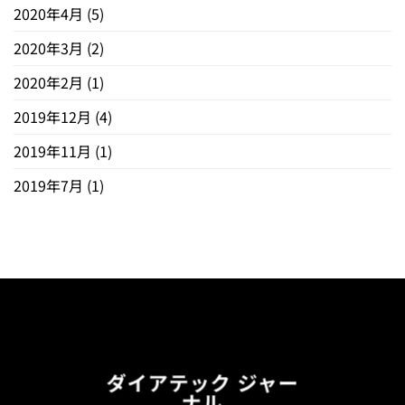
2020年4月
(5)
2020年3月
(2)
2020年2月
(1)
2019年12月
(4)
2019年11月
(1)
2019年7月
(1)
ダイアテック ジャー
ナル