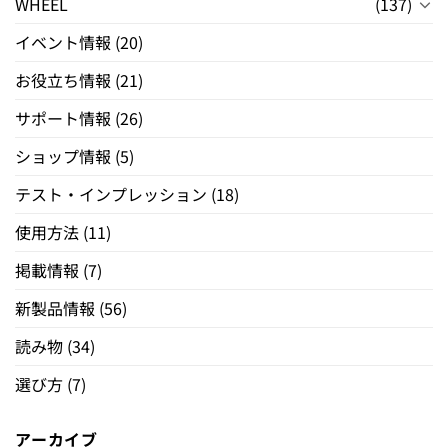
WHEEL
(137)
イベント情報
(20)
お役立ち情報
(21)
サポート情報
(26)
ショップ情報
(5)
テスト・インプレッション
(18)
使用方法
(11)
掲載情報
(7)
新製品情報
(56)
読み物
(34)
選び方
(7)
アーカイブ