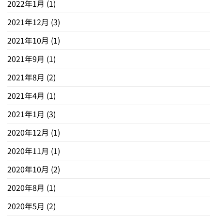
2022年1月
(1)
2021年12月
(3)
2021年10月
(1)
2021年9月
(1)
2021年8月
(2)
2021年4月
(1)
2021年1月
(3)
2020年12月
(1)
2020年11月
(1)
2020年10月
(2)
2020年8月
(1)
2020年5月
(2)