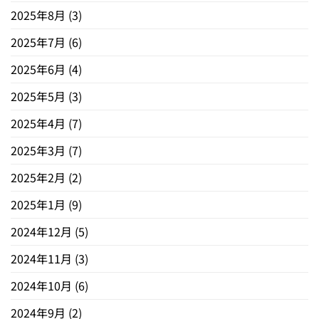
2025年8月
(3)
2025年7月
(6)
2025年6月
(4)
2025年5月
(3)
2025年4月
(7)
2025年3月
(7)
2025年2月
(2)
2025年1月
(9)
2024年12月
(5)
2024年11月
(3)
2024年10月
(6)
2024年9月
(2)