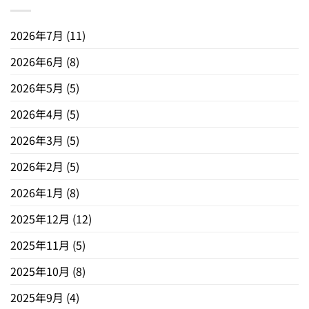
2026年7月
(11)
2026年6月
(8)
2026年5月
(5)
2026年4月
(5)
2026年3月
(5)
2026年2月
(5)
2026年1月
(8)
2025年12月
(12)
2025年11月
(5)
2025年10月
(8)
2025年9月
(4)