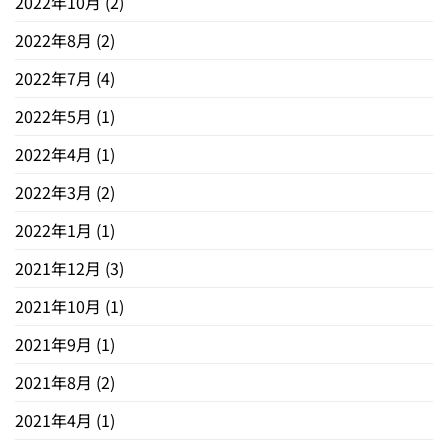
2022年10月
(2)
2022年8月
(2)
2022年7月
(4)
2022年5月
(1)
2022年4月
(1)
2022年3月
(2)
2022年1月
(1)
2021年12月
(3)
2021年10月
(1)
2021年9月
(1)
2021年8月
(2)
2021年4月
(1)