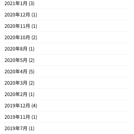
2021年1月
(3)
2020年12月
(1)
2020年11月
(1)
2020年10月
(2)
2020年8月
(1)
2020年5月
(2)
2020年4月
(5)
2020年3月
(2)
2020年2月
(1)
2019年12月
(4)
2019年11月
(1)
2019年7月
(1)