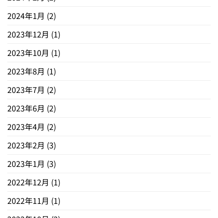
2024年1月
(2)
2023年12月
(1)
2023年10月
(1)
2023年8月
(1)
2023年7月
(2)
2023年6月
(2)
2023年4月
(2)
2023年2月
(3)
2023年1月
(3)
2022年12月
(1)
2022年11月
(1)