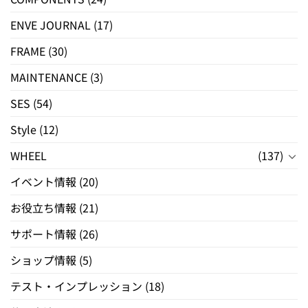
ENVE JOURNAL
(17)
FRAME
(30)
MAINTENANCE
(3)
SES
(54)
Style
(12)
WHEEL
(137)
イベント情報
(20)
お役立ち情報
(21)
サポート情報
(26)
ショップ情報
(5)
テスト・インプレッション
(18)