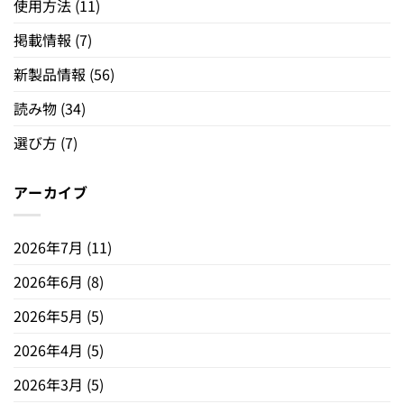
使用方法
(11)
掲載情報
(7)
新製品情報
(56)
読み物
(34)
選び方
(7)
アーカイブ
2026年7月
(11)
2026年6月
(8)
2026年5月
(5)
2026年4月
(5)
2026年3月
(5)