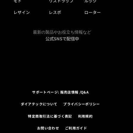
モト
リストラップ
ルック
レザイン
レスポ
ローター
最新の製品やお役立ち情報など
公式SNSで配信中
サポートページ: 販売店情報 /Q&A
ダイアテックについて
プライバシーポリシー
特定商取引法に基づく表記
利用規約
お問い合わせ
ご利用ガイド