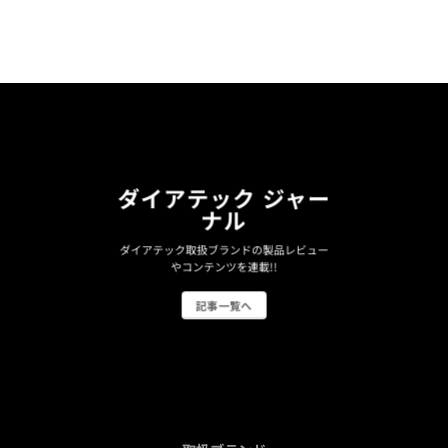
ダイアテック ジャー
ナル
ダイアテック取扱ブランドの製品レビュー
やコンテンツを連載!!
記事一覧へ