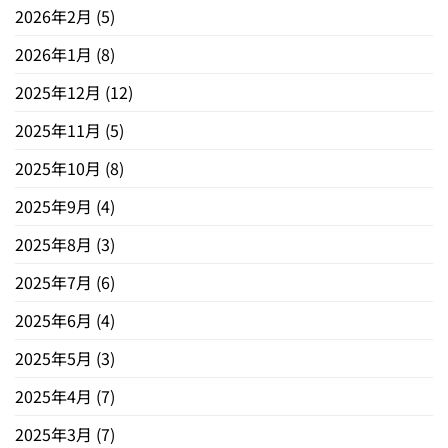
2026年2月
(5)
2026年1月
(8)
2025年12月
(12)
2025年11月
(5)
2025年10月
(8)
2025年9月
(4)
2025年8月
(3)
2025年7月
(6)
2025年6月
(4)
2025年5月
(3)
2025年4月
(7)
2025年3月
(7)