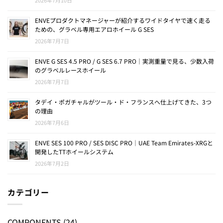
ENVEプロダクトマネージャーが紹介するワイドタイヤで速く走る
ための、グラベル専用エアロホイール G SES
2026年7月7日
ENVE G SES 4.5 PRO / G SES 6.7 PRO｜実測重量で見る、少数入荷
のグラベルレースホイール
2026年7月7日
タデイ・ポガチャルがツール・ド・フランスへ仕上げてきた、3つ
の理由
2026年7月6日
ENVE SES 100 PRO / SES DISC PRO｜UAE Team Emirates-XRGと
開発したTTホイールシステム
2026年7月2日
カテゴリー
COMPONENTS
(24)