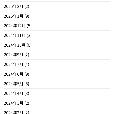
2025年2月
(2)
2025年1月
(9)
2024年12月
(5)
2024年11月
(3)
2024年10月
(6)
2024年9月
(2)
2024年7月
(4)
2024年6月
(9)
2024年5月
(5)
2024年4月
(3)
2024年3月
(2)
2024年2月
(2)