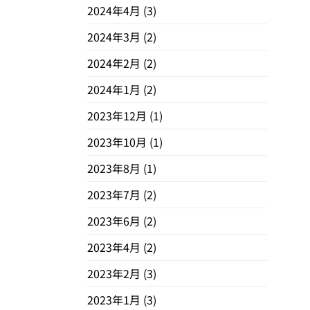
2024年4月
(3)
2024年3月
(2)
2024年2月
(2)
2024年1月
(2)
2023年12月
(1)
2023年10月
(1)
2023年8月
(1)
2023年7月
(2)
2023年6月
(2)
2023年4月
(2)
2023年2月
(3)
2023年1月
(3)