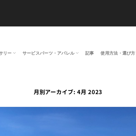
サリー
サービスパーツ・アパレル
記事
使用方法・選び方
月別アーカイブ:
4月 2023