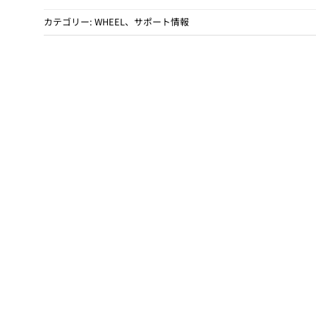
カテゴリー:
WHEEL
、
サポート情報