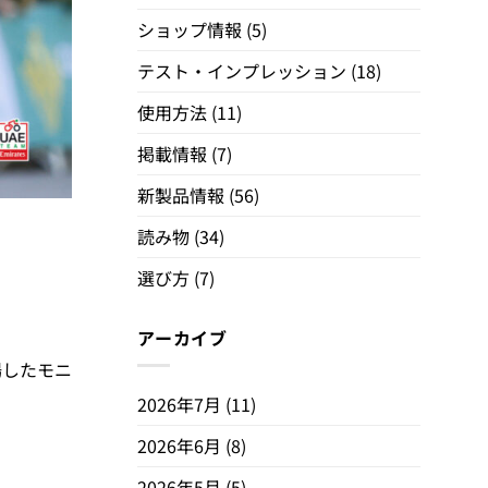
ショップ情報
(5)
テスト・インプレッション
(18)
使用方法
(11)
掲載情報
(7)
新製品情報
(56)
読み物
(34)
選び方
(7)
アーカイブ
場したモニ
2026年7月
(11)
2026年6月
(8)
2026年5月
(5)