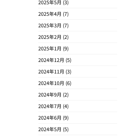
2025年5月
(3)
2025年4月
(7)
2025年3月
(7)
2025年2月
(2)
2025年1月
(9)
2024年12月
(5)
2024年11月
(3)
2024年10月
(6)
2024年9月
(2)
2024年7月
(4)
2024年6月
(9)
2024年5月
(5)