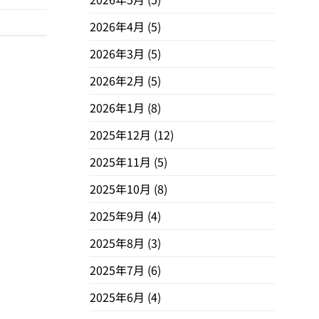
2026年4月
(5)
2026年3月
(5)
2026年2月
(5)
2026年1月
(8)
2025年12月
(12)
2025年11月
(5)
2025年10月
(8)
2025年9月
(4)
2025年8月
(3)
2025年7月
(6)
2025年6月
(4)