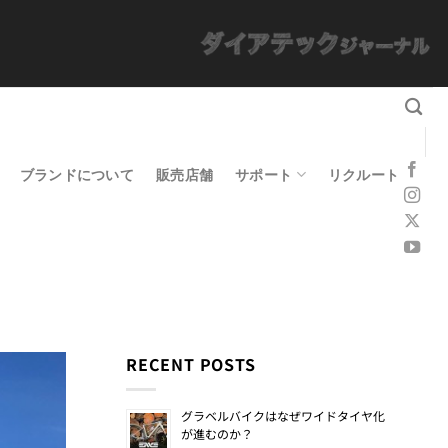
ブランドについて
販売店舗
サポート
リクルート
RECENT POSTS
グラベルバイクはなぜワイドタイヤ化
が進むのか？