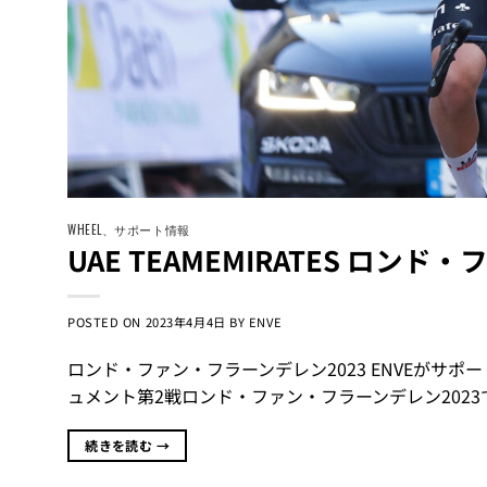
WHEEL
、
サポート情報
UAE TEAMEMIRATES ロン
POSTED ON
2023年4月4日
BY
ENVE
ロンド・ファン・フラーンデレン2023 ENVEがサポ
ュメント第2戦ロンド・ファン・フラーンデレン2023
続きを読む
→