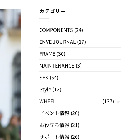
カテゴリー
COMPONENTS
(24)
ENVE JOURNAL
(17)
FRAME
(30)
MAINTENANCE
(3)
SES
(54)
Style
(12)
WHEEL
(137)
イベント情報
(20)
お役立ち情報
(21)
サポート情報
(26)