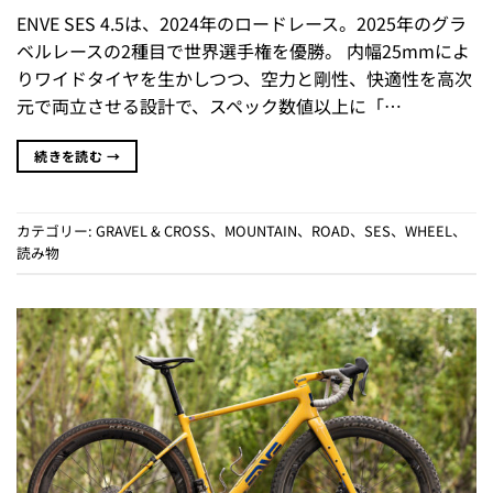
ENVE SES 4.5は、2024年のロードレース。2025年のグラ
ベルレースの2種目で世界選手権を優勝。 内幅25mmによ
りワイドタイヤを生かしつつ、空力と剛性、快適性を高次
元で両立させる設計で、スペック数値以上に「…
続きを読む
→
カテゴリー:
GRAVEL & CROSS
、
MOUNTAIN
、
ROAD
、
SES
、
WHEEL
、
読み物