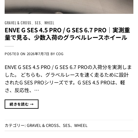
GRAVEL & CROSS
、
SES
、
WHEEL
ENVE G SES 4.5 PRO / G SES 6.7 PRO｜実測重
量で見る、少数入荷のグラベルレースホイール
POSTED ON
2026年7月7日
BY
COG
ENVE G SES 4.5 PRO / G SES 6.7 PROの入荷分を実測しま
した。 どちらも、グラベルレースを速く走るために設計
されたG SES PROシリーズです。G SES 4.5 PROは、軽
さ、反応性、…
続きを読む
→
カテゴリー:
GRAVEL & CROSS
、
SES
、
WHEEL