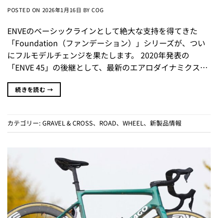
POSTED ON
2026年1月16日
BY
COG
ENVEのベーシックラインとして絶大な支持を得てきた
「Foundation（ファンデーション）」シリーズが、つい
にフルモデルチェンジを果たします。 2020年発表の
「ENVE 45」の後継として、最新のエアロダイナミクス…
続きを読む
→
カテゴリー:
GRAVEL & CROSS
、
ROAD
、
WHEEL
、
新製品情報