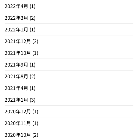
2022年4月
(1)
2022年3月
(2)
2022年1月
(1)
2021年12月
(3)
2021年10月
(1)
2021年9月
(1)
2021年8月
(2)
2021年4月
(1)
2021年1月
(3)
2020年12月
(1)
2020年11月
(1)
2020年10月
(2)