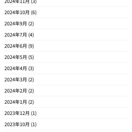
2024年11月
(3)
2024年10月
(6)
2024年9月
(2)
2024年7月
(4)
2024年6月
(9)
2024年5月
(5)
2024年4月
(3)
2024年3月
(2)
2024年2月
(2)
2024年1月
(2)
2023年12月
(1)
2023年10月
(1)