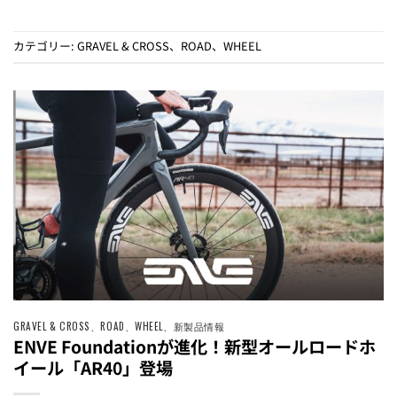
カテゴリー:
GRAVEL & CROSS
、
ROAD
、
WHEEL
GRAVEL & CROSS
、
ROAD
、
WHEEL
、
新製品情報
ENVE Foundationが進化！新型オールロードホ
イール「AR40」登場