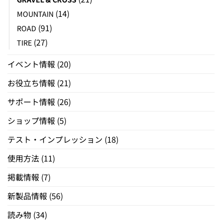
(14)
MOUNTAIN
(91)
ROAD
(27)
TIRE
イベント情報
(20)
お役立ち情報
(21)
サポート情報
(26)
ショップ情報
(5)
テスト・インプレッション
(18)
使用方法
(11)
掲載情報
(7)
新製品情報
(56)
読み物
(34)