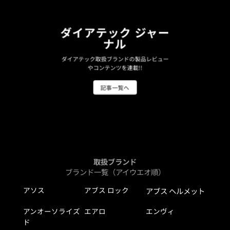
ダイアテック ジャー
ナル
ダイアテック取扱ブランドの製品レビュー
やコンテンツを連載!!
記事一覧へ
取扱ブランド
ブランド一覧（アイウエオ順）
アソス
アブス ロック
アブス ヘルメット
アンオーソライズ
エアロ
エンヴィ
ド