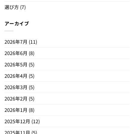
選び方
(7)
アーカイブ
2026年7月
(11)
2026年6月
(8)
2026年5月
(5)
2026年4月
(5)
2026年3月
(5)
2026年2月
(5)
2026年1月
(8)
2025年12月
(12)
2025年11月
(5)