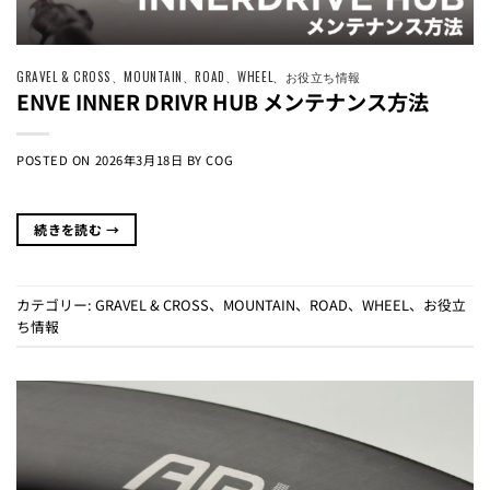
GRAVEL & CROSS
、
MOUNTAIN
、
ROAD
、
WHEEL
、
お役立ち情報
ENVE INNER DRIVR HUB メンテナンス方法
POSTED ON
2026年3月18日
BY
COG
続きを読む
→
カテゴリー:
GRAVEL & CROSS
、
MOUNTAIN
、
ROAD
、
WHEEL
、
お役立
ち情報