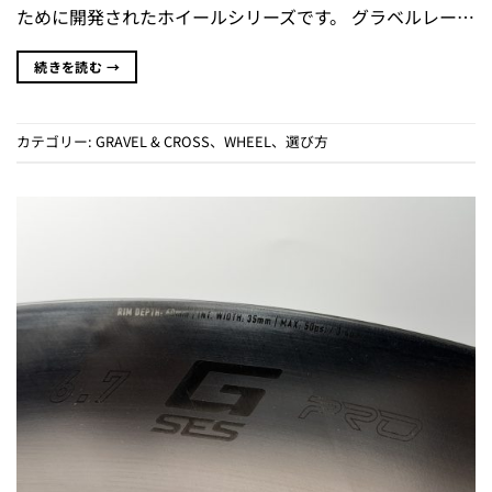
ために開発されたホイールシリーズです。 グラベルレー…
続きを読む
→
カテゴリー:
GRAVEL & CROSS
、
WHEEL
、
選び方