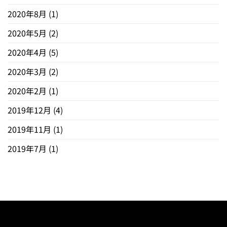
2020年8月
(1)
2020年5月
(2)
2020年4月
(5)
2020年3月
(2)
2020年2月
(1)
2019年12月
(4)
2019年11月
(1)
2019年7月
(1)