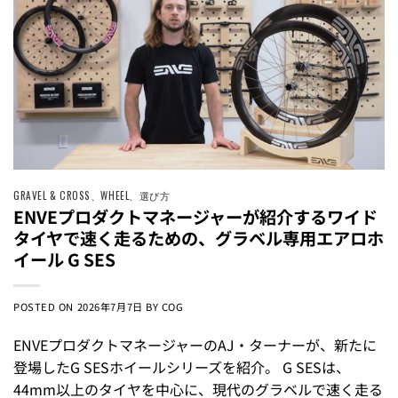
GRAVEL & CROSS
、
WHEEL
、
選び方
ENVEプロダクトマネージャーが紹介するワイド
タイヤで速く走るための、グラベル専用エアロホ
イール G SES
POSTED ON
2026年7月7日
BY
COG
ENVEプロダクトマネージャーのAJ・ターナーが、新たに
登場したG SESホイールシリーズを紹介。 G SESは、
44mm以上のタイヤを中心に、現代のグラベルで速く走る