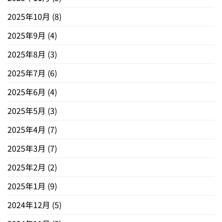
2025年10月
(8)
2025年9月
(4)
2025年8月
(3)
2025年7月
(6)
2025年6月
(4)
2025年5月
(3)
2025年4月
(7)
2025年3月
(7)
2025年2月
(2)
2025年1月
(9)
2024年12月
(5)