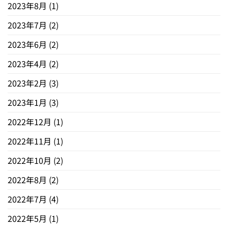
2023年8月
(1)
2023年7月
(2)
2023年6月
(2)
2023年4月
(2)
2023年2月
(3)
2023年1月
(3)
2022年12月
(1)
2022年11月
(1)
2022年10月
(2)
2022年8月
(2)
2022年7月
(4)
2022年5月
(1)