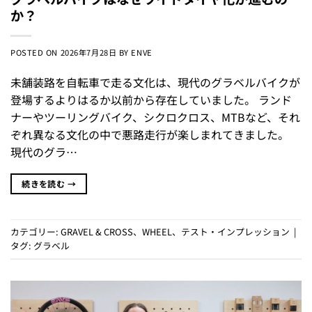
か？
POSTED ON
2026年7月28日
BY
ENVE
未舗装路を自転車で走る文化は、現代のグラベルバイクが
登場するよりはるか以前から存在していました。 ランド
ナーやツーリングバイク、シクロクロス、MTBなど、それ
ぞれ異なる文化の中で悪路走行が楽しまれてきました。
現代のグラ…
続きを読む
→
カテゴリー:
GRAVEL & CROSS
、
WHEEL
、
テスト・インプレッション
|
タグ:
グラベル