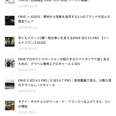
2026年7月23日
ENVE × ASSOS｜素材から性能を追求する2つのブランドが生んだ
限定ウェア
2026年7月21日
早くもステージ3勝！総合争いを支えるENVE SES 4.5 PRO 【ツー
ルドフランス2026】
2026年7月10日
ENVEプロダクトマネージャーが紹介するワイドタイヤで速く走る
ための、グラベル専用エアロホイール G SES
2026年7月7日
ENVE G SES 4.5 PRO / G SES 6.7 PRO｜実測重量で見る、少数入荷
のグラベルレースホイール
2026年7月7日
タデイ・ポガチャルがツール・ド・フランスへ仕上げてきた、3つ
の理由
2026年7月6日