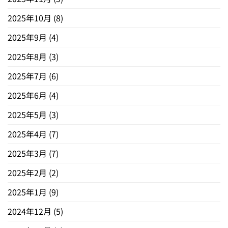
2025年10月
(8)
2025年9月
(4)
2025年8月
(3)
2025年7月
(6)
2025年6月
(4)
2025年5月
(3)
2025年4月
(7)
2025年3月
(7)
2025年2月
(2)
2025年1月
(9)
2024年12月
(5)