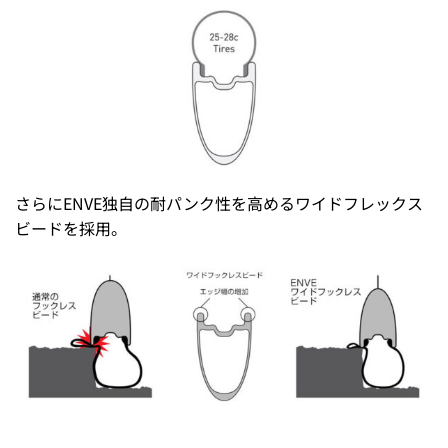
さらにENVE独自の耐パンク性を高めるワイドフレックス
ビードを採用。