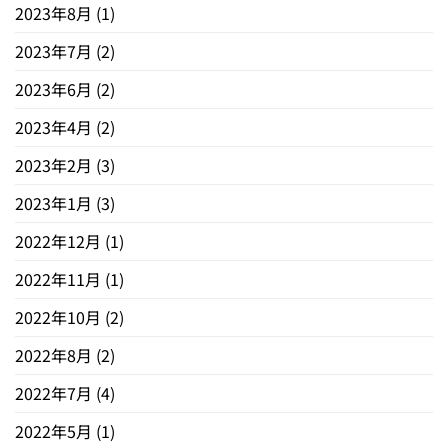
2023年8月
(1)
2023年7月
(2)
2023年6月
(2)
2023年4月
(2)
2023年2月
(3)
2023年1月
(3)
2022年12月
(1)
2022年11月
(1)
2022年10月
(2)
2022年8月
(2)
2022年7月
(4)
2022年5月
(1)