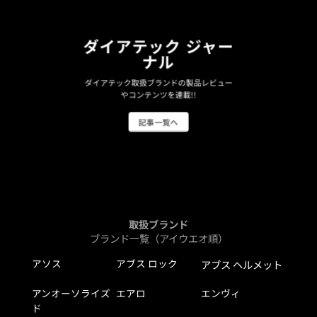
ダイアテック ジャー
ナル
ダイアテック取扱ブランドの製品レビュー
やコンテンツを連載!!
記事一覧へ
取扱ブランド
ブランド一覧（アイウエオ順）
アソス
アブス ロック
アブス ヘルメット
アンオーソライズ
エアロ
エンヴィ
ド