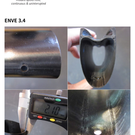
ENVE 3.4