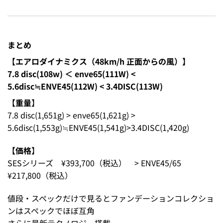
まとめ
【エアロダイナミクス（48km/h 正面からの風）
】
7.8 disc(108w) ＜ enve65(111W) <
5.6disc≒ENVE45(112W) < 3.4DISC(113W)
【重量
】
7.8 disc(1,651g) > enve65(1,621g) >
5.6disc(1,553g)≒ENVE45(1,541g)>3.4DISC(1,420g)
【価格
】
SESシリーズ ¥393,700（税込） > ENVE45/65
¥217,800（税込）
値段・スペックだけで見るとファンデーションコレクショ
ンはスペックでほぼ互角
さらに最新テクノロジー搭載。