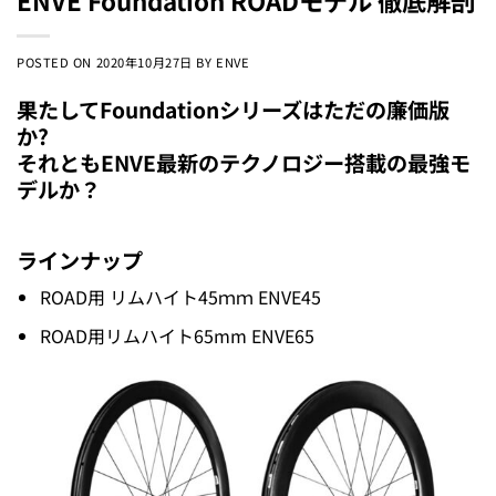
POSTED ON
2020年10月27日
BY
ENVE
果たしてFoundationシリーズはただの廉価版
か?
それともENVE最新のテクノロジー搭載の最強モ
デルか？
ラインナップ
ROAD用 リムハイト45ｍｍ ENVE45
ROAD用リムハイト65mm ENVE65