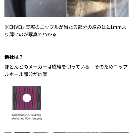
※ENVEは実際のニップルが当たる部分の厚みは2.1mmよ
り薄いのが写真でわかる
他社は？
ほとんどのメーカーは繊維を切っている そのためニップ
ルホール部分が肉厚