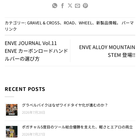
カテゴリー:
GRAVEL & CROSS
、
ROAD
、
WHEEL
、
新製品情報
。
パーマ
リンク
ENVE JOURNAL Vol.11
ENVE ALLOY MOUNTAIN
ENVE カーボンロードハンド
STEM 登場!!
ルバーの選び方
RECENT POSTS
グラベルバイクはなぜワイドタイヤ化が進むのか？
2026年7月28日
ポガチャル5度目のツール総合優勝を支えた、軽さとエアロの両立
2026年7月27日