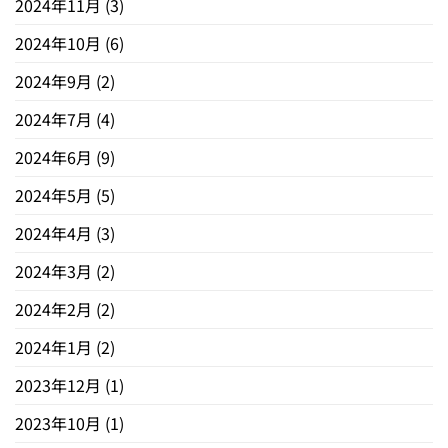
2024年11月
(3)
2024年10月
(6)
2024年9月
(2)
2024年7月
(4)
2024年6月
(9)
2024年5月
(5)
2024年4月
(3)
2024年3月
(2)
2024年2月
(2)
2024年1月
(2)
2023年12月
(1)
2023年10月
(1)