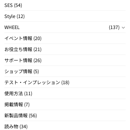
SES
(54)
Style
(12)
WHEEL
(137)
イベント情報
(20)
お役立ち情報
(21)
サポート情報
(26)
ショップ情報
(5)
テスト・インプレッション
(18)
使用方法
(11)
掲載情報
(7)
新製品情報
(56)
読み物
(34)