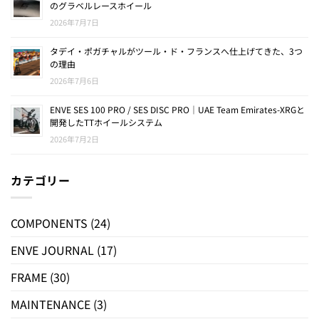
のグラベルレースホイール
2026年7月7日
タデイ・ポガチャルがツール・ド・フランスへ仕上げてきた、3つ
の理由
2026年7月6日
ENVE SES 100 PRO / SES DISC PRO｜UAE Team Emirates-XRGと
開発したTTホイールシステム
2026年7月2日
カテゴリー
COMPONENTS
(24)
ENVE JOURNAL
(17)
FRAME
(30)
MAINTENANCE
(3)