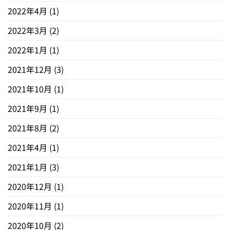
2022年4月
(1)
2022年3月
(2)
2022年1月
(1)
2021年12月
(3)
2021年10月
(1)
2021年9月
(1)
2021年8月
(2)
2021年4月
(1)
2021年1月
(3)
2020年12月
(1)
2020年11月
(1)
2020年10月
(2)