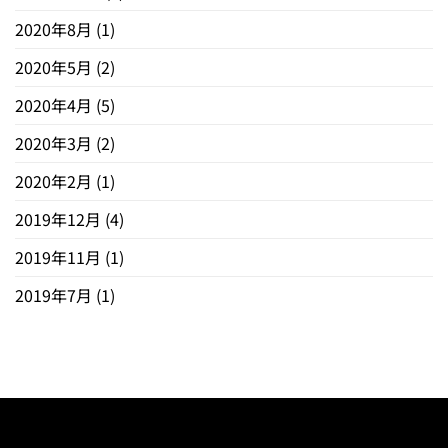
2020年8月
(1)
2020年5月
(2)
2020年4月
(5)
2020年3月
(2)
2020年2月
(1)
2019年12月
(4)
2019年11月
(1)
2019年7月
(1)