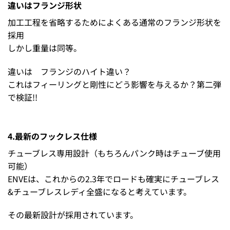
違いはフランジ形状
加工工程を省略するためによくある通常のフランジ形状を
採用
しかし重量は同等。
違いは フランジのハイト違い？
これはフィーリングと剛性にどう影響を与えるか？第二弾
で検証!!
4.最新のフックレス仕様
チューブレス専用設計（もちろんパンク時はチューブ使用
可能）
ENVEは、これからの2.3年でロードも確実にチューブレス
&チューブレスレディ全盛になると考えています。
その最新設計が採用されています。