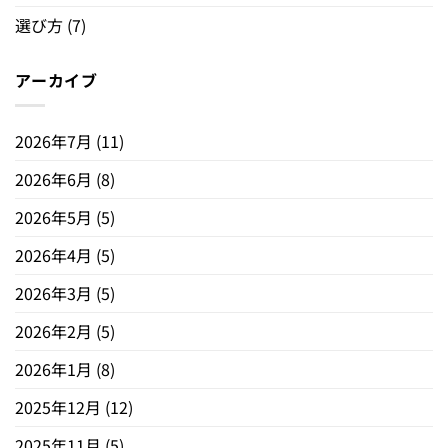
選び方
(7)
アーカイブ
2026年7月
(11)
2026年6月
(8)
2026年5月
(5)
2026年4月
(5)
2026年3月
(5)
2026年2月
(5)
2026年1月
(8)
2025年12月
(12)
2025年11月
(5)