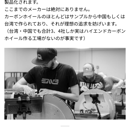
製品化されます。
ここまでのメーカーは絶対にありません。
カーボンホイールのほとんどはサンプルから中国もしくは
台湾で作られており、それが理想の追求を妨げいます。
（台湾・中国でも合計3、4社しか実はハイエンドカーボン
ホイール作る工場がないのが事実です）