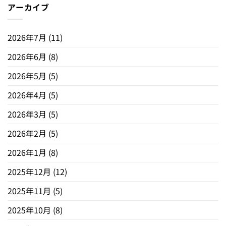
アーカイブ
2026年7月
(11)
2026年6月
(8)
2026年5月
(5)
2026年4月
(5)
2026年3月
(5)
2026年2月
(5)
2026年1月
(8)
2025年12月
(12)
2025年11月
(5)
2025年10月
(8)