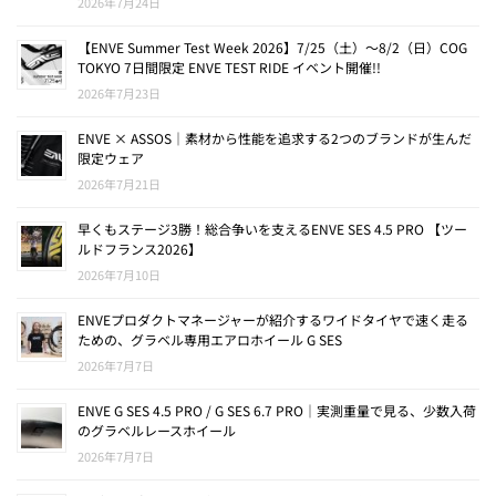
2026年7月24日
【ENVE Summer Test Week 2026】7/25（土）〜8/2（日）COG
TOKYO 7日間限定 ENVE TEST RIDE イベント開催!!
2026年7月23日
ENVE × ASSOS｜素材から性能を追求する2つのブランドが生んだ
限定ウェア
2026年7月21日
早くもステージ3勝！総合争いを支えるENVE SES 4.5 PRO 【ツー
ルドフランス2026】
2026年7月10日
ENVEプロダクトマネージャーが紹介するワイドタイヤで速く走る
ための、グラベル専用エアロホイール G SES
2026年7月7日
ENVE G SES 4.5 PRO / G SES 6.7 PRO｜実測重量で見る、少数入荷
のグラベルレースホイール
2026年7月7日