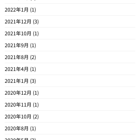
2022年1月
(1)
2021年12月
(3)
2021年10月
(1)
2021年9月
(1)
2021年8月
(2)
2021年4月
(1)
2021年1月
(3)
2020年12月
(1)
2020年11月
(1)
2020年10月
(2)
2020年8月
(1)