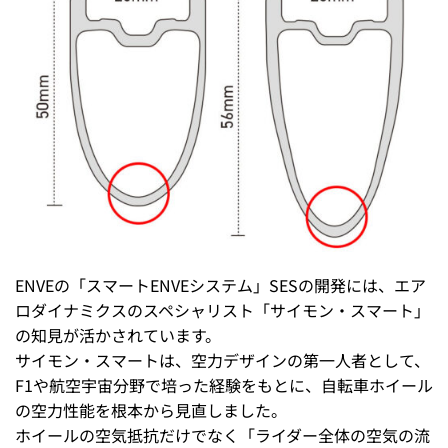
ENVEの「スマートENVEシステム」SESの開発には、エア
ロダイナミクスのスペシャリスト「サイモン・スマート」
の知見が活かされています。
サイモン・スマートは、空力デザインの第一人者として、
F1や航空宇宙分野で培った経験をもとに、自転車ホイール
の空力性能を根本から見直しました。
ホイールの空気抵抗だけでなく「ライダー全体の空気の流