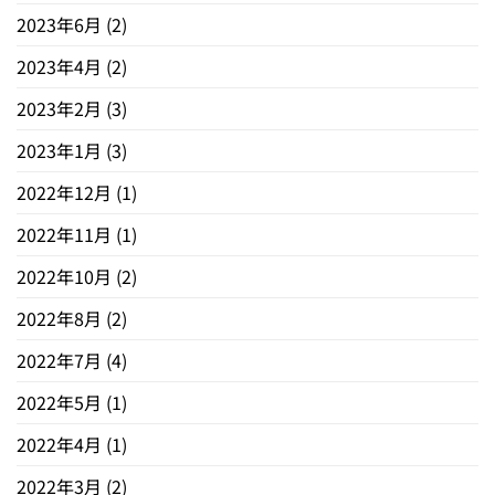
2023年6月
(2)
2023年4月
(2)
2023年2月
(3)
2023年1月
(3)
2022年12月
(1)
2022年11月
(1)
2022年10月
(2)
2022年8月
(2)
2022年7月
(4)
2022年5月
(1)
2022年4月
(1)
2022年3月
(2)