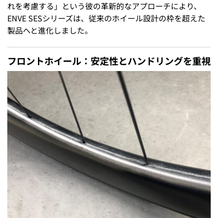
れを考慮する」という彼の革新的なアプローチにより、
ENVE SESシリーズは、従来のホイール設計の枠を超えた
製品へと進化しました。
フロントホイール：安定性とハンドリングを重視