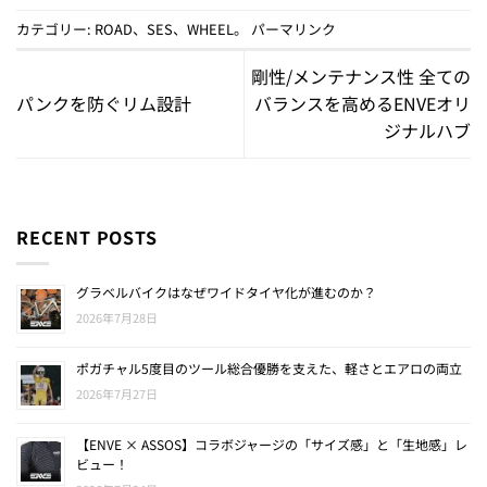
カテゴリー:
ROAD
、
SES
、
WHEEL
。
パーマリンク
剛性/メンテナンス性 全ての
パンクを防ぐリム設計
バランスを高めるENVEオリ
ジナルハブ
RECENT POSTS
グラベルバイクはなぜワイドタイヤ化が進むのか？
2026年7月28日
ポガチャル5度目のツール総合優勝を支えた、軽さとエアロの両立
2026年7月27日
【ENVE × ASSOS】コラボジャージの「サイズ感」と「生地感」レ
ビュー！