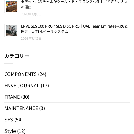
タデイ・ポガチャルがツール・ド・フランスへ仕上げてきた、3つ
の理由
2026年7月6日
ENVE SES 100 PRO / SES DISC PRO｜UAE Team Emirates-XRGと
開発したTTホイールシステム
2026年7月2日
カテゴリー
COMPONENTS
(24)
ENVE JOURNAL
(17)
FRAME
(30)
MAINTENANCE
(3)
SES
(54)
Style
(12)