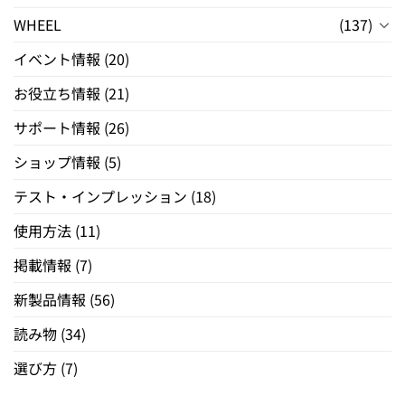
WHEEL
(137)
イベント情報
(20)
お役立ち情報
(21)
サポート情報
(26)
ショップ情報
(5)
テスト・インプレッション
(18)
使用方法
(11)
掲載情報
(7)
新製品情報
(56)
読み物
(34)
選び方
(7)