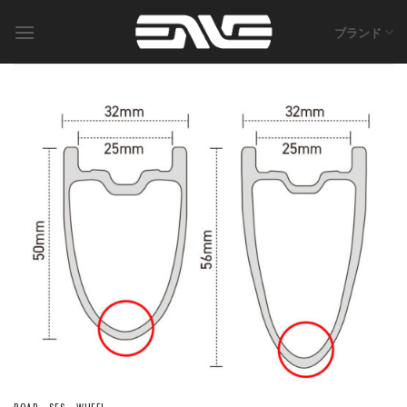
Skip
to
ブランド
content