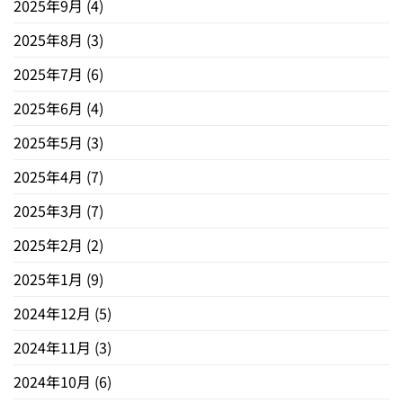
2025年9月
(4)
2025年8月
(3)
2025年7月
(6)
2025年6月
(4)
2025年5月
(3)
2025年4月
(7)
2025年3月
(7)
2025年2月
(2)
2025年1月
(9)
2024年12月
(5)
2024年11月
(3)
2024年10月
(6)