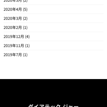
2020年5月
(2)
2020年4月
(5)
2020年3月
(2)
2020年2月
(1)
2019年12月
(4)
2019年11月
(1)
2019年7月
(1)
ダイアテック ジャー