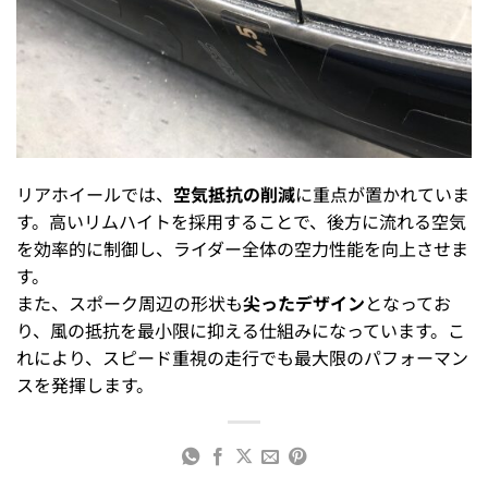
リアホイールでは、
空気抵抗の削減
に重点が置かれていま
す。高いリムハイトを採用することで、後方に流れる空気
を効率的に制御し、ライダー全体の空力性能を向上させま
す。
また、スポーク周辺の形状も
尖ったデザイン
となってお
り、風の抵抗を最小限に抑える仕組みになっています。こ
れにより、スピード重視の走行でも最大限のパフォーマン
スを発揮します。