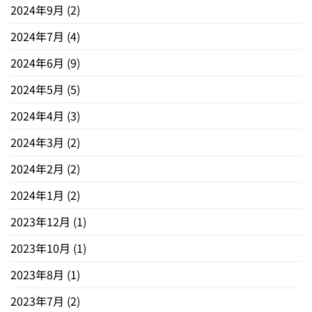
2024年9月
(2)
2024年7月
(4)
2024年6月
(9)
2024年5月
(5)
2024年4月
(3)
2024年3月
(2)
2024年2月
(2)
2024年1月
(2)
2023年12月
(1)
2023年10月
(1)
2023年8月
(1)
2023年7月
(2)