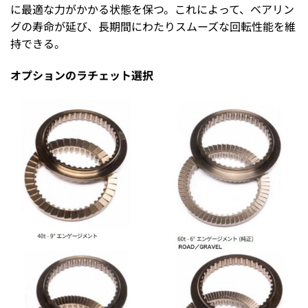
に最適な力がかかる状態を保つ。これによって、ベアリン
グの寿命が延び、長期間にわたりスムーズな回転性能を維
持できる。
オプションのラチェット選択