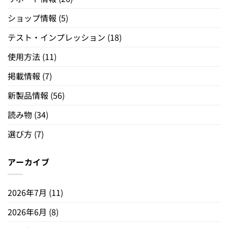
ショップ情報
(5)
テスト・インプレッション
(18)
使用方法
(11)
掲載情報
(7)
新製品情報
(56)
読み物
(34)
選び方
(7)
アーカイブ
2026年7月
(11)
2026年6月
(8)