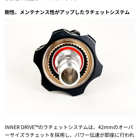
剛性、メンテナンス性がアップしたラチェットシステム
INNER DRIVE™のラチェットシステムは、42mmのオーバ
ーサイズラチェットを採用し、パワー伝達が即座に行われ