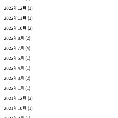
2022年12月
(1)
2022年11月
(1)
2022年10月
(2)
2022年8月
(2)
2022年7月
(4)
2022年5月
(1)
2022年4月
(1)
2022年3月
(2)
2022年1月
(1)
2021年12月
(3)
2021年10月
(1)