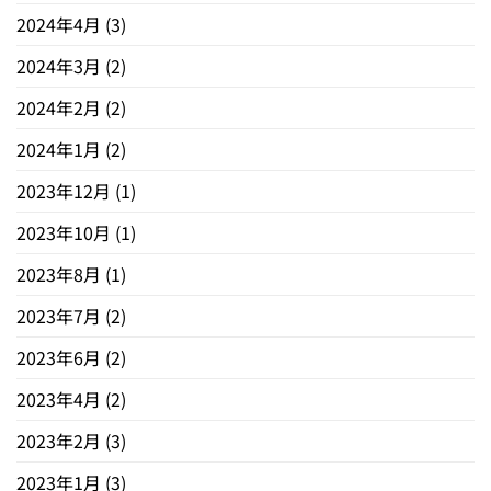
2024年4月
(3)
2024年3月
(2)
2024年2月
(2)
2024年1月
(2)
2023年12月
(1)
2023年10月
(1)
2023年8月
(1)
2023年7月
(2)
2023年6月
(2)
2023年4月
(2)
2023年2月
(3)
2023年1月
(3)