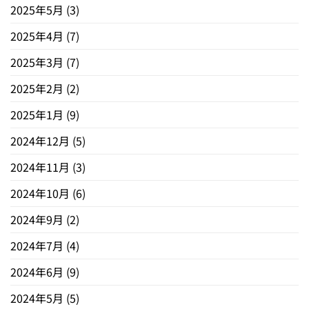
2025年5月
(3)
2025年4月
(7)
2025年3月
(7)
2025年2月
(2)
2025年1月
(9)
2024年12月
(5)
2024年11月
(3)
2024年10月
(6)
2024年9月
(2)
2024年7月
(4)
2024年6月
(9)
2024年5月
(5)