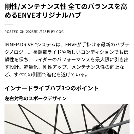
剛性/メンテナンス性 全てのバランスを高
めるENVEオリジナルハブ
POSTED ON
2025年1月15日
BY
COG
INNER DRIVE™システムは、ENVEが手掛ける最新のハブテ
クノロジー。長距離ライドや激しいコンディションでも信
頼性を保ち、ライダーのパフォーマンスを最大限に引き出
す設計。軽量化、剛性アップ、メンテナンス性の向上な
ど、すべての側面で進化を遂げている。
インナードライブハブ3つのポイント
左右対称のスポークデザイン