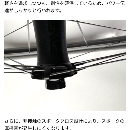
軽さを追求しつつも、剛性を確保しているため、パワー伝
達がしっかりと行われます。
さらに、非接触のスポーククロス設計により、スポークの
摩擦音が発生しにくくなります。