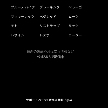
ブルーノ バイク
ブレーキング
ペラーゴ
マッキーナッツ
ペダレッド
ムーツ
モト
リストラップ
ルック
レザイン
レスポ
ローター
最新の製品やお役立ち情報など
公式SNSで配信中
サポートページ: 販売店情報 /Q&A