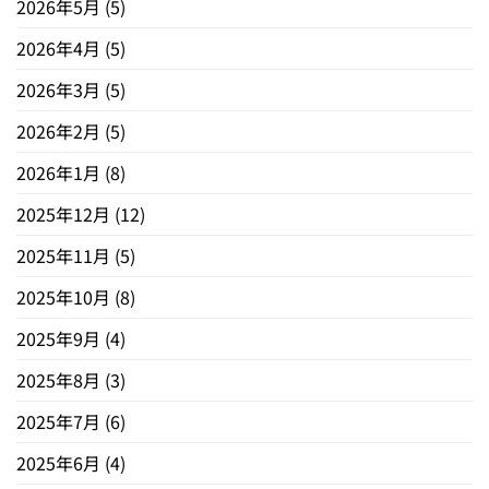
2026年5月
(5)
2026年4月
(5)
2026年3月
(5)
2026年2月
(5)
2026年1月
(8)
2025年12月
(12)
2025年11月
(5)
2025年10月
(8)
2025年9月
(4)
2025年8月
(3)
2025年7月
(6)
2025年6月
(4)