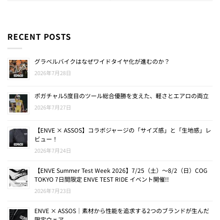
RECENT POSTS
グラベルバイクはなぜワイドタイヤ化が進むのか？
2026年7月28日
ポガチャル5度目のツール総合優勝を支えた、軽さとエアロの両立
2026年7月27日
【ENVE × ASSOS】コラボジャージの「サイズ感」と「生地感」レ
ビュー！
2026年7月24日
【ENVE Summer Test Week 2026】7/25（土）〜8/2（日）COG
TOKYO 7日間限定 ENVE TEST RIDE イベント開催!!
2026年7月23日
ENVE × ASSOS｜素材から性能を追求する2つのブランドが生んだ
限定ウェア