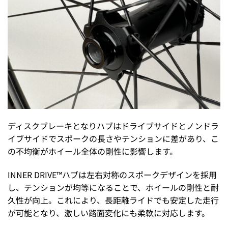
ディスクブレーキとなりハブはドライブサイドとノンドラ
イブサイドでスポークの長さやテンションに差があり、こ
の不均衡がホイール全体の剛性に影響します。
INNER DRIVE™ハブは左右対称のスポークデザインを採用
し、テンションが均等になることで、ホイールの剛性と耐
久性が向上。これにより、長距離ライドでも安定した走行
が可能となり、激しい路面変化にも柔軟に対応します。