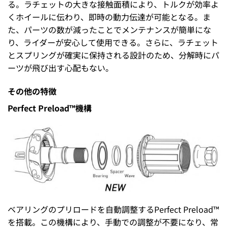
る。ラチェットの大きな接触面積により、トルクが効率よ
くホイールに伝わり、即時の動力伝達が可能となる。ま
た、パーツの数が減ったことでメンテナンスが簡単にな
り、ライダーが安心して使用できる。さらに、ラチェット
とスプリングが確実に保持される設計のため、分解時にパ
ーツが飛び出す心配もない。
その他の特徴
Perfect Preload™機構
ベアリングのプリロードを自動調整するPerfect Preload™
を搭載。この機構により、手動での調整が不要になり、常