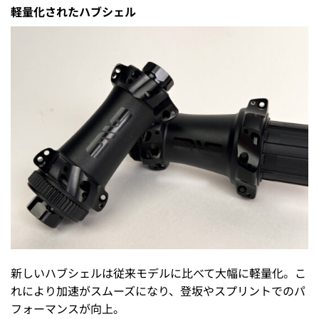
軽量化されたハブシェル
新しいハブシェルは従来モデルに比べて大幅に軽量化。こ
れにより加速がスムーズになり、登坂やスプリントでのパ
フォーマンスが向上。