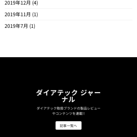
2019年12月
(4)
2019年11月
(1)
2019年7月
(1)
ダイアテック ジャー
ナル
ダイアテック取扱ブランドの製品レビュー
やコンテンツを連載!!
記事一覧へ