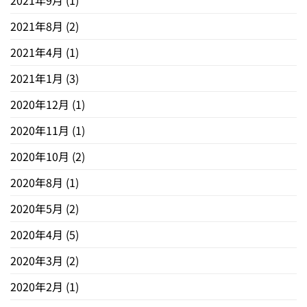
2021年9月
(1)
2021年8月
(2)
2021年4月
(1)
2021年1月
(3)
2020年12月
(1)
2020年11月
(1)
2020年10月
(2)
2020年8月
(1)
2020年5月
(2)
2020年4月
(5)
2020年3月
(2)
2020年2月
(1)