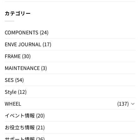
カテゴリー
COMPONENTS
(24)
ENVE JOURNAL
(17)
FRAME
(30)
MAINTENANCE
(3)
SES
(54)
Style
(12)
WHEEL
(137)
イベント情報
(20)
お役立ち情報
(21)
サポート情報
(26)