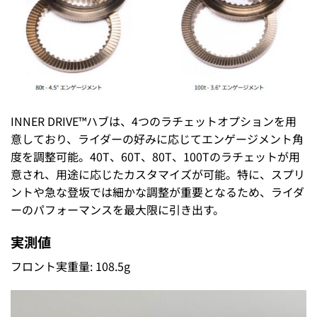
INNER DRIVE™ハブは、4つのラチェットオプションを用
意しており、ライダーの好みに応じてエンゲージメント角
度を調整可能。40T、60T、80T、100Tのラチェットが用
意され、用途に応じたカスタマイズが可能。特に、スプリ
ントや急な登坂では細かな調整が重要となるため、ライダ
ーのパフォーマンスを最大限に引き出す。
実測値
フロント実重量: 108.5g