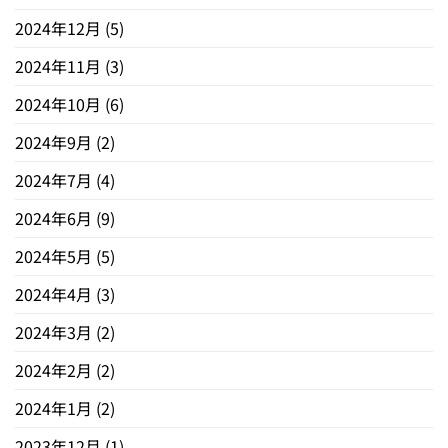
2024年12月
(5)
2024年11月
(3)
2024年10月
(6)
2024年9月
(2)
2024年7月
(4)
2024年6月
(9)
2024年5月
(5)
2024年4月
(3)
2024年3月
(2)
2024年2月
(2)
2024年1月
(2)
2023年12月
(1)