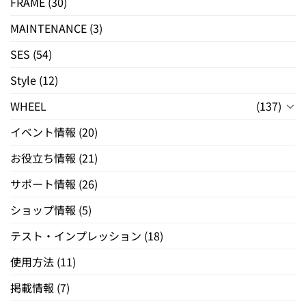
FRAME
(30)
MAINTENANCE
(3)
SES
(54)
Style
(12)
WHEEL
(137)
イベント情報
(20)
お役立ち情報
(21)
サポート情報
(26)
ショップ情報
(5)
テスト・インプレッション
(18)
使用方法
(11)
掲載情報
(7)