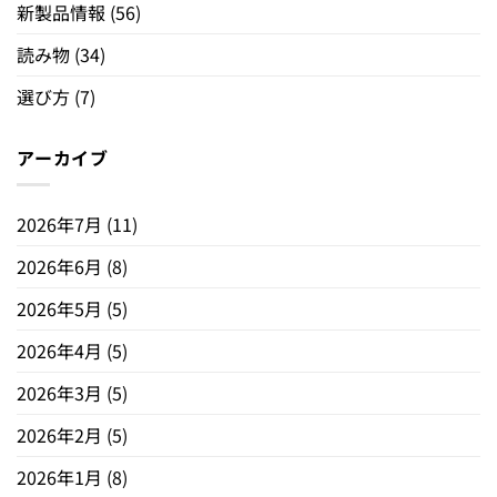
新製品情報
(56)
読み物
(34)
選び方
(7)
アーカイブ
2026年7月
(11)
2026年6月
(8)
2026年5月
(5)
2026年4月
(5)
2026年3月
(5)
2026年2月
(5)
2026年1月
(8)