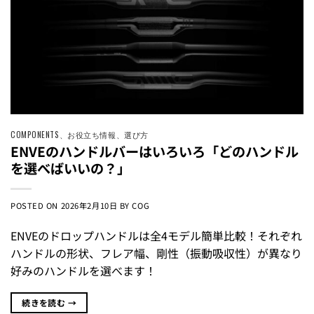
COMPONENTS
、
お役立ち情報
、
選び方
ENVEのハンドルバーはいろいろ「どのハンドル
を選べばいいの？」
POSTED ON
2026年2月10日
BY
COG
ENVEのドロップハンドルは全4モデル簡単比較！それぞれ
ハンドルの形状、フレア幅、剛性（振動吸収性）が異なり
好みのハンドルを選べます！
続きを読む
→