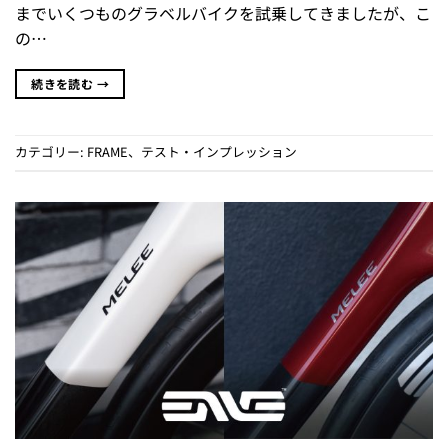
までいくつものグラベルバイクを試乗してきましたが、こ
の…
続きを読む
→
カテゴリー:
FRAME
、
テスト・インプレッション