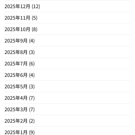
2025年12月
(12)
2025年11月
(5)
2025年10月
(8)
2025年9月
(4)
2025年8月
(3)
2025年7月
(6)
2025年6月
(4)
2025年5月
(3)
2025年4月
(7)
2025年3月
(7)
2025年2月
(2)
2025年1月
(9)