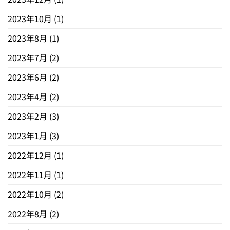
2023年10月
(1)
2023年8月
(1)
2023年7月
(2)
2023年6月
(2)
2023年4月
(2)
2023年2月
(3)
2023年1月
(3)
2022年12月
(1)
2022年11月
(1)
2022年10月
(2)
2022年8月
(2)