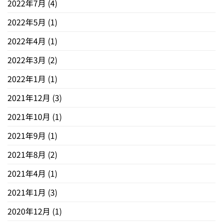
2022年7月
(4)
2022年5月
(1)
2022年4月
(1)
2022年3月
(2)
2022年1月
(1)
2021年12月
(3)
2021年10月
(1)
2021年9月
(1)
2021年8月
(2)
2021年4月
(1)
2021年1月
(3)
2020年12月
(1)