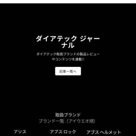
ダイアテック ジャー
ナル
ダイアテック取扱ブランドの製品レビュー
やコンテンツを連載!!
記事一覧へ
取扱ブランド
ブランド一覧（アイウエオ順）
アソス
アブス ロック
アブス ヘルメット