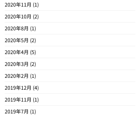
2020年11月
(1)
2020年10月
(2)
2020年8月
(1)
2020年5月
(2)
2020年4月
(5)
2020年3月
(2)
2020年2月
(1)
2019年12月
(4)
2019年11月
(1)
2019年7月
(1)