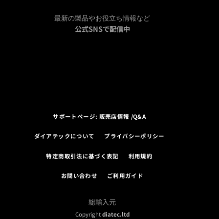
最新の製品やお役立ち情報など
公式SNSで配信中
サポートページ: 販売店情報 /Q&A
ダイアテックについて
プライバシーポリシー
特定商取引法に基づく表記
利用規約
お問い合わせ
ご利用ガイド
総輸入元
Copyright
diatec.ltd