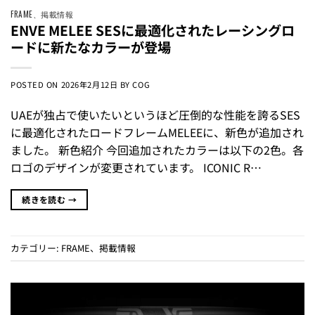
FRAME
、
掲載情報
ENVE MELEE SESに最適化されたレーシングロ
ードに新たなカラーが登場
POSTED ON
2026年2月12日
BY
COG
UAEが独占で使いたいというほど圧倒的な性能を誇るSES
に最適化されたロードフレームMELEEに、新色が追加され
ました。 新色紹介 今回追加されたカラーは以下の2色。各
ロゴのデザインが変更されています。 ICONIC R…
続きを読む
→
カテゴリー:
FRAME
、
掲載情報