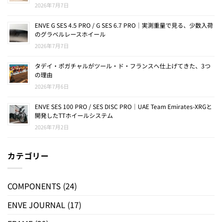
2026年7月7日
ENVE G SES 4.5 PRO / G SES 6.7 PRO｜実測重量で見る、少数入荷
のグラベルレースホイール
2026年7月7日
タデイ・ポガチャルがツール・ド・フランスへ仕上げてきた、3つ
の理由
2026年7月6日
ENVE SES 100 PRO / SES DISC PRO｜UAE Team Emirates-XRGと
開発したTTホイールシステム
2026年7月2日
カテゴリー
COMPONENTS
(24)
ENVE JOURNAL
(17)