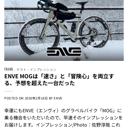
FRAME
、
テスト・インプレッション
ENVE MOGは「速さ」と「冒険心」を両立す
る、予想を超えた一台だった
POSTED ON
2026年2月18日
BY
ENVE
幸運にもENVE（エンヴィ）のグラベルバイク「MOG」に
乗る機会をいただいたので、早速そのインプレッションを
お届けします。インプレッション/Photo：佐野淳哉 これ