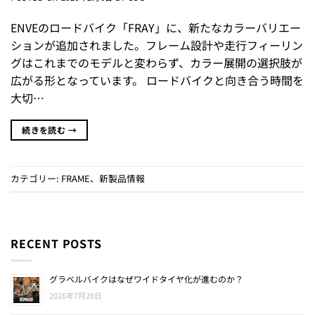
ENVEのロードバイク「FRAY」に、新たなカラーバリエー
ションが追加されました。フレーム設計や走行フィーリン
グはこれまでのモデルと変わらず、カラー展開の選択肢が
広がる形となっています。 ロードバイクと向き合う時間を
大切…
続きを読む
→
カテゴリー:
FRAME
、
新製品情報
RECENT POSTS
グラベルバイクはなぜワイドタイヤ化が進むのか？
2026年7月28日