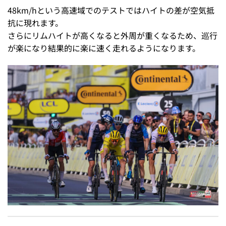
48km/hという高速域でのテストではハイトの差が空気抵
抗に現れます。
さらにリムハイトが高くなると外周が重くなるため、巡行
が楽になり結果的に楽に速く走れるようになります。