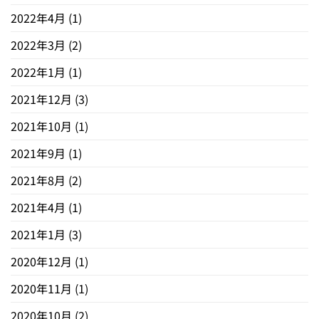
2022年4月
(1)
2022年3月
(2)
2022年1月
(1)
2021年12月
(3)
2021年10月
(1)
2021年9月
(1)
2021年8月
(2)
2021年4月
(1)
2021年1月
(3)
2020年12月
(1)
2020年11月
(1)
2020年10月
(2)