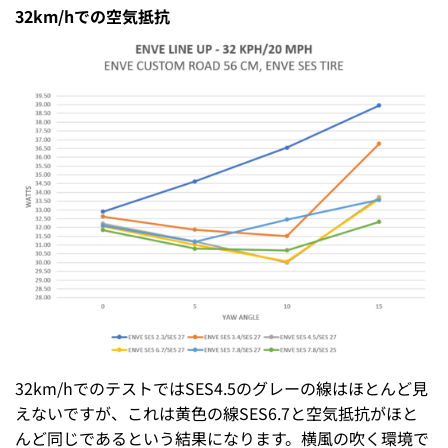
32km/hでの空気抵抗
32km/hでのテストではSES4.5のグレーの線はほとんど見
えないですが、これは黄色の線SES6.7と空気抵抗がほと
んど同じであるという結果になります。横風の吹く環境で