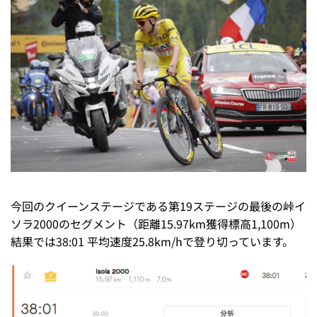
今回のクイーンステージである第19ステージの最後の峠イ
ソラ2000のセグメント（距離15.97km獲得標高1,100m）
結果では38:01 平均速度25.8km/hで登り切っています。