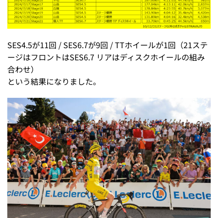
SES4.5が11回 / SES6.7が9回 / TTホイールが1回（21ステ
ージはフロントはSES6.7 リアはディスクホイールの組み
合わせ）
という結果になりました。