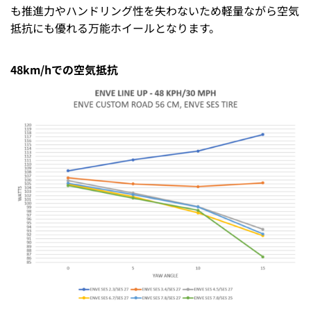
も推進力やハンドリング性を失わないため軽量ながら空気
抵抗にも優れる万能ホイールとなります。
48km/hでの空気抵抗