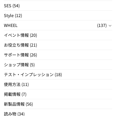
SES
(54)
Style
(12)
WHEEL
(137)
イベント情報
(20)
お役立ち情報
(21)
サポート情報
(26)
ショップ情報
(5)
テスト・インプレッション
(18)
使用方法
(11)
掲載情報
(7)
新製品情報
(56)
読み物
(34)