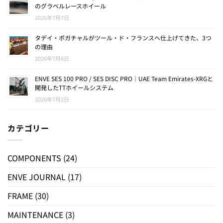
のグラベルレースホイール
2026年7月7日
タデイ・ポガチャルがツール・ド・フランスへ仕上げてきた、3つ
の理由
2026年7月6日
ENVE SES 100 PRO / SES DISC PRO｜UAE Team Emirates-XRGと
開発したTTホイールシステム
2026年7月2日
カテゴリー
COMPONENTS
(24)
ENVE JOURNAL
(17)
FRAME
(30)
MAINTENANCE
(3)