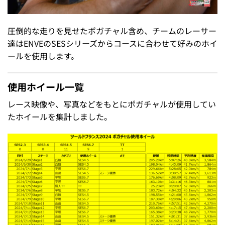
圧倒的な走りを見せたポガチャル含め、チームのレーサー
達はENVEのSESシリーズからコースに合わせて好みのホイ
ールを使用します。
使用ホイール一覧
レース映像や、写真などをもとにポガチャルが使用してい
たホイールを集計しました。