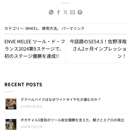
カテゴリー:
WHEEL
、
使用方法
。
パーマリンク
ENVE MELEE ツール・ド・フ
今話題のSES4.5！佐野淳哉
ランス2024第9ステージで、
さん2ヶ月インプレッショ
初のステージ優勝を達成!!
ン！
RECENT POSTS
グラベルバイクはなぜワイドタイヤ化が進むのか？
2026年7月28日
ポガチャル5度目のツール総合優勝を支えた、軽さとエアロの両立
2026年7月27日