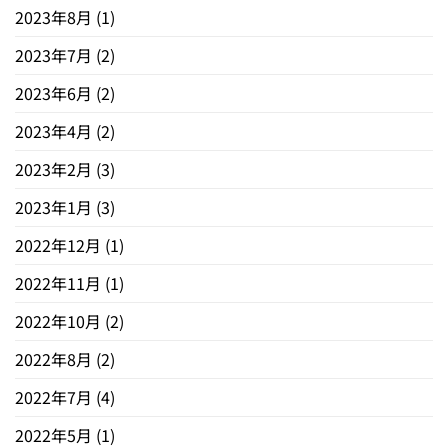
2023年8月
(1)
2023年7月
(2)
2023年6月
(2)
2023年4月
(2)
2023年2月
(3)
2023年1月
(3)
2022年12月
(1)
2022年11月
(1)
2022年10月
(2)
2022年8月
(2)
2022年7月
(4)
2022年5月
(1)