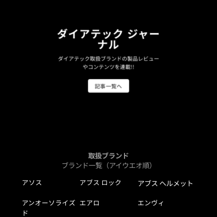
ダイアテック ジャー
ナル
ダイアテック取扱ブランドの製品レビュー
やコンテンツを連載!!
記事一覧へ
取扱ブランド
ブランド一覧（アイウエオ順）
アソス
アブス ロック
アブス ヘルメット
アンオーソライズ
エアロ
エンヴィ
ド