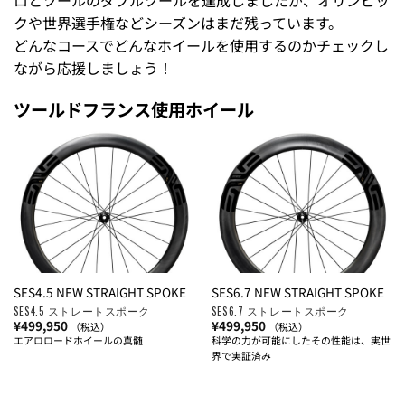
クや世界選手権などシーズンはまだ残っています。
どんなコースでどんなホイールを使用するのかチェックし
ながら応援しましょう！
ツールドフランス使用ホイール
SES4.5 NEW STRAIGHT SPOKE
SES6.7 NEW STRAIGHT SPOKE
SES4.5 ストレートスポーク
SES6.7 ストレートスポーク
¥
499,950
¥
499,950
（税込）
（税込）
エアロロードホイールの真髄
科学の力が可能にしたその性能は、実世
界で実証済み