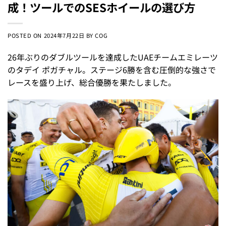
成！ツールでのSESホイールの選び方
POSTED ON
2024年7月22日
BY
COG
26年ぶりのダブルツールを達成したUAEチームエミレーツ
のタデイ ポガチャル。ステージ6勝を含む圧倒的な強さで
レースを盛り上げ、総合優勝を果たしました。