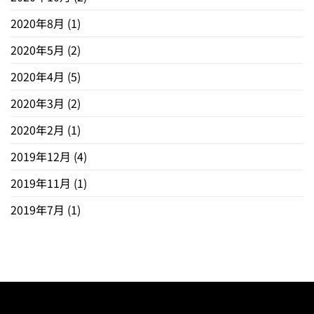
2020年8月
(1)
2020年5月
(2)
2020年4月
(5)
2020年3月
(2)
2020年2月
(1)
2019年12月
(4)
2019年11月
(1)
2019年7月
(1)