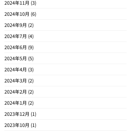
2024年11月
(3)
2024年10月
(6)
2024年9月
(2)
2024年7月
(4)
2024年6月
(9)
2024年5月
(5)
2024年4月
(3)
2024年3月
(2)
2024年2月
(2)
2024年1月
(2)
2023年12月
(1)
2023年10月
(1)