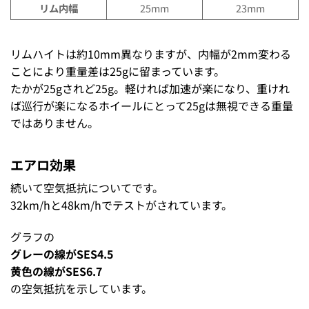
リム内幅
25mm
23mm
リムハイトは約10mm異なりますが、内幅が2mm変わる
ことにより重量差は25gに留まっています。
たかが25gされど25g。軽ければ加速が楽になり、重けれ
ば巡行が楽になるホイールにとって25gは無視できる重量
ではありません。
エアロ効果
続いて空気抵抗についてです。
32km/hと48km/hでテストがされています。
グラフの
グレーの線がSES4.5
黄色の線がSES6.7
の空気抵抗を示しています。