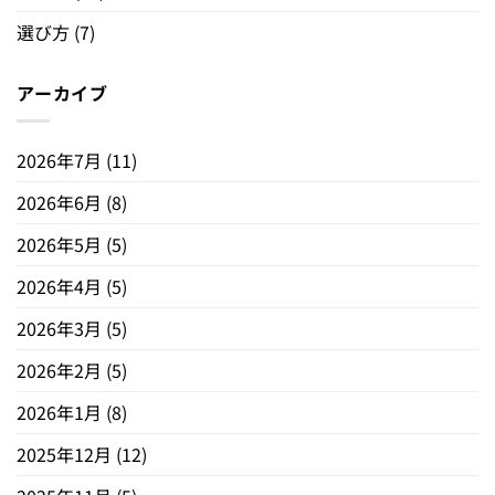
選び方
(7)
アーカイブ
2026年7月
(11)
2026年6月
(8)
2026年5月
(5)
2026年4月
(5)
2026年3月
(5)
2026年2月
(5)
2026年1月
(8)
2025年12月
(12)