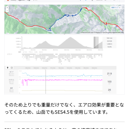
そのため上りでも重量だけでなく、エアロ効果が重要とな
ってくるため、山岳でもSES4.5を使用しています。