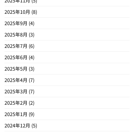
2025年11月
(5)
2025年10月
(8)
2025年9月
(4)
2025年8月
(3)
2025年7月
(6)
2025年6月
(4)
2025年5月
(3)
2025年4月
(7)
2025年3月
(7)
2025年2月
(2)
2025年1月
(9)
2024年12月
(5)